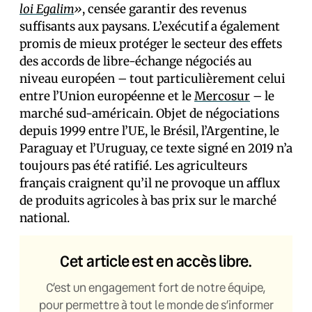
loi Egalim
»
, censée garantir des revenus
suffisants aux paysans. L’exécutif a également
promis de mieux protéger le secteur des effets
des accords de libre-échange négociés au
niveau européen – tout particulièrement celui
entre l’Union européenne et le
Mercosur
– le
marché sud-américain. Objet de négociations
depuis 1999 entre l’UE, le Brésil, l’Argentine, le
Paraguay et l’Uruguay, ce texte signé en 2019 n’a
toujours pas été ratifié. Les agriculteurs
français craignent qu’il ne provoque un afflux
de produits agricoles à bas prix sur le marché
national.
Cet article est en accès libre.
C’est un engagement fort de notre équipe,
pour permettre à tout le monde de s’informer