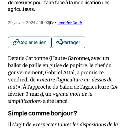
de mesures pour faire face à la mobilisation des
agriculteurs.
29 janvier 2024 à 11h03
|
Par
Jennifer Gallé
Copier le lien
Partager
Depuis Carbonne (Haute-Garonne), avec un
ballot de paille en guise de pupitre, le chef du
gouvernement, Gabriel Attal, a promis ce
vendredi de
«mettre l’agriculture au-dessus de
tout»
. À l’approche du Salon de l’agriculture (24
février-3 mars), un
«grand mois de la
simplification»
a été lancé.
Simple comme bonjour ?
Il s’agit de «
respecter toutes les dispositions de la