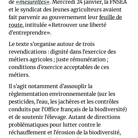
de
«mesurettes»
. Mercredi 24 janvier, la FNSEA
et le syndicat des Jeunes agriculteurs avaient
fait parvenir au gouvernement leur
feuille de
route
, intitulée «Retrouver une liberté
d’entreprendre».
Le texte s’organise autour de trois
revendications : dignité dans l’exercice des
métiers agricoles ; juste rémunération ;
conditions d’exercice acceptables de ces
métiers.
Il s’agit notamment d’assouplir la
règlementation environnementale (sur les
pesticides, l’eau, les jachères et les contrôles
conduits par l’Office français de la biodiversité)
et de soutenir l’élevage. Autant de directions
problématiques pour lutter contre le
réchauffement et l’érosion de la biodiversité,