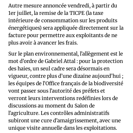
Autre mesure annoncée vendredi, à partir du
1er juillet, la remise de la TICPE (la taxe
intérieure de consommation sur les produits
énergétiques) sera appliquée directement sur la
facture pour permettre aux exploitants de ne
plus avoir à avancer les frais.
Sur le plan environnemental, l’allègement est le
mot d’ordre de Gabriel Attal : pour la protection
des haies, un seul cadre sera désormais en
vigueur, contre plus d’une dizaine aujourd’hui ;
les équipes de l’Office français de la biodiversité
vont passer sous l’autorité des préfets et
verront leurs interventions redéfinies lors de
discussions au moment du Salon de
l’agriculture. Les contrôles administratifs
subiront une cure d’amaigrissement, avec une
unique visite annuelle dans les exploitations.