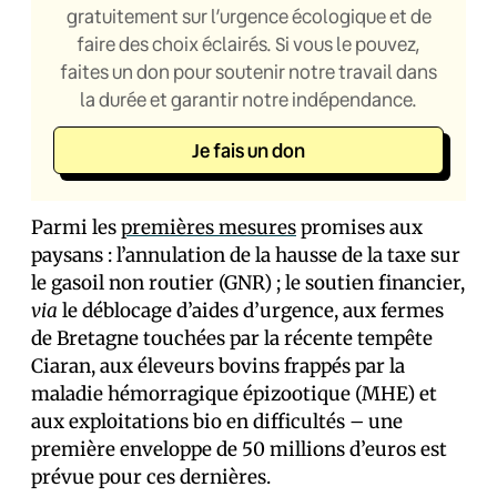
gratuitement sur l’urgence écologique et de
faire des choix éclairés. Si vous le pouvez,
faites un don pour soutenir notre travail dans
la durée et garantir notre indépendance.
Je fais un don
Parmi les
premières mesures
promises aux
paysans : l’annulation de la hausse de la taxe sur
le gasoil non routier (GNR) ; le soutien financier,
via
le déblocage d’aides d’urgence, aux fermes
de Bretagne touchées par la récente tempête
Ciaran, aux éleveurs bovins frappés par la
maladie hémorragique épizootique (MHE) et
aux exploitations bio en difficultés – une
première enveloppe de 50 millions d’euros est
prévue pour ces dernières.