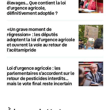
élevages… Que contient la loi
d’urgence agricole,
définitivement adoptée ?
«Un grave moment de
régression» : les députés
adoptent la loi d’urgence agricole
et ouvrent la voie au retour de
l’acétamipride
Loi d’urgence agricole : les
parlementaires s’accordent sur le
retour de pesticides interdits…
mais le vote final reste incertain