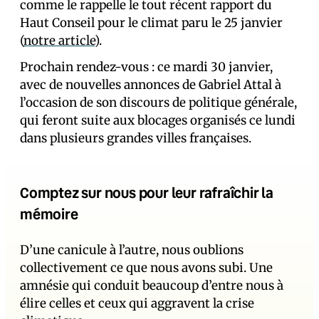
comme le rappelle le tout récent rapport du
Haut Conseil pour le climat paru le 25 janvier
(
notre article
).
Prochain rendez-vous : ce mardi 30 janvier,
avec de nouvelles annonces de Gabriel Attal à
l’occasion de son discours de politique générale,
qui feront suite aux blocages organisés ce lundi
dans plusieurs grandes villes françaises.
Comptez sur nous pour leur rafraîchir la
mémoire
D’une canicule à l’autre, nous oublions
collectivement ce que nous avons subi. Une
amnésie qui conduit beaucoup d’entre nous à
élire celles et ceux qui aggravent la crise