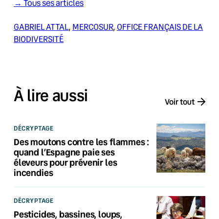
→ Tous ses articles
GABRIEL ATTAL
, 
MERCOSUR
, 
OFFICE FRANÇAIS DE LA
BIODIVERSITÉ
À lire aussi
Voir tout
DÉCRYPTAGE
Des moutons contre les flammes :
quand l’Espagne paie ses
éleveurs pour prévenir les
incendies
DÉCRYPTAGE
Pesticides, bassines, loups,