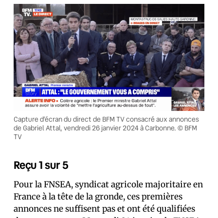
Capture d’écran du direct de BFM TV consacré aux annonces
de Gabriel Attal, vendredi 26 janvier 2024 à Carbonne. © BFM
TV
Reçu 1 sur 5
Pour la FNSEA, syndicat agricole majoritaire en
France à la tête de la gronde, ces premières
annonces ne suffisent pas et ont été qualifiées