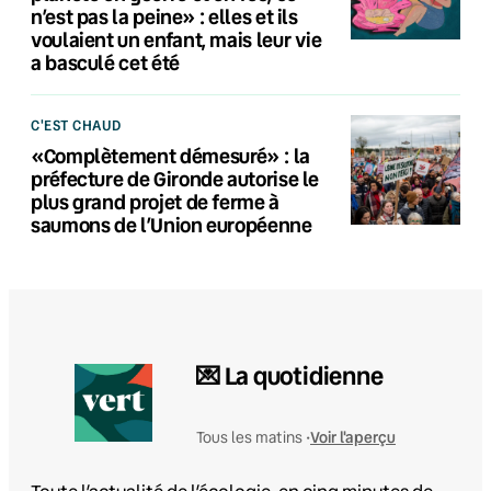
n’est pas la peine» : elles et ils
voulaient un enfant, mais leur vie
a basculé cet été
C'EST CHAUD
«Complètement démesuré» : la
préfecture de Gironde autorise le
plus grand projet de ferme à
saumons de l’Union européenne
💌 La quotidienne
Voir l'aperçu
Tous les matins •