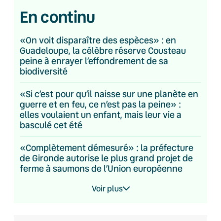
En continu
«On voit disparaître des espèces» : en
Guadeloupe, la célèbre réserve Cousteau
peine à enrayer l’effondrement de sa
biodiversité
«Si c’est pour qu’il naisse sur une planète en
guerre et en feu, ce n’est pas la peine» :
elles voulaient un enfant, mais leur vie a
basculé cet été
«Complètement démesuré» : la préfecture
de Gironde autorise le plus grand projet de
ferme à saumons de l’Union européenne
Voir plus