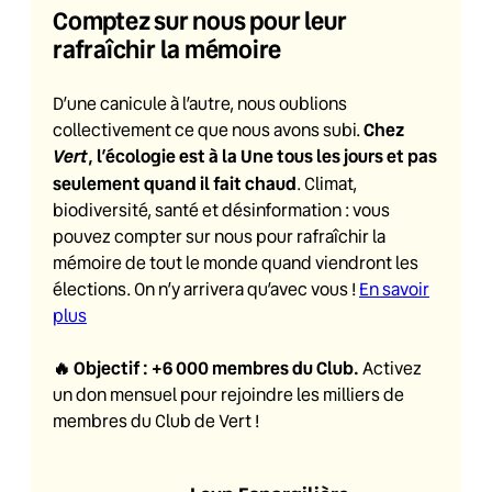
Comptez sur nous pour leur
rafraîchir la mémoire
D’une canicule à l’autre, nous oublions
Chez
collectivement ce que nous avons subi.
Vert
, l’écologie est à la Une tous les jours et pas
seulement quand il fait chaud
. Climat,
biodiversité, santé et désinformation : vous
pouvez compter sur nous pour rafraîchir la
mémoire de tout le monde quand viendront les
élections. On n’y arrivera qu’avec vous !
En savoir
plus
🔥
Objectif : +6 000 membres du Club
.
Activez
un don mensuel pour rejoindre les milliers de
membres du Club de Vert !