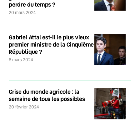
perdre du temps ?
20 mars 2024
Gabriel Attal est-il le plus vieux
premier ministre de la Cinquième
République ?
6 mars 2024
Crise du monde agricole : la
semaine de tous les possibles
20 février 2024