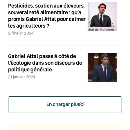
Pesticides, soutien aux éleveurs,
souveraineté alimentaire : qu’a
promis Gabriel Attal pour calmer
les agriculteurs ?
2 février 2024
Gabriel Attal passe à côté de
l’écologie dans son discours de
politique générale
31 janvier 2024
En charger plus