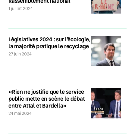
Rassemblement national
1 juillet 2024
Législatives 2024 : sur l’écologie,
la majorité pratique le recyclage
27 juin 2024
«Rien ne justifie que le service
public mette en scène le débat
entre Attal et Bardella»
24 mai 2024