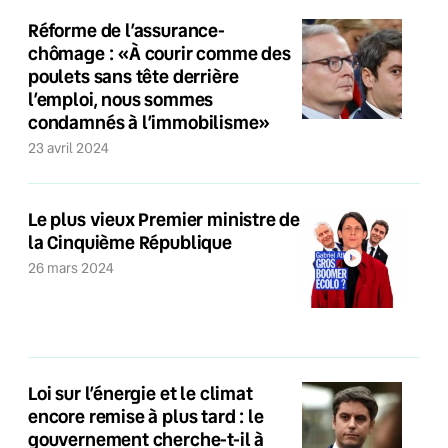
Réforme de l’assurance-
chômage : «À courir comme des
poulets sans tête derrière
l’emploi, nous sommes
condamnés à l’immobilisme»
23 avril 2024
Le plus vieux Premier ministre de
la Cinquième République
26 mars 2024
Loi sur l’énergie et le climat
encore remise à plus tard : le
gouvernement cherche-t-il à