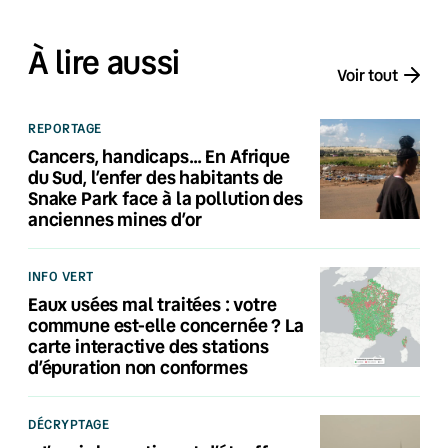
À lire aussi
Voir tout
REPORTAGE
Cancers, handicaps… En Afrique
du Sud, l’enfer des habitants de
Snake Park face à la pollution des
anciennes mines d’or
INFO VERT
Eaux usées mal traitées : votre
commune est-elle concernée ? La
carte interactive des stations
d’épuration non conformes
DÉCRYPTAGE