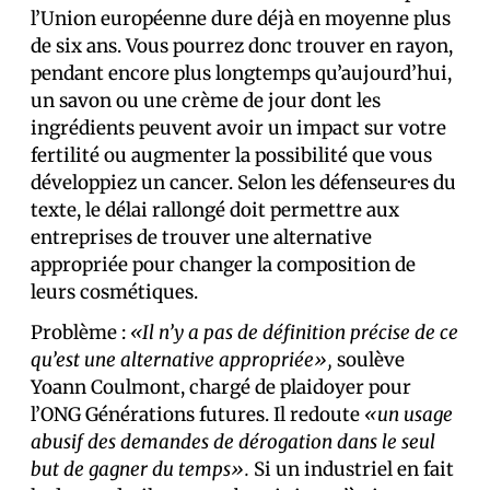
l’Union européenne dure déjà en moyenne plus
de six ans. Vous pourrez donc trouver en rayon,
pendant encore plus longtemps qu’aujourd’hui,
un savon ou une crème de jour dont les
ingrédients peuvent avoir un impact sur votre
fertilité ou augmenter la possibilité que vous
développiez un cancer. Selon les défenseur·es du
texte, le délai rallongé doit permettre aux
entreprises de trouver une alternative
appropriée pour changer la composition de
leurs cosmétiques.
Problème :
«Il n’y a pas de définition précise de ce
qu’est une alternative appropriée»,
soulève
Yoann Coulmont, chargé de plaidoyer pour
l’ONG Générations futures. Il redoute
«un usage
abusif des demandes de dérogation dans le seul
but de gagner du temps».
Si un industriel en fait