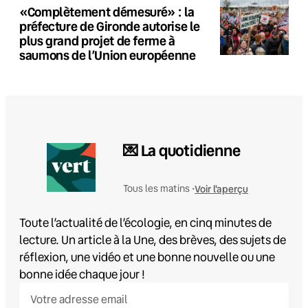
«Complètement démesuré» : la
préfecture de Gironde autorise le
plus grand projet de ferme à
saumons de l’Union européenne
💌 La quotidienne
Voir l'aperçu
Tous les matins •
Toute l’actualité de l’écologie, en cinq minutes de
lecture. Un article à la Une, des brèves, des sujets de
réflexion, une vidéo et une bonne nouvelle ou une
bonne idée chaque jour !