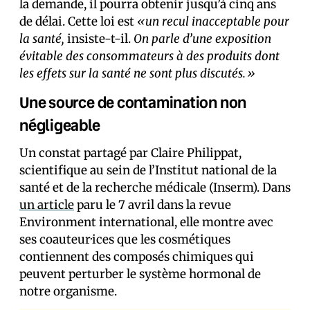
la demande, il pourra obtenir jusqu’à cinq ans
de délai. Cette loi est
«un recul inacceptable pour
la santé,
insiste-t-il.
On parle d’une exposition
évitable des consommateurs à des produits dont
les effets sur la santé ne sont plus discutés.»
Une source de contamination non
négligeable
Un constat partagé par Claire Philippat,
scientifique au sein de l’Institut national de la
santé et de la recherche médicale (Inserm). Dans
un article
paru le 7 avril dans la revue
Environment international, elle montre avec
ses coauteur·ices que les cosmétiques
contiennent des composés chimiques qui
peuvent perturber le système hormonal de
notre organisme.