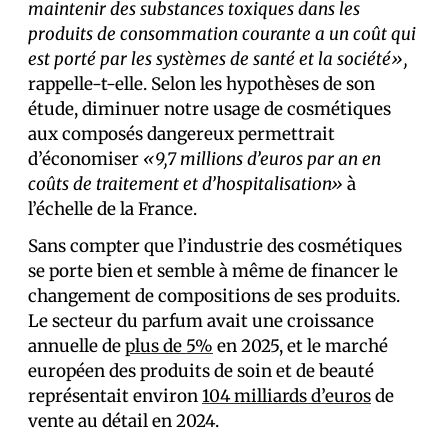
maintenir des substances toxiques dans les
produits de consommation courante a un coût qui
est porté par les systèmes de santé et la société»,
rappelle-t-elle. Selon les hypothèses de son
étude, diminuer notre usage de cosmétiques
aux composés dangereux permettrait
d’économiser
«9,7 millions d’euros par an en
coûts de traitement et d’hospitalisation»
à
l’échelle de la France.
Sans compter que l’industrie des cosmétiques
se porte bien et semble à même de financer le
changement de compositions de ses produits.
Le secteur du parfum avait une croissance
annuelle de
plus de 5%
en 2025, et le marché
européen des produits de soin et de beauté
représentait environ
104 milliards d’euros
de
vente au détail en 2024.