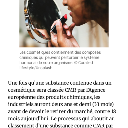
Les cosmétiques contiennent des composés
chimiques qui peuvent perturber le système
hormonal de notre organisme. © Curated
lifestyle/Unsplash
Une fois qu’une substance contenue dans un
cosmétique sera classée CMR par l’Agence
européenne des produits chimiques, les
industriels auront deux ans et demi (33 mois)
avant de devoir le retirer du marché, contre 18
mois aujourd’hui. Le processus qui aboutit au
classement d’une substance comme CMR par