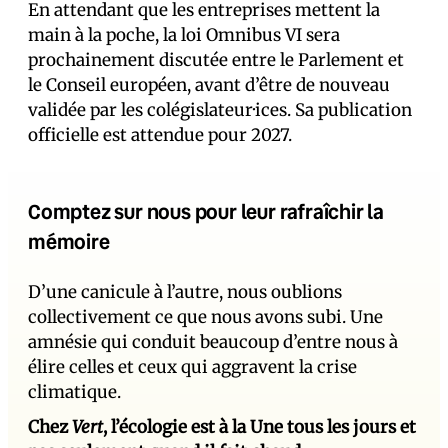
En attendant que les entreprises mettent la
main à la poche, la loi Omnibus VI sera
prochainement discutée entre le Parlement et
le Conseil européen, avant d’être de nouveau
validée par les colégislateur·ices. Sa publication
officielle est attendue pour 2027.
Comptez sur nous pour leur rafraîchir la
mémoire
D’une canicule à l’autre, nous oublions
collectivement ce que nous avons subi. Une
amnésie qui conduit beaucoup d’entre nous à
élire celles et ceux qui aggravent la crise
climatique.
Chez
Vert
, l’écologie est à la Une tous les jours et