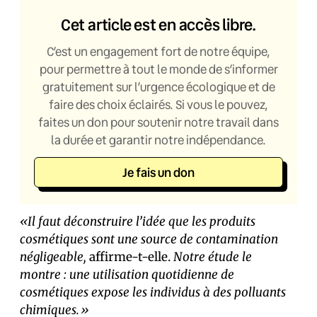
Cet article est en accès libre.
C’est un engagement fort de notre équipe,
pour permettre à tout le monde de s’informer
gratuitement sur l’urgence écologique et de
faire des choix éclairés. Si vous le pouvez,
faites un don pour soutenir notre travail dans
la durée et garantir notre indépendance.
Je fais un don
«Il faut déconstruire l’idée que les produits
cosmétiques sont une source de contamination
négligeable,
affirme-t-elle.
Notre étude le
montre : une utilisation quotidienne de
cosmétiques expose les individus à des polluants
chimiques.»