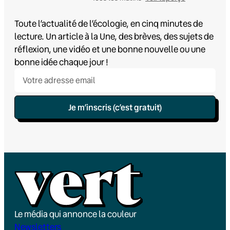
Toute l’actualité de l’écologie, en cinq minutes de
lecture. Un article à la Une, des brèves, des sujets de
réflexion, une vidéo et une bonne nouvelle ou une
bonne idée chaque jour !
Je m’inscris (c’est gratuit)
Le média qui annonce la couleur
Newsletters