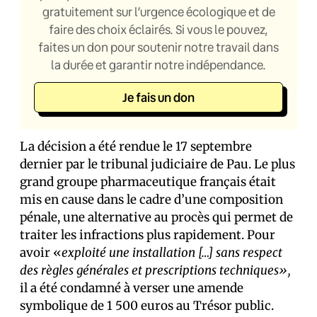
gratuitement sur l’urgence écologique et de
faire des choix éclairés. Si vous le pouvez,
faites un don pour soutenir notre travail dans
la durée et garantir notre indépendance.
Je fais un don
La décision a été rendue le 17 septembre
dernier par le tribunal judiciaire de Pau. Le plus
grand groupe pharmaceutique français était
mis en cause dans le cadre d’une composition
pénale, une alternative au procès qui permet de
traiter les infractions plus rapidement. Pour
avoir «
exploité une installation […] sans respect
des règles générales et prescriptions techniques»,
il a été condamné à verser une amende
symbolique de 1 500 euros au Trésor public.