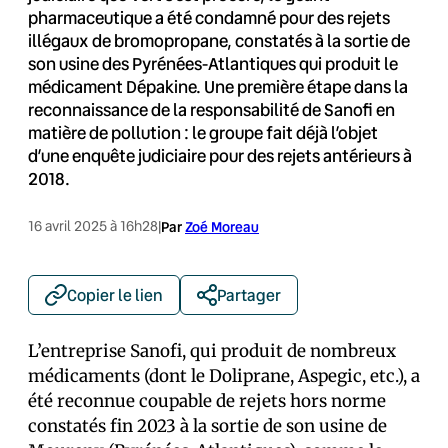
pharmaceutique a été condamné pour des rejets
illégaux de bromopropane, constatés à la sortie de
son usine des Pyrénées-Atlantiques qui produit le
médicament Dépakine. Une première étape dans la
reconnaissance de la responsabilité de Sanofi en
matière de pollution : le groupe fait déjà l’objet
d’une enquête judiciaire pour des rejets antérieurs à
2018.
16 avril 2025 à 16h28
|
Par
Zoé Moreau
Copier le lien
Partager
L’entreprise Sanofi, qui produit de nombreux
médicaments (dont le Doliprane, Aspegic, etc.), a
été reconnue coupable de rejets hors norme
constatés fin 2023 à la sortie de son usine de