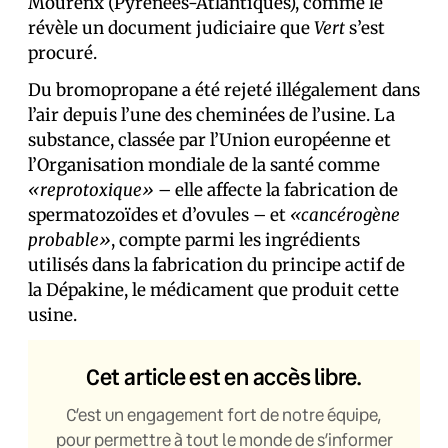
Mourenx (Pyrénées-Atlantiques), comme le
révèle un document judiciaire que
Vert
s’est
procuré.
Du bromopropane a été rejeté illégalement dans
l’air depuis l’une des cheminées de l’usine. La
substance, classée par l’Union européenne et
l’Organisation mondiale de la santé comme
«reprotoxique»
– elle affecte la fabrication de
spermatozoïdes et d’ovules – et
«cancérogène
probable»
, compte parmi les ingrédients
utilisés dans la fabrication du principe actif de
la Dépakine, le médicament que produit cette
usine.
Cet article est en accès libre.
C’est un engagement fort de notre équipe,
pour permettre à tout le monde de s’informer