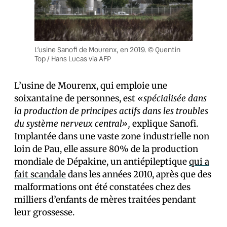
L’usine Sanofi de Mourenx, en 2019. © Quentin
Top / Hans Lucas via AFP
L’usine de Mourenx, qui emploie une
soixantaine de personnes, est
«spécialisée dans
la production de principes actifs dans les troubles
du système nerveux central»,
explique Sanofi.
Implantée dans une vaste zone industrielle non
loin de Pau, elle assure 80% de la production
mondiale de Dépakine, un antiépileptique
qui a
fait scandale
dans les années 2010, après que des
malformations ont été constatées chez des
milliers d’enfants de mères traitées pendant
leur grossesse.