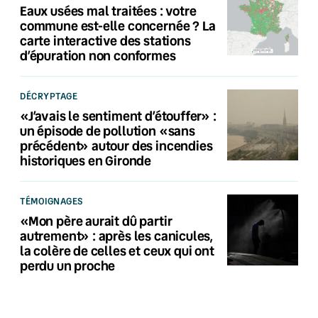
Eaux usées mal traitées : votre
commune est-elle concernée ? La
carte interactive des stations
d’épuration non conformes
DÉCRYPTAGE
«J’avais le sentiment d’étouffer» :
un épisode de pollution «sans
précédent» autour des incendies
historiques en Gironde
TÉMOIGNAGES
«Mon père aurait dû partir
autrement» : après les canicules,
la colère de celles et ceux qui ont
perdu un proche