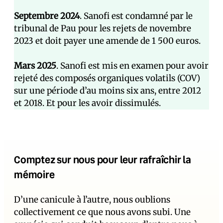
Septembre 2024
. Sanofi est condamné par le
tribunal de Pau pour les rejets de novembre
2023 et doit payer une amende de 1 500 euros.
Mars 2025
. Sanofi est mis en examen pour avoir
rejeté des composés organiques volatils (COV)
sur une période d’au moins six ans, entre 2012
et 2018. Et pour les avoir dissimulés.
Comptez sur nous pour leur rafraîchir la
mémoire
D’une canicule à l’autre, nous oublions
collectivement ce que nous avons subi. Une