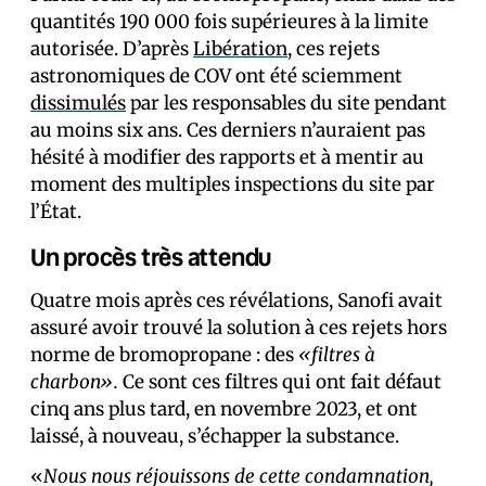
quantités 190 000 fois supérieures à la limite
autorisée. D’après
Libération
, ces rejets
astronomiques de COV ont été sciemment
dissimulés
par les responsables du site pendant
au moins six ans. Ces derniers n’auraient pas
hésité à modifier des rapports et à mentir au
moment des multiples inspections du site par
l’État.
Un procès très attendu
Quatre mois après ces révélations, Sanofi avait
assuré avoir trouvé la solution à ces rejets hors
norme de bromopropane : des
«filtres à
charbon».
Ce sont ces filtres qui ont fait défaut
cinq ans plus tard, en novembre 2023, et ont
laissé, à nouveau, s’échapper la substance.
«
Nous nous réjouissons de cette condamnation,