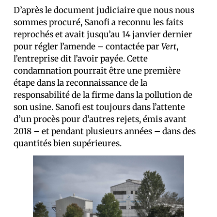
D’après le document judiciaire que nous nous
sommes procuré, Sanofi a reconnu les faits
reprochés et avait jusqu’au 14 janvier dernier
pour régler l’amende – contactée par
Vert
,
l’entreprise dit l’avoir payée. Cette
condamnation pourrait être une première
étape dans la reconnaissance de la
responsabilité de la firme dans la pollution de
son usine. Sanofi est toujours dans l’attente
d’un procès pour d’autres rejets, émis avant
2018 – et pendant plusieurs années – dans des
quantités bien supérieures.