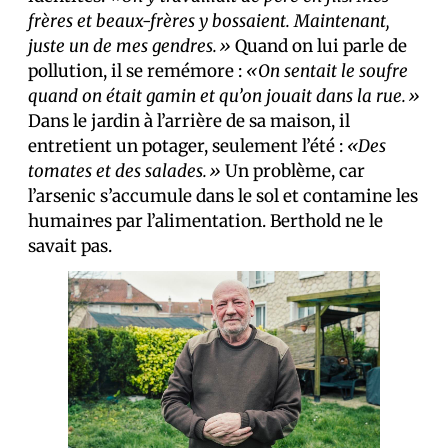
frères et beaux-frères y bossaient. Maintenant,
juste un de mes gendres.»
Quand on lui parle de
pollution, il se remémore :
«On sentait le soufre
quand on était gamin et qu’on jouait dans la rue.»
Dans le jardin à l’arrière de sa maison, il
entretient un potager, seulement l’été :
«Des
tomates et des salades.»
Un problème, car
l’arsenic s’accumule dans le sol et contamine les
humain·es par l’alimentation. Berthold ne le
savait pas.