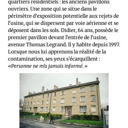
quartiers résidentiels : les anciens pavillons
ouvriers. Une zone qui se situe dans le
périmètre d’exposition potentielle aux rejets de
l’usine, qui se dispersent par voie aérienne et se
déposent dans les sols. Didier, 64 ans, possède le
premier pavillon devant l’entrée de l’usine,
avenue Thomas Legrand. Il y habite depuis 1997.
Lorsque nous lui apprenons la réalité de la
contamination, ses yeux s’écarquillent :
«Personne ne m’a jamais informé.»