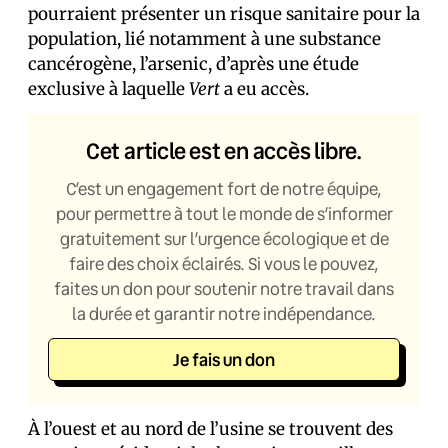
pourraient présenter un risque sanitaire pour la
population, lié notamment à une substance
cancérogène, l’arsenic, d’après une étude
exclusive à laquelle
Vert
a eu accès.
Cet article est en accès libre.
C’est un engagement fort de notre équipe,
pour permettre à tout le monde de s’informer
gratuitement sur l’urgence écologique et de
faire des choix éclairés. Si vous le pouvez,
faites un don pour soutenir notre travail dans
la durée et garantir notre indépendance.
Je fais un don
À l’ouest et au nord de l’usine se trouvent des