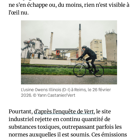
ne s’en échappe ou, du moins, rien n’est visible à
l’œil nu.
L’usine Owens Illinois (O-I) à Reims, le 26 février
2026. © Yann Castanier/Vert
Pourtant,
d’après l’enquête de
Vert
, le site
industriel rejette en continu quantité de
substances toxiques, outrepassant parfois les
normes auxquelles il est soumis. Ces émissions