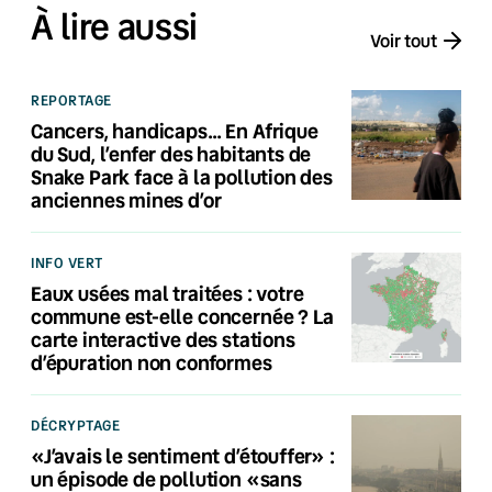
À lire aussi
Voir tout
REPORTAGE
Cancers, handicaps… En Afrique
du Sud, l’enfer des habitants de
Snake Park face à la pollution des
anciennes mines d’or
INFO VERT
Eaux usées mal traitées : votre
commune est-elle concernée ? La
carte interactive des stations
d’épuration non conformes
DÉCRYPTAGE
«J’avais le sentiment d’étouffer» :
un épisode de pollution «sans