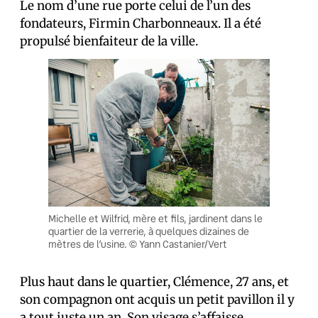
Le nom d’une rue porte celui de l’un des
fondateurs, Firmin Charbonneaux. Il a été
propulsé bienfaiteur de la ville.
Michelle et Wilfrid, mère et fils, jardinent dans le
quartier de la verrerie, à quelques dizaines de
mètres de l’usine. © Yann Castanier/Vert
Plus haut dans le quartier, Clémence, 27 ans, et
son compagnon ont acquis un petit pavillon il y
a tout juste un an. Son visage s’affaisse