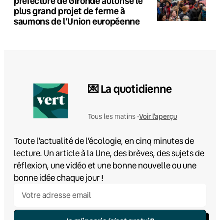
préfecture de Gironde autorise le
plus grand projet de ferme à
saumons de l’Union européenne
💌 La quotidienne
Voir l'aperçu
Tous les matins •
Toute l’actualité de l’écologie, en cinq minutes de
lecture. Un article à la Une, des brèves, des sujets de
réflexion, une vidéo et une bonne nouvelle ou une
bonne idée chaque jour !