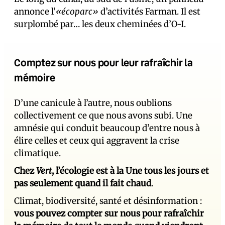
annonce l’
«écoparc»
d’activités Farman. Il est
surplombé par… les deux cheminées d’O-I.
Comptez sur nous pour leur rafraîchir la
mémoire
D’une canicule à l’autre, nous oublions
collectivement ce que nous avons subi. Une
amnésie qui conduit beaucoup d’entre nous à
élire celles et ceux qui aggravent la crise
climatique.
Chez
Vert
, l’écologie est à la Une tous les jours et
pas seulement quand il fait chaud
.
Climat, biodiversité, santé et désinformation :
vous pouvez compter sur nous pour rafraîchir