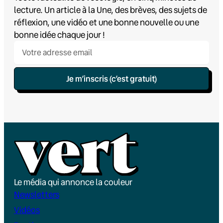
lecture. Un article à la Une, des brèves, des sujets de
réflexion, une vidéo et une bonne nouvelle ou une
bonne idée chaque jour !
Je m’inscris (c’est gratuit)
Le média qui annonce la couleur
Newsletters
Vidéos