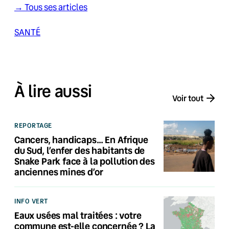
→ Tous ses articles
SANTÉ
À lire aussi
Voir tout
REPORTAGE
Cancers, handicaps… En Afrique
du Sud, l’enfer des habitants de
Snake Park face à la pollution des
anciennes mines d’or
INFO VERT
Eaux usées mal traitées : votre
commune est-elle concernée ? La