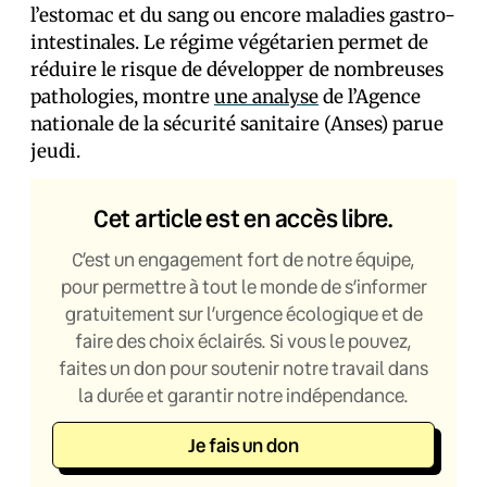
l’estomac et du sang ou encore maladies gastro-
intestinales. Le régime végétarien permet de
réduire le risque de développer de nombreuses
pathologies, montre
une analyse
de l’Agence
nationale de la sécurité sanitaire (Anses) parue
jeudi.
Cet article est en accès libre.
C’est un engagement fort de notre équipe,
pour permettre à tout le monde de s’informer
gratuitement sur l’urgence écologique et de
faire des choix éclairés. Si vous le pouvez,
faites un don pour soutenir notre travail dans
la durée et garantir notre indépendance.
Je fais un don