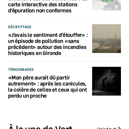
carte interactive des stations
d’épuration non conformes
DÉCRYPTAGE
«J’avais le sentiment d’étouffer» :
un épisode de pollution «sans
précédent» autour des incendies
historiques en Gironde
TÉMOIGNAGES
«Mon père aurait dû partir
autrement» : après les canicules,
la colère de celles et ceux qui ont
perdu un proche