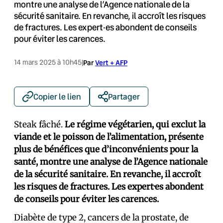
montre une analyse de l’Agence nationale de la
sécurité sanitaire. En revanche, il accroît les risques
de fractures. Les expert·es abondent de conseils
pour éviter les carences.
14 mars 2025 à 10h45
|
Par
Vert + AFP
Copier le lien
Partager
Steak fâché.
Le régime végétarien, qui exclut la
viande et le poisson de l’alimentation, présente
plus de bénéfices que d’inconvénients pour la
santé, montre une analyse de l’Agence nationale
de la sécurité sanitaire. En revanche, il accroît
les risques de fractures. Les expert·es abondent
de conseils pour éviter les carences.
Diabète de type 2, cancers de la prostate, de