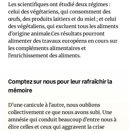
Les scientifiques ont étudié deux régimes :
celui des végétariens, qui consomment des
œufs, des produits laitiers et du miel ; et celui
des végétaliens, qui excluent tous les aliments
d’origine animale.Ces résultats pourront
alimenter des travaux européens en cours sur
les compléments alimentaires et
l’enrichissement des aliments.
Comptez sur nous pour leur rafraîchir la
mémoire
D’une canicule à l’autre, nous oublions
collectivement ce que nous avons subi. Une
amnésie qui conduit beaucoup d’entre nous à
élire celles et ceux qui aggravent la crise