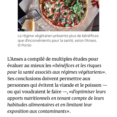
Le régime végétarien présente plus de bénéfices
que d’inconvénients pour la santé, selon l’Anses.
© Pixnio
L’Anses a compilé de multiples études pour
évaluer au mieux les
«bénéfices et les risques
pour la santé associés aux régimes végétariens»
.
Ses conclusions doivent permettre aux
personnes qui évitent la viande et le poisson —
ou qui voudraient le faire —,
«d’optimiser leurs
apports nutritionnels en tenant compte de leurs
habitudes alimentaires et en limitant leur
exposition aux contaminants»
.