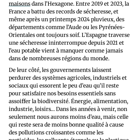
maisons
dans l’Hexagone. Entre 2019 et 2023, la
France a battu des records de sécheresse, et
même après un printemps 2024 pluvieux, des
départements comme l’Aude ou les Pyrénées-
Orientales ont toujours soif. L’Espagne traverse
une sécheresse ininterrompue depuis 2021 et
l’eau potable vient à manquer comme jamais
dans de nombreuses régions du monde.
De leur côté, les gouvernements laissent
perdurer des systèmes agricoles, industriels et
sociaux qui essorent le peu d’eau qu’il reste
pour satisfaire nos besoins essentiels sans
assoiffer la biodiversité. Énergie, alimentation,
industrie, loisirs… Dans les années à venir, non
seulement nous aurons moins d’eau, mais celle
qui reste sera de moins bonne qualité à cause
des pollutions croissantes comme les