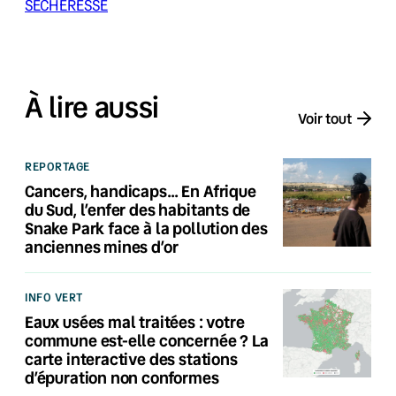
SÉCHERESSE
À lire aussi
Voir tout
REPORTAGE
Cancers, handicaps… En Afrique
du Sud, l’enfer des habitants de
Snake Park face à la pollution des
anciennes mines d’or
INFO VERT
Eaux usées mal traitées : votre
commune est-elle concernée ? La
carte interactive des stations
d’épuration non conformes