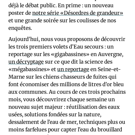
déjà le débat public. En prime : un nouveau
poster de
notre série «Désordres de grandeur»
et une grande soirée sur les coulisses de nos
enquêtes.
Aujourd’hui, nous vous proposons de découvrir
les trois premiers volets d’Eau secours : un
reportage sur les «gigabassines» en Auvergne,
un décryptage
sur ce que dit la science des
«mégabassines» et
un reportage
en Seine-et-
Marne sur les chiens chasseurs de fuites qui
font économiser des millions de litres d’or bleu
aux communes. Au cours de ces trois prochains
mois, vous découvrirez chaque semaine un
nouveau sujet majeur : réutilisation des eaux
usées, solutions fondées sur la nature,
dessalement de l’eau de mer, techniques plus ou
moins farfelues pour capter l’eau du brouillard