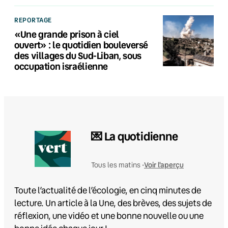
REPORTAGE
«Une grande prison à ciel
ouvert» : le quotidien bouleversé
des villages du Sud-Liban, sous
occupation israélienne
💌 La quotidienne
Voir l'aperçu
Tous les matins •
Toute l’actualité de l’écologie, en cinq minutes de
lecture. Un article à la Une, des brèves, des sujets de
réflexion, une vidéo et une bonne nouvelle ou une