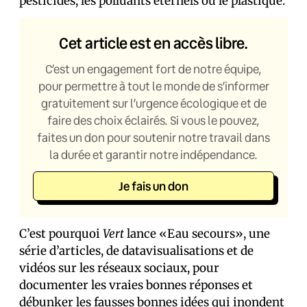
pesticides, les polluants éternels ou le plastique.
Cet article est en accès libre.
C’est un engagement fort de notre équipe,
pour permettre à tout le monde de s’informer
gratuitement sur l’urgence écologique et de
faire des choix éclairés. Si vous le pouvez,
faites un don pour soutenir notre travail dans
la durée et garantir notre indépendance.
Je fais un don
C’est pourquoi
Vert
lance «Eau secours», une
série d’articles, de datavisualisations et de
vidéos sur les réseaux sociaux, pour
documenter les vraies bonnes réponses et
débunker les fausses bonnes idées qui inondent