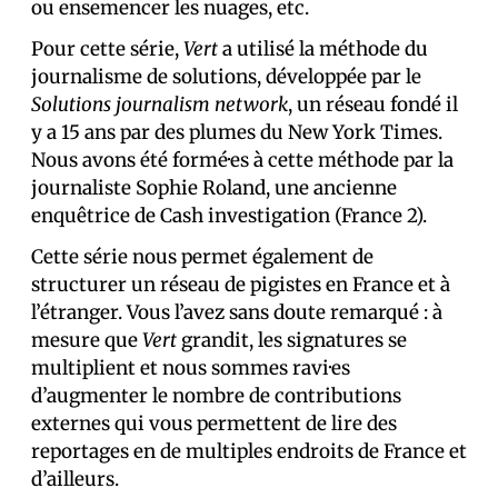
ou ensemencer les nuages, etc.
Pour cette série,
Vert
a utilisé la méthode du
journalisme de solutions, développée par le
Solutions journalism network
, un réseau fondé il
y a 15 ans par des plumes du New York Times.
Nous avons été formé·es à cette méthode par la
journaliste Sophie Roland, une ancienne
enquêtrice de Cash investigation (France 2).
Cette série nous permet également de
structurer un réseau de pigistes en France et à
l’étranger. Vous l’avez sans doute remarqué : à
mesure que
Vert
grandit, les signatures se
multiplient et nous sommes ravi·es
d’augmenter le nombre de contributions
externes qui vous permettent de lire des
reportages en de multiples endroits de France et
d’ailleurs.