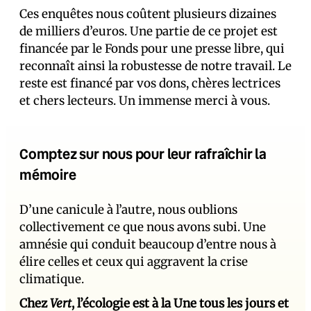
Ces enquêtes nous coûtent plusieurs dizaines
de milliers d’euros. Une partie de ce projet est
financée par le Fonds pour une presse libre, qui
reconnaît ainsi la robustesse de notre travail. Le
reste est financé par vos dons, chères lectrices
et chers lecteurs. Un immense merci à vous.
Comptez sur nous pour leur rafraîchir la
mémoire
D’une canicule à l’autre, nous oublions
collectivement ce que nous avons subi. Une
amnésie qui conduit beaucoup d’entre nous à
élire celles et ceux qui aggravent la crise
climatique.
Chez
Vert
, l’écologie est à la Une tous les jours et