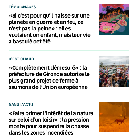
TÉMOIGNAGES
«Si c’est pour qu’il naisse sur une
planète en guerre et en feu, ce
n’est pas la peine» : elles
voulaient un enfant, mais leur vie
a basculé cet été
C'EST CHAUD
«Complètement démesuré» : la
préfecture de Gironde autorise le
plus grand projet de ferme à
saumons de l’Union européenne
DANS L'ACTU
«Faire primer l’intérêt de la nature
sur celui d’un loisir» : la pression
monte pour suspendre la chasse
dans les zones incendiées