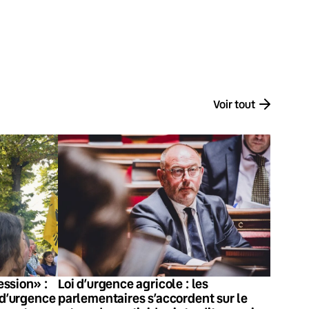
Voir tout
ssion» :
Loi d’urgence agricole : les
 d’urgence
parlementaires s’accordent sur le