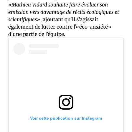
«Mathieu Vidard souhaite faire évoluer son
émission vers davantage de récits écologiques et
scientifiques»
, ajoutant qu’il s’agissait
également de lutter contre l’«éco-anxiété»
d’une partie de l’équipe.
Voir cette publication sur Instagram