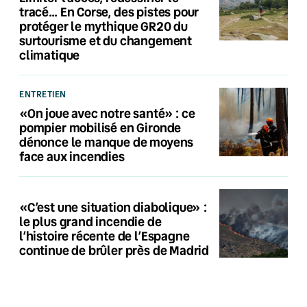
tracé… En Corse, des pistes pour
protéger le mythique GR20 du
surtourisme et du changement
climatique
ENTRETIEN
«On joue avec notre santé» : ce
pompier mobilisé en Gironde
dénonce le manque de moyens
face aux incendies
«C’est une situation diabolique» :
le plus grand incendie de
l’histoire récente de l’Espagne
continue de brûler près de Madrid