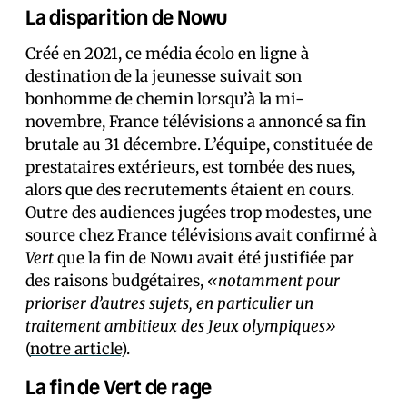
La disparition de Nowu
Créé en 2021, ce média écolo en ligne à
destination de la jeunesse suivait son
bonhomme de chemin lorsqu’à la mi-
novembre, France télévisions a annoncé sa fin
brutale au 31 décembre. L’équipe, constituée de
prestataires extérieurs, est tombée des nues,
alors que des recrutements étaient en cours.
Outre des audiences jugées trop modestes, une
source chez France télévisions avait confirmé à
Vert
que la fin de Nowu avait été justifiée par
des raisons budgétaires,
«notamment pour
prioriser d’autres sujets, en particulier un
traitement ambitieux des Jeux olympiques»
(
notre article
).
La fin de Vert de rage