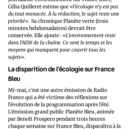
Célia Quilleret estime que
«l’écologie n’y est pas
du tout menacée. À la rédaction, le sujet reste une
priorité».
Sa chronique Planète verte (trois
minutes hebdomadaires) devrait être
conservée. Elle ajoute :
«L’environnement reste
dans l’ADN de la chaîne. Ce sont le temps et les
moyens qui manquent pour couvrir tous les
sujets».
La disparition de l’écologie sur France
Bleu
Mi-mai, c’est une autre émission de Radio
France qui a été victime des réflexions sur
l’évolution de la programmation après l’été.
L’émission grand public Planète Bleu, animée
par Benoît Prospero pendant trois heures
chaque semaine sur France Bleu, disparaîtra à la