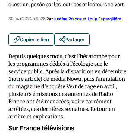
question, posée par les lectrices et lecteurs de Vert.
30 mai 2024 à 9h28
|
Par
Justine Prados
et
Loup Espargilière
Copier le lien
Partager
Depuis quelques mois, c’est l’hécatombe pour
les programmes dédiés à l’écologie sur le
service public. Après la disparition en décembre
(
notre article
) de média Nowu, puis l’annulation
du magazine d’enquête Vert de rage en avril,
plusieurs émissions des antennes de Radio
France ont été menacées, voire carrément
arrêtées, ces dernières semaines. Retour en
arrière et explications.
Sur France télévisions