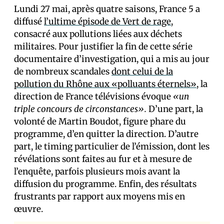
Lundi 27 mai, après quatre saisons, France 5 a
diffusé
l’ultime épisode de Vert de rage
,
consacré aux pollutions liées aux déchets
militaires. Pour justifier la fin de cette série
documentaire d’investigation, qui a mis au jour
de nombreux scandales
dont celui de la
pollution du Rhône aux «polluants éternels»
, la
direction de France télévisions évoque
«un
triple concours de circonstances».
D’une part, la
volonté de Martin Boudot, figure phare du
programme, d’en quitter la direction. D’autre
part, le timing particulier de l’émission, dont les
révélations sont faites au fur et à mesure de
l’enquête, parfois plusieurs mois avant la
diffusion du programme. Enfin, des résultats
frustrants par rapport aux moyens mis en
œuvre.