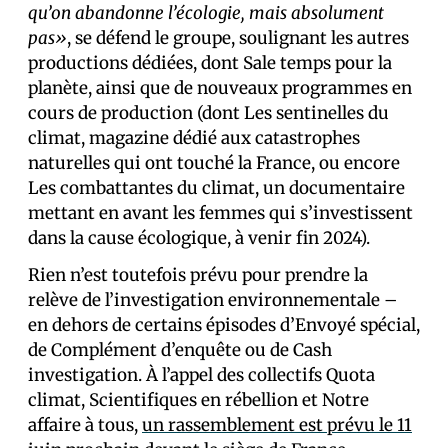
qu’on abandonne l’écologie, mais absolument
pas»
, se défend le groupe, soulignant les autres
productions dédiées, dont Sale temps pour la
planète, ainsi que de nouveaux programmes en
cours de production (dont Les sentinelles du
climat, magazine dédié aux catastrophes
naturelles qui ont touché la France, ou encore
Les combattantes du climat, un documentaire
mettant en avant les femmes qui s’investissent
dans la cause écologique, à venir fin 2024).
Rien n’est toutefois prévu pour prendre la
relève de l’investigation environnementale –
en dehors de certains épisodes d’Envoyé spécial,
de Complément d’enquête ou de Cash
investigation. À l’appel des collectifs Quota
climat, Scientifiques en rébellion et Notre
affaire à tous,
un rassemblement est prévu le 11