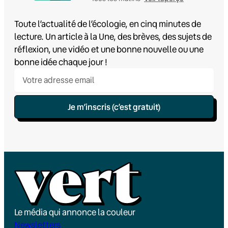
Toute l’actualité de l’écologie, en cinq minutes de
lecture. Un article à la Une, des brèves, des sujets de
réflexion, une vidéo et une bonne nouvelle ou une
bonne idée chaque jour !
Je m’inscris (c’est gratuit)
Le média qui annonce la couleur
Newsletters