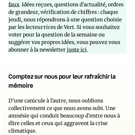
faux
. Idées reçues, questions d’actualité, ordres
de grandeur, vérification de chiffres : chaque
jeudi, nous répondrons à une question choisie
par les lecteur·rices de Vert. Si vous souhaitez
voter pour la question de la semaine ou
suggérer vos propres idées, vous pouvez vous
abonner à la newsletter
juste ici
.
Comptez sur nous pour leur rafraîchir la
mémoire
D’une canicule à l’autre, nous oublions
collectivement ce que nous avons subi. Une
amnésie qui conduit beaucoup d’entre nous à
élire celles et ceux qui aggravent la crise
climatique.