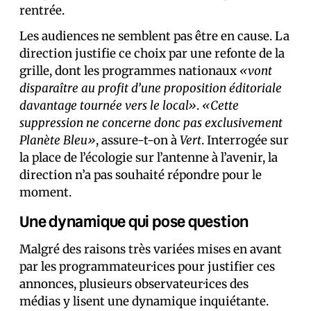
rentrée.
Les audiences ne semblent pas être en cause. La
direction justifie ce choix par une refonte de la
grille, dont les programmes nationaux
«vont
disparaître au profit d’une proposition éditoriale
davantage tournée vers le local»
.
«Cette
suppression ne concerne donc pas exclusivement
Planète Bleu»
, assure-t-on à
Vert
. Interrogée sur
la place de l’écologie sur l’antenne à l’avenir, la
direction n’a pas souhaité répondre pour le
moment.
Une dynamique qui pose question
Malgré des raisons très variées mises en avant
par les programmateur·ices pour justifier ces
annonces, plusieurs observateur·ices des
médias y lisent une dynamique inquiétante.