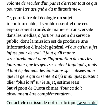
volonté de reculer d’un pas et d’arrêter tout ce qui
pourrait être assigné à du militantisme».
Or, pour faire de l’écologie un sujet
incontournable, il semble essentiel que ces
enjeux soient traités de manière transversale
dans les médias,
a fortiori
au sein du service
public, dont la mission est de produire une
information d’intérêt général.
«Pour qu’un sujet
infuse pour de vrai, il faut qu’il monte
structurellement dans l’information de tous les
jours pour que les gens se sentent impliqués, mais
il faut également des émissions spécialisées pour
que les gens qui se sentent déjà impliqués puissent
aller “plus loin” sur le sujet
, estime Jean
Sauvignon de Quota climat.
Tout ça doit
absolument être complémentaire».
Cet article est issu de notre rubrique
Le vert du