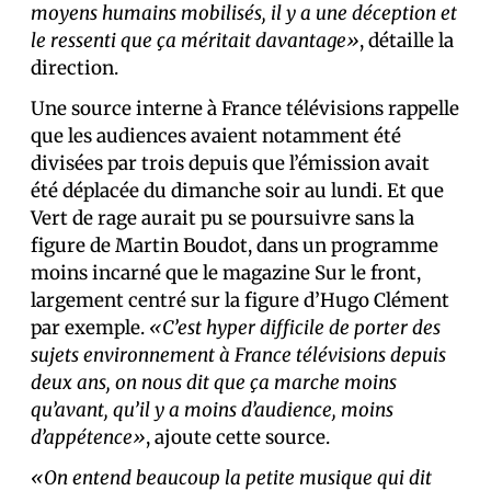
moyens humains mobilisés, il y a une déception et
le ressenti que ça méritait davantage»
, détaille la
direction.
Une source interne à France télévisions rappelle
que les audiences avaient notamment été
divisées par trois depuis que l’émission avait
été déplacée du dimanche soir au lundi. Et que
Vert de rage aurait pu se poursuivre sans la
figure de Martin Boudot, dans un programme
moins incarné que le magazine Sur le front,
largement centré sur la figure d’Hugo Clément
par exemple.
«C’est hyper difficile de porter des
sujets environnement à France télévisions depuis
deux ans, on nous dit que ça marche moins
qu’avant, qu’il y a moins d’audience, moins
d’appétence»
, ajoute cette source.
«On entend beaucoup la petite musique qui dit