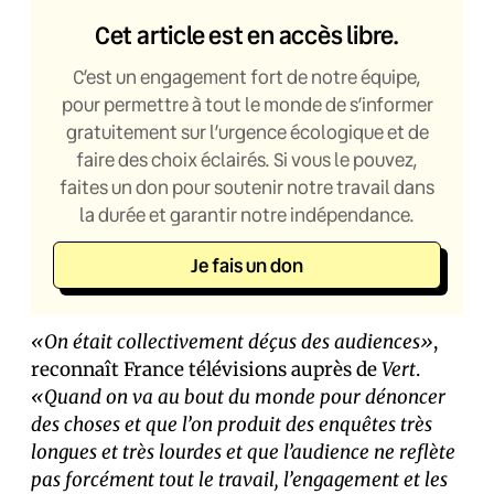
Cet article est en accès libre.
C’est un engagement fort de notre équipe,
pour permettre à tout le monde de s’informer
gratuitement sur l’urgence écologique et de
faire des choix éclairés. Si vous le pouvez,
faites un don pour soutenir notre travail dans
la durée et garantir notre indépendance.
Je fais un don
«On était collectivement déçus des audiences»
,
reconnaît France télévisions auprès de
Vert
.
«Quand on va au bout du monde pour dénoncer
des choses et que l’on produit des enquêtes très
longues et très lourdes et que l’audience ne reflète
pas forcément tout le travail, l’engagement et les