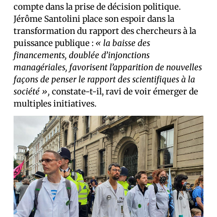
compte dans la prise de décision politique.
Jérôme Santolini place son espoir dans la
transformation du rapport des chercheurs à la
puissance publique :
« la baisse des
financements, doublée d’injonctions
managériales, favorisent l’apparition de nouvelles
façons de penser le rapport des scientifiques à la
société »,
constate-t-il, ravi de voir émerger de
multiples initiatives.