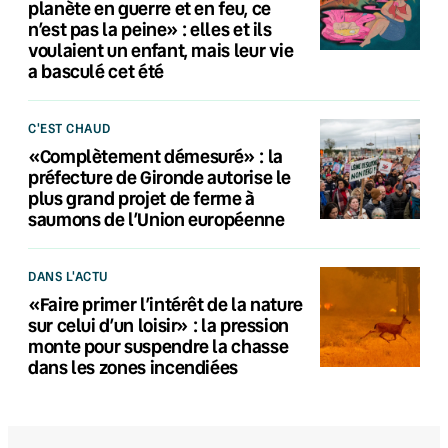
planète en guerre et en feu, ce
n’est pas la peine» : elles et ils
voulaient un enfant, mais leur vie
a basculé cet été
C'EST CHAUD
«Complètement démesuré» : la
préfecture de Gironde autorise le
plus grand projet de ferme à
saumons de l’Union européenne
DANS L'ACTU
«Faire primer l’intérêt de la nature
sur celui d’un loisir» : la pression
monte pour suspendre la chasse
dans les zones incendiées