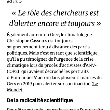
est là. »
« Le rôle des chercheurs est
d’alerter encore et toujours »
Également auteur du Giec, le climatologue
Christophe Cassou s’est toujours
soigneusement tenu à distance des partis
politiques. Mais c’est en tant que scientifique
qu’il a pu témoigner de l’urgence de la crise
climatique lors du procès d’activistes d’ANV-
COP21, qui avaient décroché les portraits
d’Emmanuel Macron dans plusieurs mairies du
Gers en 2019 pour alerter sur son inaction (
Le
Monde
).
De la radicalité scientifique