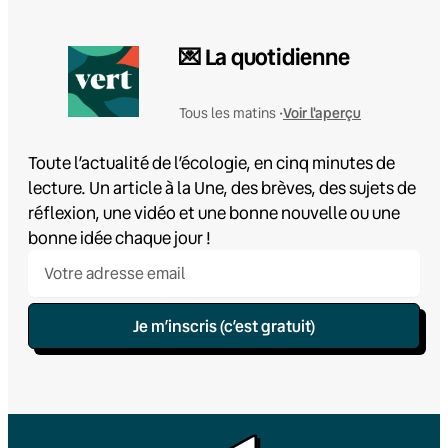
💌 La quotidienne
Voir l'aperçu
Tous les matins •
Toute l’actualité de l’écologie, en cinq minutes de
lecture. Un article à la Une, des brèves, des sujets de
réflexion, une vidéo et une bonne nouvelle ou une
bonne idée chaque jour !
Je m’inscris (c’est gratuit)