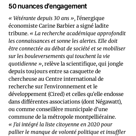
50 nuances d’engagement
« Vétérante depuis 30 ans »,
l’énergique
économiste Carine Barbier a signé ladite
tribune.
« La recherche académique approfondit
les connaissances et sonne les alertes. Elle doit
être connectée au débat de société et se mobiliser
sur les bouleversements qui touchent la vie
quotidienne »
, relève la scientifique, qui jongle
depuis toujours entre sa casquette de
chercheuse au Centre international de
recherche sur l’environnement et le
développement (Cired) et celles qu’elle endosse
dans différentes associations (dont Négawatt),
ou comme conseillère municipale d’une
commune de la métropole montpelliéraine.
« J’ai intégré la liste citoyenne en 2020 pour
pallier le manque de volonté politique et insuffler