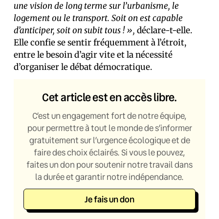
une vision de long terme sur l’urbanisme, le
logement ou le transport. Soit on est capable
d’anticiper, soit on subit tous ! »,
déclare-t-elle.
Elle confie se sentir fréquemment à l’étroit,
entre le besoin d’agir vite et la nécessité
d’organiser le débat démocratique.
Cet article est en accès libre.
C’est un engagement fort de notre équipe,
pour permettre à tout le monde de s’informer
gratuitement sur l’urgence écologique et de
faire des choix éclairés. Si vous le pouvez,
faites un don pour soutenir notre travail dans
la durée et garantir notre indépendance.
Je fais un don