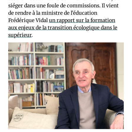
siéger dans une foule de commissions. Il vient
de rendre à la ministre de l’éducation
Frédérique Vidal
un rapport sur la formation
aux enjeux de la transition écologique dans le
supérieur
.