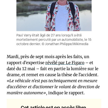
Paul Varry était âgé de 27 ans lorsqu’il a été
mortellement percuté par un automobiliste, le 15
octobre dernier. © Jonathan Philippe/Wikimedia
Mardi, près de sept mois après les faits, un
rapport d’expertise
révélé par Le Figaro
– et
daté du 12 mai – fait en partie la lumière sur le
drame, et remet en cause la thèse de l’accident.
«Le véhicule n’est pas techniquement en mesure
d’accélérer et d’actionner le volant de direction de
manière autonome»,
indique le rapport.
Cet article est en accès libre.