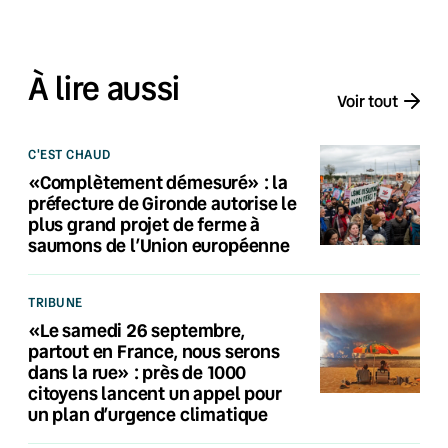
À lire aussi
Voir tout
C'EST CHAUD
«Complètement démesuré» : la
préfecture de Gironde autorise le
plus grand projet de ferme à
saumons de l’Union européenne
TRIBUNE
«Le samedi 26 septembre,
partout en France, nous serons
dans la rue» : près de 1000
citoyens lancent un appel pour
un plan d’urgence climatique