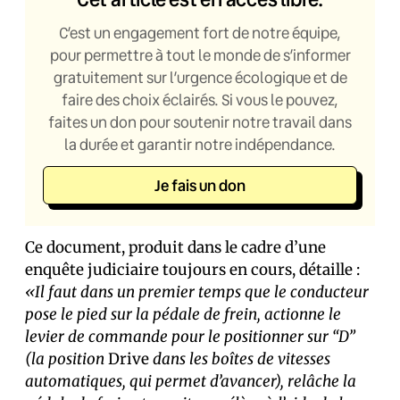
C’est un engagement fort de notre équipe,
pour permettre à tout le monde de s’informer
gratuitement sur l’urgence écologique et de
faire des choix éclairés. Si vous le pouvez,
faites un don pour soutenir notre travail dans
la durée et garantir notre indépendance.
Je fais un don
Ce document, produit dans le cadre d’une
enquête judiciaire toujours en cours, détaille :
«Il faut dans un premier temps que le conducteur
pose le pied sur la pédale de frein, actionne le
levier de commande pour le positionner sur “D”
(la position
Drive
dans les boîtes de vitesses
automatiques, qui permet d’avancer), relâche la