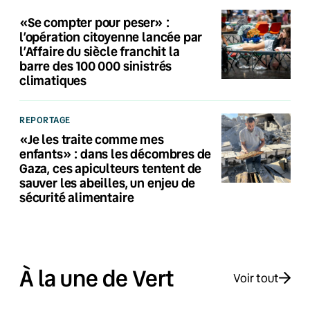
«Se compter pour peser» :
l’opération citoyenne lancée par
l’Affaire du siècle franchit la
barre des 100 000 sinistrés
climatiques
REPORTAGE
«Je les traite comme mes
enfants» : dans les décombres de
Gaza, ces apiculteurs tentent de
sauver les abeilles, un enjeu de
sécurité alimentaire
À la une de Vert
Voir tout