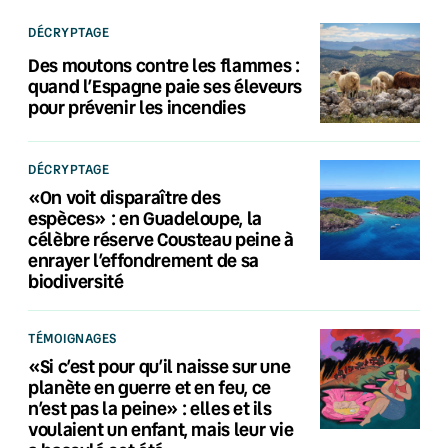
DÉCRYPTAGE
Des moutons contre les flammes :
quand l’Espagne paie ses éleveurs
pour prévenir les incendies
DÉCRYPTAGE
«On voit disparaître des
espèces» : en Guadeloupe, la
célèbre réserve Cousteau peine à
enrayer l’effondrement de sa
biodiversité
TÉMOIGNAGES
«Si c’est pour qu’il naisse sur une
planète en guerre et en feu, ce
n’est pas la peine» : elles et ils
voulaient un enfant, mais leur vie