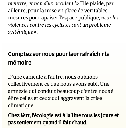
meurtre, et non d’un accident !»
Elle plaide, par
ailleurs, pour la mise en place
de véritables
mesures
pour apaiser l’espace publique,
«car les
violences contre les cyclistes sont un problème
systémique».
Comptez sur nous pour leur rafraîchir la
mémoire
D’une canicule à l’autre, nous oublions
collectivement ce que nous avons subi. Une
amnésie qui conduit beaucoup d’entre nous à
élire celles et ceux qui aggravent la crise
climatique.
Chez
Vert
, l’écologie est à la Une tous les jours et
pas seulement quand il fait chaud
.