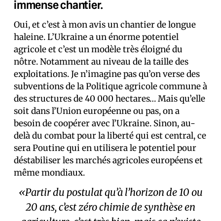
immense chantier.
Oui, et c’est à mon avis un chantier de longue
haleine. L’Ukraine a un énorme potentiel
agricole et c’est un modèle très éloigné du
nôtre. Notamment au niveau de la taille des
exploitations. Je n’imagine pas qu’on verse des
subventions de la Politique agricole commune à
des structures de 40 000 hectares… Mais qu’elle
soit dans l’Union européenne ou pas, on a
besoin de coopérer avec l’Ukraine. Sinon, au-
delà du combat pour la liberté qui est central, ce
sera Poutine qui en utilisera le potentiel pour
déstabiliser les marchés agricoles européens et
même mondiaux.
«Partir du postulat qu’à l’horizon de 10 ou
20 ans, c’est zéro chimie de synthèse en