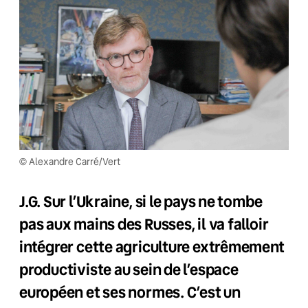
© Alexandre Carré/Vert
J.G. Sur l’Ukraine, si le pays ne tombe
pas aux mains des Russes, il va falloir
intégrer cette agriculture extrêmement
productiviste au sein de l’espace
européen et ses normes. C’est un