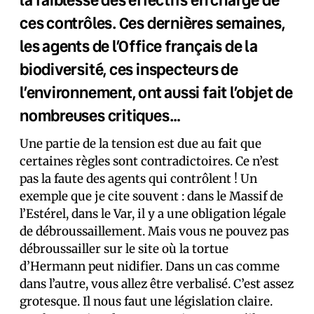
ces contrôles. Ces dernières semaines,
les agents de l’Office français de la
biodiversité, ces inspecteurs de
l’environnement, ont aussi fait l’objet de
nombreuses critiques…
Une partie de la tension est due au fait que
certaines règles sont contradictoires. Ce n’est
pas la faute des agents qui contrôlent ! Un
exemple que je cite souvent : dans le Massif de
l’Estérel, dans le Var, il y a une obligation légale
de débroussaillement. Mais vous ne pouvez pas
débroussailler sur le site où la tortue
d’Hermann peut nidifier. Dans un cas comme
dans l’autre, vous allez être verbalisé. C’est assez
grotesque. Il nous faut une législation claire.