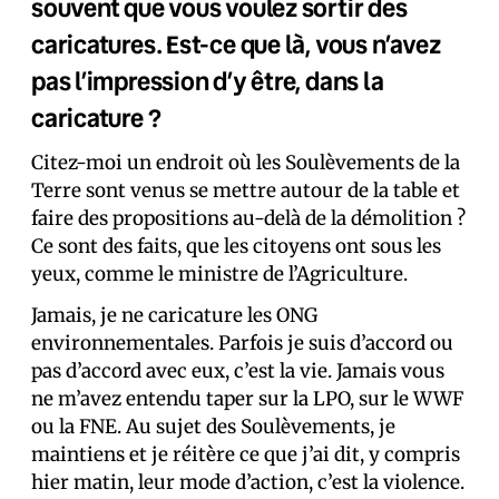
souvent que vous voulez sortir des
caricatures. Est-ce que là, vous n’avez
pas l’impression d’y être, dans la
caricature ?
Citez-moi un endroit où les Soulèvements de la
Terre sont venus se mettre autour de la table et
faire des propositions au-delà de la démolition ?
Ce sont des faits, que les citoyens ont sous les
yeux, comme le ministre de l’Agriculture.
Jamais, je ne caricature les ONG
environnementales. Parfois je suis d’accord ou
pas d’accord avec eux, c’est la vie. Jamais vous
ne m’avez entendu taper sur la LPO, sur le WWF
ou la FNE. Au sujet des Soulèvements, je
maintiens et je réitère ce que j’ai dit, y compris
hier matin, leur mode d’action, c’est la violence.