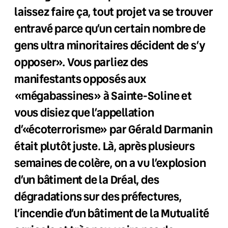
laissez faire ça, tout projet va se trouver
entravé parce qu’un certain nombre de
gens ultra minoritaires décident de s’y
opposer». Vous parliez des
manifestants opposés aux
«mégabassines» à Sainte-Soline et
vous disiez que l’appellation
d’«écoterrorisme» par Gérald Darmanin
était plutôt juste. Là, après plusieurs
semaines de colère, on a vu l’explosion
d’un bâtiment de la Dréal, des
dégradations sur des préfectures,
l’incendie d’un bâtiment de la Mutualité