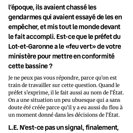
l’époque, ils avaient chassé les
gendarmes qui avaient essayé de les en
empêcher, et mis tout le monde devant
le fait accompli. Est-ce que le préfet du
Lot-et-Garonne a le «feu vert» de votre
ministère pour mettre en conformité
cette bassine ?
Je ne peux pas vous répondre, parce qu’on est
train de travailler sur cette question. Quand le
préfet s’exprime, il le fait aussi au nom de l’État.
On a une situation un peu ubuesque qui a sans
doute été créée parce qu’il y a eu aussi du flou à
un moment donné dans les décisions de l’État.
L.E. N’est-ce pas un signal, finalement,