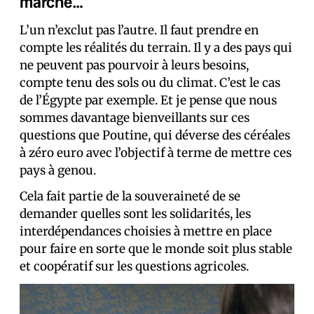
marché…
L’un n’exclut pas l’autre. Il faut prendre en
compte les réalités du terrain. Il y a des pays qui
ne peuvent pas pourvoir à leurs besoins,
compte tenu des sols ou du climat. C’est le cas
de l’Égypte par exemple. Et je pense que nous
sommes davantage bienveillants sur ces
questions que Poutine, qui déverse des céréales
à zéro euro avec l’objectif à terme de mettre ces
pays à genou.
Cela fait partie de la souveraineté de se
demander quelles sont les solidarités, les
interdépendances choisies à mettre en place
pour faire en sorte que le monde soit plus stable
et coopératif sur les questions agricoles.