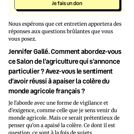
Je fais un don
Nous espérons que cet entretien apportera des
réponses aux questions brûlantes que vous
vous posez.
Jennifer Gallé.
Comment abordez-vous
ce Salon de l’agriculture qui s’annonce
particulier ? Avez-vous le sentiment
d’avoir réussi à apaiser la colère du
monde agricole français ?
Je l’aborde avec une forme de vigilance et
d’exigence, comme celle que je sens venir du
monde agricole. Mais ce serait prétentieux de
penser qu’on a apaisé la colère. Ce dont il est
question, ce sont à la fois de sujets