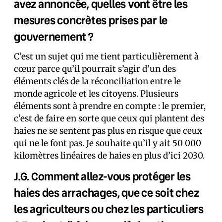
avez annoncée, quelles vont être les
mesures concrètes prises par le
gouvernement ?
C’est un sujet qui me tient particulièrement à
cœur parce qu’il pourrait s’agir d’un des
éléments clés de la réconciliation entre le
monde agricole et les citoyens. Plusieurs
éléments sont à prendre en compte : le premier,
c’est de faire en sorte que ceux qui plantent des
haies ne se sentent pas plus en risque que ceux
qui ne le font pas. Je souhaite qu’il y ait 50 000
kilomètres linéaires de haies en plus d’ici 2030.
J.G. Comment allez-vous protéger les
haies des arrachages, que ce soit chez
les agriculteurs ou chez les particuliers