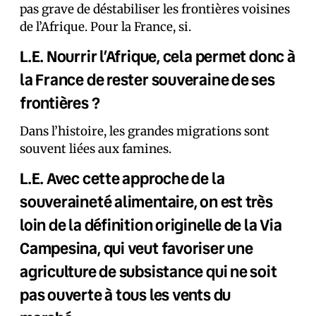
pas grave de déstabiliser les frontières voisines
de l’Afrique. Pour la France, si.
L.E. Nourrir l’Afrique, cela permet donc à
la France de rester souveraine de ses
frontières ?
Dans l’histoire, les grandes migrations sont
souvent liées aux famines.
L.E. Avec cette approche de la
souveraineté alimentaire, on est très
loin de la définition originelle de la Via
Campesina, qui veut favoriser une
agriculture de subsistance qui ne soit
pas ouverte à tous les vents du