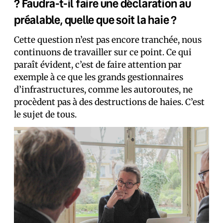
? Faudra-t-il faire une déclaration au
préalable, quelle que soit la haie ?
Cette question n’est pas encore tranchée, nous
continuons de travailler sur ce point. Ce qui
paraît évident, c’est de faire attention par
exemple à ce que les grands gestionnaires
d’infrastructures, comme les autoroutes, ne
procèdent pas à des destructions de haies. C’est
le sujet de tous.