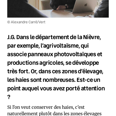
© Alexandre Carré/Vert
J.G. Dans le département de la Nièvre,
par exemple, l’agrivoltaïsme, qui
associe panneaux photovoltaïques et
productions agricoles, se développe
très fort. Or, dans ces zones d’élevage,
les haies sont nombreuses. Est-ce un
point auquel vous avez porté attention
?
Si l’on veut conserver des haies, c’est
naturellement plutôt dans les zones élevages