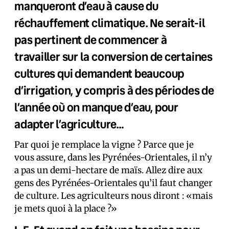
manqueront d’eau à cause du
réchauffement climatique. Ne serait-il
pas pertinent de commencer à
travailler sur la conversion de certaines
cultures qui demandent beaucoup
d’irrigation, y compris à des périodes de
l’année où on manque d’eau, pour
adapter l’agriculture…
Par quoi je remplace la vigne ? Parce que je
vous assure, dans les Pyrénées-Orientales, il n’y
a pas un demi-hectare de maïs. Allez dire aux
gens des Pyrénées-Orientales qu’il faut changer
de culture. Les agriculteurs nous diront : «mais
je mets quoi à la place ?»