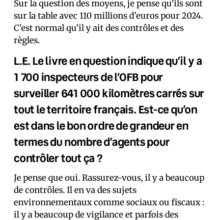
Sur la question des moyens, je pense qu’ils sont
sur la table avec 110 millions d’euros pour 2024.
C’est normal qu’il y ait des contrôles et des
règles.
L.E. Le livre en question indique qu’il y a
1 700 inspecteurs de l’OFB pour
surveiller 641 000 kilomètres carrés sur
tout le territoire français. Est-ce qu’on
est dans le bon ordre de grandeur en
termes du nombre d’agents pour
contrôler tout ça ?
Je pense que oui. Rassurez-vous, il y a beaucoup
de contrôles. Il en va des sujets
environnementaux comme sociaux ou fiscaux :
il y a beaucoup de vigilance et parfois des