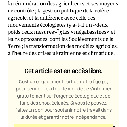
la rémunération des agriculteurs et ses moyens
de contrôle ; la gestion politique de la colère
agricole, et la différence avec celle des
mouvements écologistes (y a-t-il un «deux
poids deux mesures»?); les «mégabassines» et
leurs opposant·es, dont les Soulèvements de la
Terre ; la transformation des modèles agricoles,
à l’heure des crises ukrainienne et climatique.
Cet article est en accès libre.
C’est un engagement fort de notre équipe,
pour permettre à tout le monde de s’informer
gratuitement sur l’urgence écologique et de
faire des choix éclairés. Si vous le pouvez,
faites un don pour soutenir notre travail dans
la durée et garantir notre indépendance.