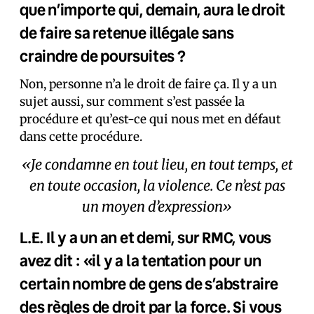
que n’importe qui, demain, aura le droit
de faire sa retenue illégale sans
craindre de poursuites ?
Non, personne n’a le droit de faire ça. Il y a un
sujet aussi, sur comment s’est passée la
procédure et qu’est-ce qui nous met en défaut
dans cette procédure.
«Je condamne en tout lieu, en tout temps, et
en toute occasion, la violence. Ce n’est pas
un moyen d’expression»
L.E. Il y a un an et demi, sur RMC, vous
avez dit : «il y a la tentation pour un
certain nombre de gens de s’abstraire
des règles de droit par la force. Si vous