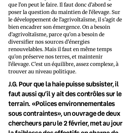
que l’on peut le faire. Il faut donc d’abord se
poser la question du maintien de l’élevage. Sur
le développement de l’agrivoltaïsme, il s’agit de
bien encadrer son émergence. On a besoin
d’agrivoltaïsme, parce qu’on a besoin de
diversifier nos sources d’énergies
renouvelables. Mais il faut en même temps
qu’on préserve nos terres, et maintenir
l’élevage. C’est un équilibre, assez complexe, à
trouver au niveau politique.
J.G. Pour que la haie puisse subsister, il
faut aussi qu’il y ait des contrôles sur le
terrain. «Polices environnementales
sous contraintes», un ouvrage de deux
chercheurs paru le 2 février, met au jour
la faiblesse des effectifs en charge de