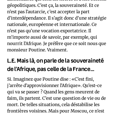
géopolitiques. C’est ça, la souveraineté. Et ce
n’est pas l’autarcie, c’est accepter la part
d’interdépendance. Il s’agit donc d’une stratégie
nationale, européenne et internationale. Ce
n’est pas qu’une vocation exportatrice. Il
m’importe aussi de savoir, par exemple, qui
nourrit l’Afrique. Je préfère que ce soit nous que
monsieur Poutine. Vraiment.
L.E. Mais là, on parle de la souveraineté
de l’Afrique, pas celle de la France…
Si. Imaginez que Poutine dise : «C’est fini,
j’arrête d’approvisionner l’Afrique». Qu’est-ce
qui va se passer ? Quand les gens meurent de
faim, ils partent. C’est une question de vie ou de
mort. De telles situations, cela déstabilise les
frontières voisines. Mais pour Moscou, ce n’est