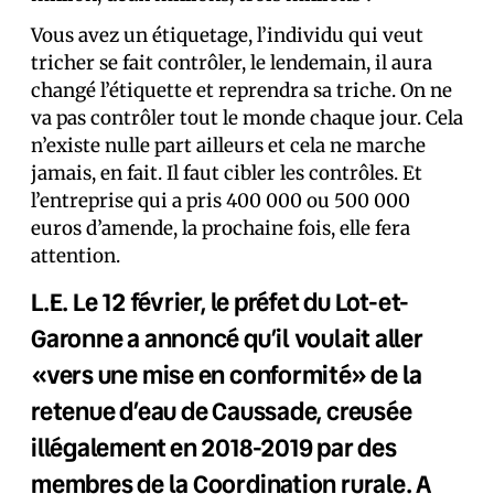
Vous avez un étiquetage, l’individu qui veut
tricher se fait contrôler, le lendemain, il aura
changé l’étiquette et reprendra sa triche. On ne
va pas contrôler tout le monde chaque jour. Cela
n’existe nulle part ailleurs et cela ne marche
jamais, en fait. Il faut cibler les contrôles. Et
l’entreprise qui a pris 400 000 ou 500 000
euros d’amende, la prochaine fois, elle fera
attention.
L.E. Le 12 février, le préfet du Lot-et-
Garonne a annoncé qu’il voulait aller
«vers une mise en conformité» de la
retenue d’eau de Caussade, creusée
illégalement en 2018-2019 par des
membres de la Coordination rurale. A