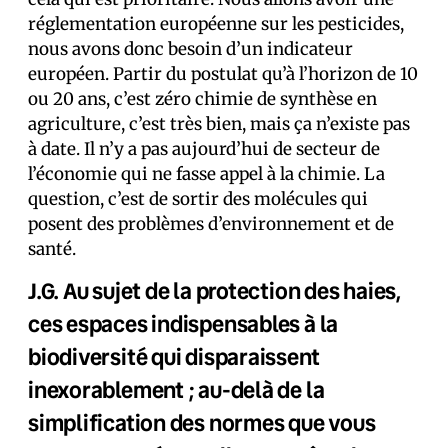
réglementation européenne sur les pesticides,
nous avons donc besoin d’un indicateur
européen. Partir du postulat qu’à l’horizon de 10
ou 20 ans, c’est zéro chimie de synthèse en
agriculture, c’est très bien, mais ça n’existe pas
à date. Il n’y a pas aujourd’hui de secteur de
l’économie qui ne fasse appel à la chimie. La
question, c’est de sortir des molécules qui
posent des problèmes d’environnement et de
santé.
J.G. Au sujet de la protection des haies,
ces espaces indispensables à la
biodiversité qui disparaissent
inexorablement ; au-delà de la
simplification des normes que vous