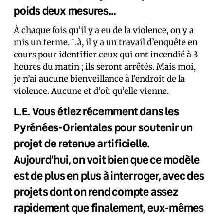
poids deux mesures…
À chaque fois qu’il y a eu de la violence, on y a
mis un terme. Là, il y a un travail d’enquête en
cours pour identifier ceux qui ont incendié à 3
heures du matin ; ils seront arrêtés. Mais moi,
je n’ai aucune bienveillance à l’endroit de la
violence. Aucune et d’où qu’elle vienne.
L.E. Vous étiez récemment dans les
Pyrénées-Orientales pour soutenir un
projet de retenue artificielle.
Aujourd’hui, on voit bien que ce modèle
est de plus en plus à interroger, avec des
projets dont on rend compte assez
rapidement que finalement, eux-mêmes