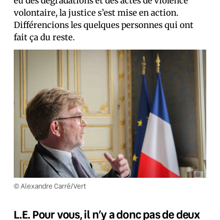
eu des dégradations et des actes de violence
volontaire, la justice s’est mise en action.
Différencions les quelques personnes qui ont
fait ça du reste.
© Alexandre Carré/Vert
L.E. Pour vous, il n’y a donc pas de deux