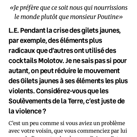
«Je préfère que ce soit nous qui nourrissions
le monde plutôt que monsieur Poutine»
L.E. Pendant la crise des gilets jaunes,
par exemple, des éléments plus
radicaux que d’autres ont utilisé des
cocktails Molotov. Je ne sais pas si pour
autant, on peut réduire le mouvement
des Gilets jaunes à ses éléments les plus
violents. Considérez-vous que les
Soulèvements de la Terre, c’est juste de
la violence ?
C’est un peu comme si vous aviez un problème
avec votre voisin, que vous commenciez par lui