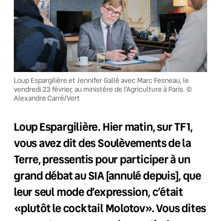
Loup Espargilière et Jennifer Gallé avec Marc Fesneau, le
vendredi 23 février, au ministère de l’Agriculture à Paris. ©
Alexandre Carré/Vert
Loup Espargilière. Hier matin, sur TF1,
vous avez dit des Soulèvements de la
Terre, pressentis pour participer à un
grand débat au SIA [annulé depuis], que
leur seul mode d’expression, c’était
«plutôt le cocktail Molotov». Vous dites