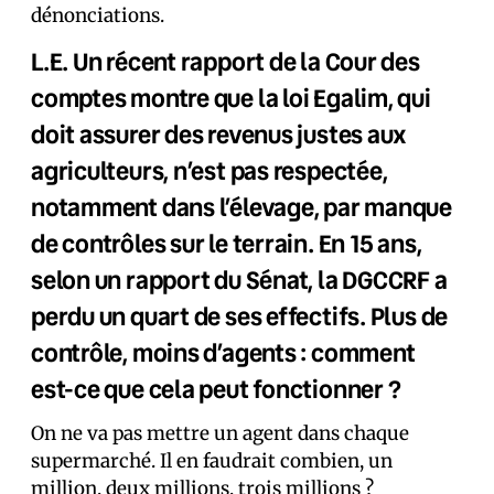
dénonciations.
L.E. Un récent rapport de la Cour des
comptes montre que la loi Egalim, qui
doit assurer des revenus justes aux
agriculteurs, n’est pas respectée,
notamment dans l’élevage, par manque
de contrôles sur le terrain. En 15 ans,
selon un rapport du Sénat, la DGCCRF a
perdu un quart de ses effectifs. Plus de
contrôle, moins d’agents : comment
est-ce que cela peut fonctionner ?
On ne va pas mettre un agent dans chaque
supermarché. Il en faudrait combien, un
million, deux millions, trois millions ?