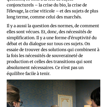
conjoncturels – la crise du bio, la crise de
l’élevage, la crise viticole – et des sujets de plus
long terme, comme celui des marchés.
Il y a aussi la question des normes, de comment
elles sont vécues. Et, donc, des nécessités de
simplification. Il y a une forme d’éruptivité du
débat et du dialogue sur tous ces sujets. On
essaie de trouver des solutions qui combinent à
la fois les nécessités de souveraineté de
production et celles des transitions qui sont
absolument nécessaires. Ce n’est pas un
équilibre facile à tenir.