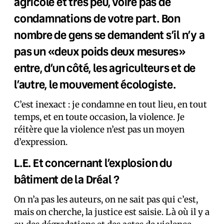
agricole et très peu, voire pas de
condamnations de votre part. Bon
nombre de gens se demandent s’il n’y a
pas un «deux poids deux mesures»
entre, d’un côté, les agriculteurs et de
l’autre, le mouvement écologiste
.
C’est inexact : je condamne en tout lieu, en tout
temps, et en toute occasion, la violence. Je
réitère que la violence n’est pas un moyen
d’expression.
L.E. Et concernant l’explosion du
bâtiment de la Dréal ?
On n’a pas les auteurs, on ne sait pas qui c’est,
mais on cherche, la justice est saisie. Là où il y a