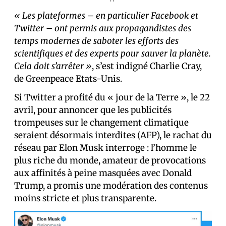
« Les plateformes – en particulier Facebook et
Twitter – ont permis aux propagandistes des
temps modernes de saboter les efforts des
scientifiques et des experts pour sauver la planète.
Cela doit s’arrêter »
, s’est indigné Charlie Cray,
de Greenpeace Etats-Unis.
Si Twitter a profité du « jour de la Terre », le 22
avril, pour annoncer que les publicités
trompeuses sur le changement climatique
seraient désormais interdites (
AFP
), le rachat du
réseau par Elon Musk interroge : l’homme le
plus riche du monde, amateur de provocations
aux affinités à peine masquées avec Donald
Trump, a promis une modération des contenus
moins stricte et plus transparente.