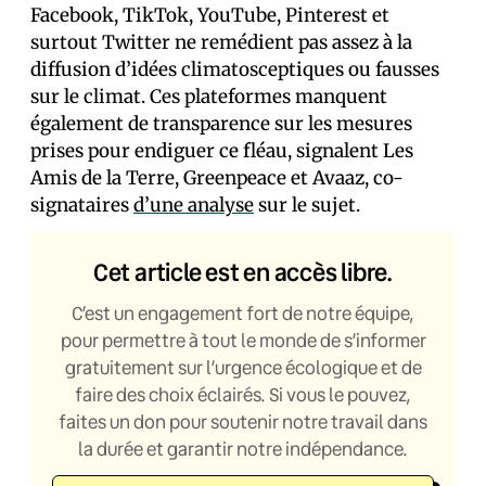
Facebook, TikTok, YouTube, Pinterest et
surtout Twitter ne remédient pas assez à la
diffusion d’idées climatosceptiques ou fausses
sur le climat. Ces plateformes manquent
également de transparence sur les mesures
prises pour endiguer ce fléau, signalent Les
Amis de la Terre, Greenpeace et Avaaz, co-
signataires
d’une analyse
sur le sujet.
Cet article est en accès libre.
C’est un engagement fort de notre équipe,
pour permettre à tout le monde de s’informer
gratuitement sur l’urgence écologique et de
faire des choix éclairés. Si vous le pouvez,
faites un don pour soutenir notre travail dans
la durée et garantir notre indépendance.