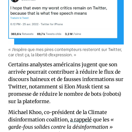
« J’espère que mes pires contempteurs resteront sur Twitter,
car c’est ça, la liberté d’expression. »
Certains analystes américains jugent que son
arrivée pourrait contribuer à réduire le flux de
discours haineux et de fausses informations sur
Twitter, notamment si Elon Musk tient sa
promesse de réduire le nombre de bots (robots)
sur la plateforme.
Michael Khoo, co-président de la Climate
disinformation coalition,
a rappelé
que les
«
garde-fous solides contre la désinformation »