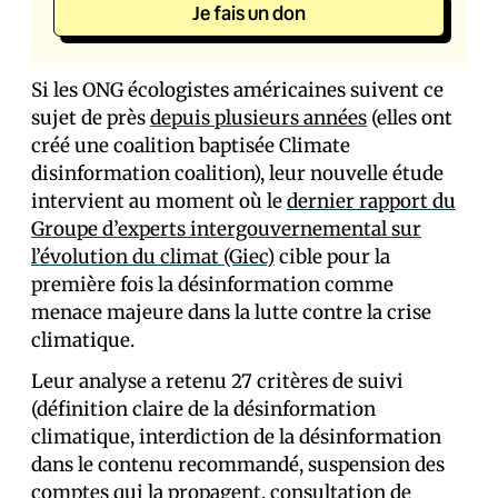
Je fais un don
Si les ONG écologistes américaines suivent ce
sujet de près
depuis plusieurs années
(elles ont
créé une coalition baptisée Climate
disinformation coalition), leur nouvelle étude
intervient au moment où le
dernier rapport du
Groupe d’experts intergouvernemental sur
l’évolution du climat (Giec)
cible pour la
première fois la désinformation comme
menace majeure dans la lutte contre la crise
climatique.
Leur analyse a retenu 27 critères de suivi
(définition claire de la désinformation
climatique, interdiction de la désinformation
dans le contenu recommandé, suspension des
comptes qui la propagent, consultation de