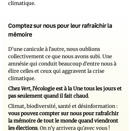
climatique.
Comptez sur nous pour leur rafraîchir la
mémoire
D’une canicule à l’autre, nous oublions
collectivement ce que nous avons subi. Une
amnésie qui conduit beaucoup d’entre nous à
élire celles et ceux qui aggravent la crise
climatique.
Chez
Vert
, l’écologie est à la Une tous les jours et
pas seulement quand il fait chaud
.
Climat, biodiversité, santé et désinformation :
vous pouvez compter sur nous pour rafraîchir
la mémoire de tout le monde quand viendront
les élections
. On n’y arrivera qu’avec vous !