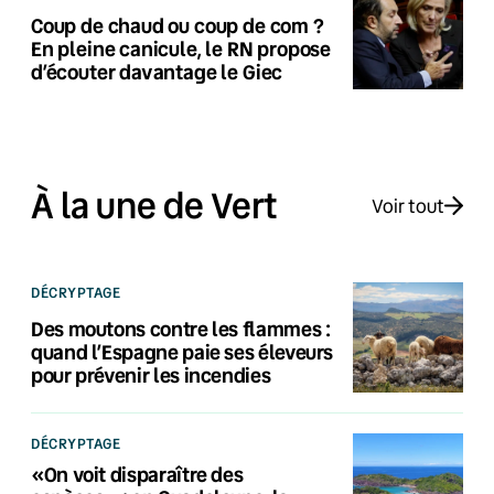
Coup de chaud ou coup de com ?
En pleine canicule, le RN propose
d’écouter davantage le Giec
À la une de Vert
Voir tout
DÉCRYPTAGE
Des moutons contre les flammes :
quand l’Espagne paie ses éleveurs
pour prévenir les incendies
DÉCRYPTAGE
«On voit disparaître des