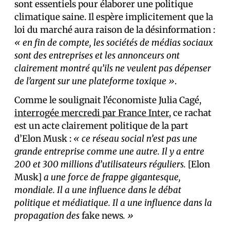
sont essentiels pour élaborer une politique
climatique saine. Il espère implicitement que la
loi du marché aura raison de la désinformation :
« en fin de compte, les sociétés de médias sociaux
sont des entreprises et les annonceurs ont
clairement montré qu’ils ne veulent pas dépenser
de l’argent sur une plateforme toxique »
.
Comme le soulignait l’économiste Julia Cagé,
interrogée mercredi par France Inter
, ce rachat
est un acte clairement politique de la part
d’Elon Musk :
« ce réseau social n’est pas une
grande entreprise comme une autre. Il y a entre
200 et 300 millions d’utilisateurs réguliers.
[Elon
Musk]
a une force de frappe gigantesque,
mondiale. Il a une influence dans le débat
politique et médiatique. Il a une influence dans la
propagation des
fake news
. »