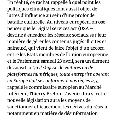
En réalité, ce rachat rappelle à quel point les
politiques climatiques font aussi l’objet de
luttes d’influence au sein d’une profonde
bataille culturelle. Au niveau européen, on ose
penser que le Digital services act (DSA –
destiné à encadrer les réseaux sociaux sur leur
manière de gérer les contenus jugés illicites et
haineux), qui vient de faire l’objet d’un accord
entre les États membres de l’Union européenne
et le Parlement samedi 23 avril, sera un élément
dissuasif.
« Qu’il s’agisse de voitures ou de
plateformes numériques, toute entreprise opérant
en Europe doit se conformer à nos règles »
,
a
rappelé
le commissaire européen au Marché
intérieur, Thierry Breton. L’avenir dira si cette
nouvelle législation aura les moyens de
sanctionner efficacement les dérives du réseau,
notamment en matière de désinformation