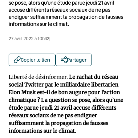
se pose, alors qu’une étude parue jeudi 21 avril
accuse différents réseaux sociaux de ne pas
endiguer suffisamment la propagation de fausses
informations sur le climat.
27 avril 2022 à 10h42
|
Copier le lien
Partager
Liberté de désinformer.
Le rachat du réseau
social Twitter par le milliardaire libertarien
Elon Musk est-il de bon augure pour l’action
climatique ? La question se pose, alors qu’une
étude parue jeudi 21 avril accuse différents
réseaux sociaux de ne pas endiguer
suffisamment la propagation de fausses
informations sur le climat
.