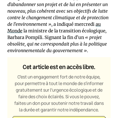
d’abandonner son projet et de lui en présenter un
nouveau, plus cohérent avec ses objectifs de lutte
contre le changement climatique et de protection
de l’environnement »
, a indiqué mercredi
au
Monde
la ministre de la transition écologique,
Barbara Pompili. Signant la fin d’un
« projet
obsolète, qui ne correspondait plus à la politique
environnementale du gouvernement »
.
Cet article est en accès libre.
C’est un engagement fort de notre équipe,
pour permettre à tout le monde de s’informer
gratuitement sur l’urgence écologique et de
faire des choix éclairés. Si vous le pouvez,
faites un don pour soutenir notre travail dans
la durée et garantir notre indépendance.