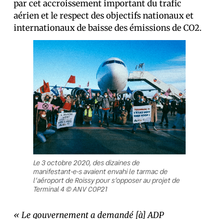
par cet accroissement important du trafic
aérien et le respect des objectifs nationaux et
internationaux de baisse des émissions de CO2.
Le 3 octobre 2020, des dizaines de
manifestant•e•s avaient envahi le tarmac de
l’aéroport de Roissy pour s’opposer au projet de
Terminal 4 © ANV COP21
« Le gouvernement a demandé [à] ADP