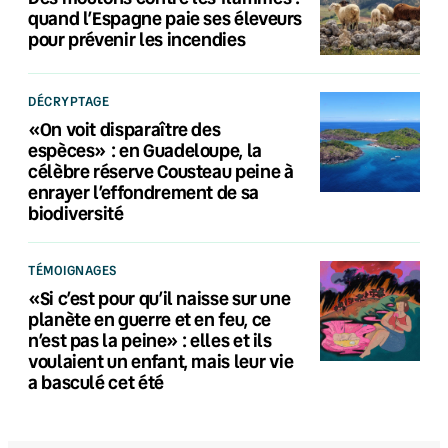
quand l’Espagne paie ses éleveurs
pour prévenir les incendies
DÉCRYPTAGE
«On voit disparaître des
espèces» : en Guadeloupe, la
célèbre réserve Cousteau peine à
enrayer l’effondrement de sa
biodiversité
TÉMOIGNAGES
«Si c’est pour qu’il naisse sur une
planète en guerre et en feu, ce
n’est pas la peine» : elles et ils
voulaient un enfant, mais leur vie
a basculé cet été