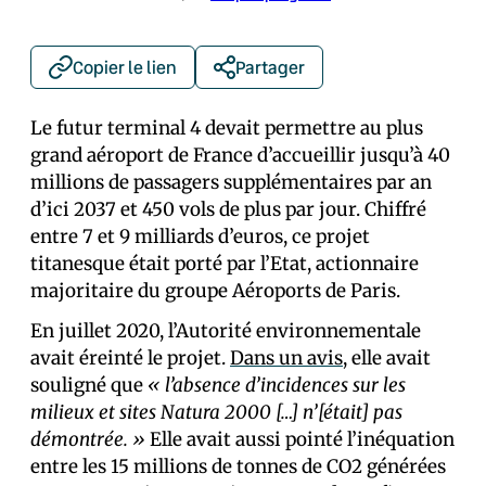
Copier le lien
Partager
Le futur terminal 4 devait permettre au plus
grand aéroport de France d’accueillir jusqu’à 40
millions de passagers supplémentaires par an
d’ici 2037 et 450 vols de plus par jour. Chiffré
entre 7 et 9 milliards d’euros, ce projet
titanesque était porté par l’Etat, actionnaire
majoritaire du groupe Aéroports de Paris.
En juillet 2020, l’Autorité environnementale
avait éreinté le projet.
Dans un avis
, elle avait
souligné que
« l’absence d’incidences sur les
milieux et sites Natura 2000 […] n’[était] pas
démontrée. »
Elle avait aussi pointé l’inéquation
entre les 15 millions de tonnes de CO2 générées