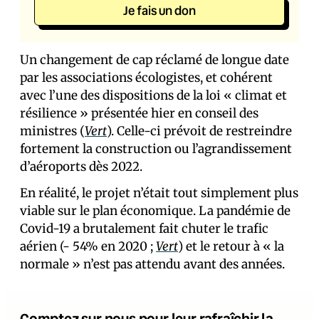
Je fais un don
Un changement de cap réclamé de longue date
par les associations écologistes, et cohérent
avec l’une des dispositions de la loi « climat et
résilience » présentée hier en conseil des
ministres (
Vert
). Celle-ci prévoit de restreindre
fortement la construction ou l’agrandissement
d’aéroports dès 2022.
En réalité, le projet n’était tout simplement plus
viable sur le plan économique. La pandémie de
Covid-19 a brutalement fait chuter le trafic
aérien (- 54% en 2020 ;
Vert
) et le retour à « la
normale » n’est pas attendu avant des années.
Comptez sur nous pour leur rafraîchir la