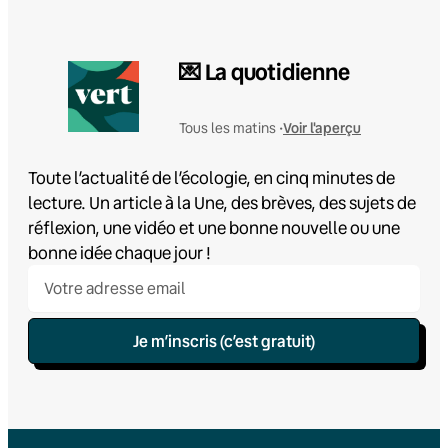
💌 La quotidienne
Voir l'aperçu
Tous les matins •
Toute l’actualité de l’écologie, en cinq minutes de
lecture. Un article à la Une, des brèves, des sujets de
réflexion, une vidéo et une bonne nouvelle ou une
bonne idée chaque jour !
Je m’inscris (c’est gratuit)