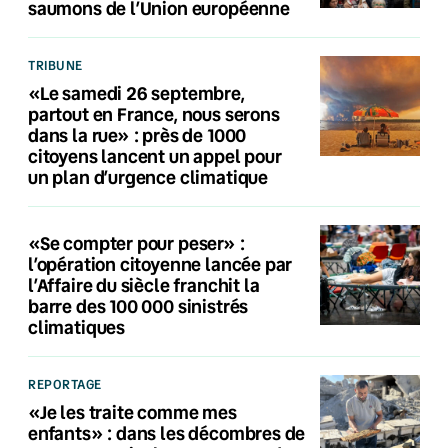
saumons de l’Union européenne
TRIBUNE
«Le samedi 26 septembre,
partout en France, nous serons
dans la rue» : près de 1000
citoyens lancent un appel pour
un plan d’urgence climatique
«Se compter pour peser» :
l’opération citoyenne lancée par
l’Affaire du siècle franchit la
barre des 100 000 sinistrés
climatiques
REPORTAGE
«Je les traite comme mes
enfants» : dans les décombres de