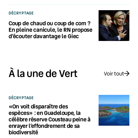
DÉCRYPTAGE
Coup de chaud ou coup de com ?
En pleine canicule, le RN propose
d’écouter davantage le Giec
À la une de Vert
Voir tout
DÉCRYPTAGE
«On voit disparaître des
espèces» : en Guadeloupe, la
célèbre réserve Cousteau peine à
enrayer l’effondrement de sa
biodiversité