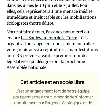
dans les urnes le 30 juin et le 7 juillet. Pour
elles, cela représenterait une menace inédite,
immédiate et inéluctable sur les mobilisations
écologistes (
notre édito
).
Notre affaire à tous
,
Bassines non merci
ou
encore
Les Soulèvements de la Terre
… Ces
organisations appellent non seulement à aller
voter, mais aussi à rejoindre les manifestations
anti-RN prévues avant le premier tour des
législatives qui désigneront la prochaine
Assemblée nationale.
Cet article est en accès libre.
C’est un engagement fort de notre équipe,
pour permettre à tout le monde de s’informer
gratuitement sur l’urgence écologique et de