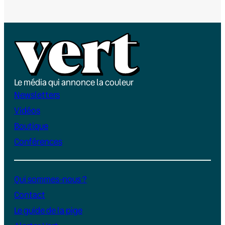
Le média qui annonce la couleur
Newsletters
Vidéos
Boutique
Conférences
Qui sommes-nous ?
Contact
Le guide de la pige