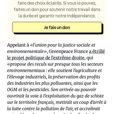
faire des choix éclairés. Si vous le pouvez,
faites un don pour soutenir notre travail dans
la durée et garantir notre indépendance.
Je fais un don
Appelant à
«l’union pour la justice sociale et
environnementale»
, Greenpeace France
a étrillé
le projet politique de l’extrême droite
, qui
«propose des reculs sur presque tous les secteurs
environnementaux : elle soutient l’agriculture et
l’élevage industriels, la préservation des profits
des industries les plus polluantes, ainsi que les
OGM et les pesticides. Son arrivée au pouvoir
ouvrirait la voie à l’exploitation du gaz de schiste
sur le territoire français, mettrait un coup d’arrêt à
la lutte contre la pollution de l’air, et accroîtrait