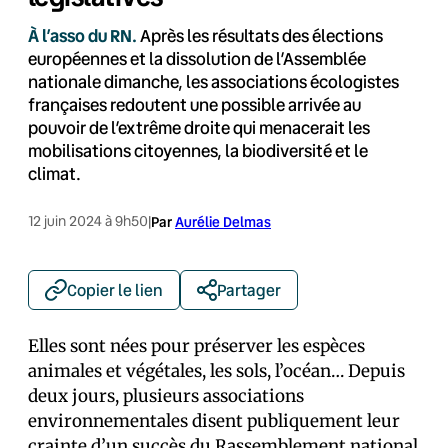
À l’asso du RN.
Après les résultats des élections
européennes et la dissolution de l’Assemblée
nationale dimanche, les associations écologistes
françaises redoutent une possible arrivée au
pouvoir de l’extrême droite qui menacerait les
mobilisations citoyennes, la biodiversité et le
climat.
12 juin 2024 à 9h50
|
Par
Aurélie Delmas
Copier le lien
Partager
Elles sont nées pour préserver les espèces
animales et végétales, les sols, l’océan… Depuis
deux jours, plusieurs associations
environnementales disent publiquement leur
crainte d’un succès du Rassemblement national