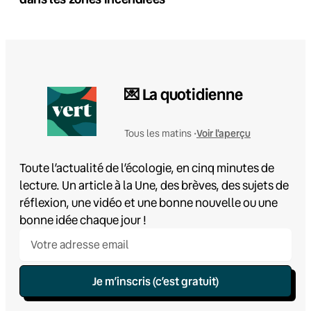
💌 La quotidienne
Voir l'aperçu
Tous les matins •
Toute l’actualité de l’écologie, en cinq minutes de
lecture. Un article à la Une, des brèves, des sujets de
réflexion, une vidéo et une bonne nouvelle ou une
bonne idée chaque jour !
Je m’inscris (c’est gratuit)