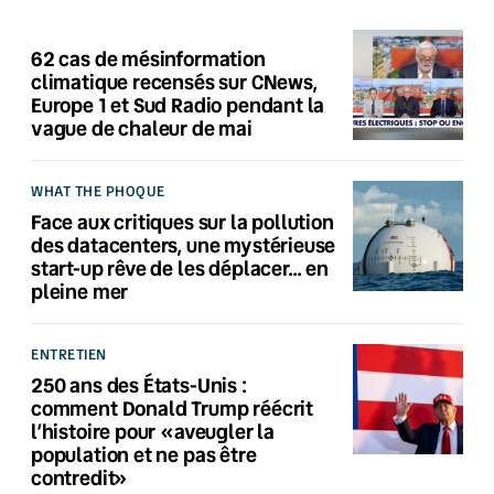
62 cas de mésinformation
climatique recensés sur CNews,
Europe 1 et Sud Radio pendant la
vague de chaleur de mai
WHAT THE PHOQUE
Face aux critiques sur la pollution
des datacenters, une mystérieuse
start-up rêve de les déplacer… en
pleine mer
ENTRETIEN
250 ans des États-Unis :
comment Donald Trump réécrit
l’histoire pour «aveugler la
population et ne pas être
contredit»