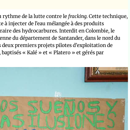
 rythme de la lutte contre le
fracking
. Cette technique,
e à injecter de l’eau mélangée à des produits
traire des hydrocarbures. Interdit en Colombie, le
oyenne du département de Santander, dans le nord du
s deux premiers projets pilotes d’exploitation de
baptisés « Kalé » et « Platero » et gérés par