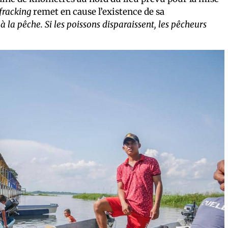
fracking
remet en cause l’existence de sa
à la pêche. Si les poissons disparaissent, les pêcheurs