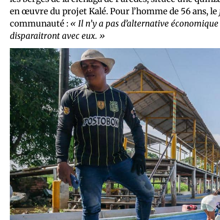
en œuvre du projet Kalé. Pour l’homme de 56 ans, le
communauté :
« Il n’y a pas d’alternative économique 
disparaitront avec eux. »