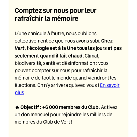
Comptez sur nous pour leur
rafraîchir la mémoire
D’une canicule à l’autre, nous oublions
Chez
collectivement ce que nous avons subi.
Vert
, l’écologie est à la Une tous les jours et pas
seulement quand il fait chaud
. Climat,
biodiversité, santé et désinformation : vous
pouvez compter sur nous pour rafraîchir la
mémoire de tout le monde quand viendront les
élections. On n’y arrivera qu’avec vous !
En savoir
plus
🔥
Objectif : +6 000 membres du Club
.
Activez
un don mensuel pour rejoindre les milliers de
membres du Club de Vert !