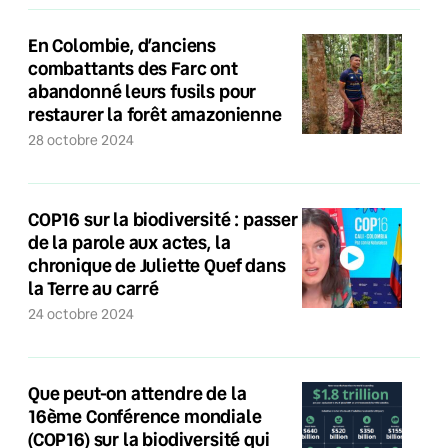
En Colombie, d’anciens
combattants des Farc ont
abandonné leurs fusils pour
restaurer la forêt amazonienne
28 octobre 2024
COP16 sur la biodiversité : passer
de la parole aux actes, la
chronique de Juliette Quef dans
la Terre au carré
24 octobre 2024
Que peut-on attendre de la
16ème Conférence mondiale
(COP16) sur la biodiversité qui