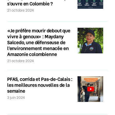
s’ouvre en Colombie ?
21 octobre 2024
«Je préfère mourir debout que
vivre à genoux» : Maydany
Salcedo, une défenseuse de
l’environnement menacée en
Amazonie colombienne
21 octobre 2024
PFAS, corrida et Pas-de-Calais :
les meilleures nouvelles de la
semaine
3 juin 2024