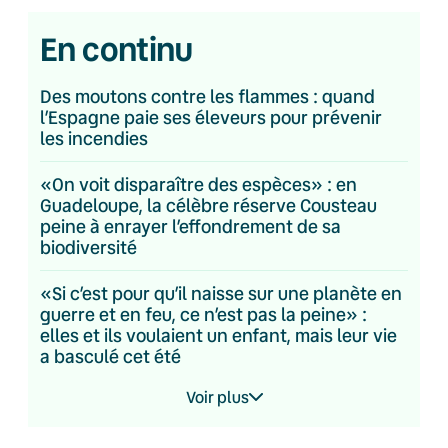
En continu
Des moutons contre les flammes : quand
l’Espagne paie ses éleveurs pour prévenir
les incendies
«On voit disparaître des espèces» : en
Guadeloupe, la célèbre réserve Cousteau
peine à enrayer l’effondrement de sa
biodiversité
«Si c’est pour qu’il naisse sur une planète en
guerre et en feu, ce n’est pas la peine» :
elles et ils voulaient un enfant, mais leur vie
a basculé cet été
Voir plus