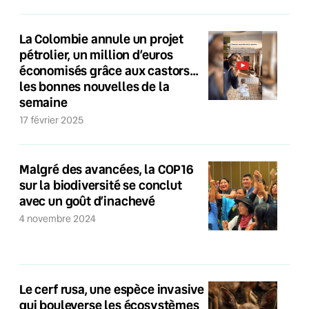
La Colombie annule un projet
pétrolier, un million d’euros
économisés grâce aux castors…
les bonnes nouvelles de la
semaine
17 février 2025
Malgré des avancées, la COP16
sur la biodiversité se conclut
avec un goût d’inachevé
4 novembre 2024
Le cerf rusa, une espèce invasive
qui bouleverse les écosystèmes