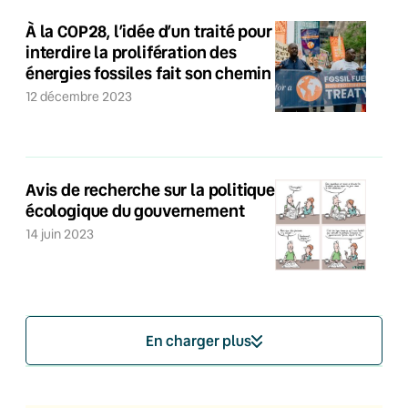
À la COP28, l’idée d’un traité pour
interdire la prolifération des
énergies fossiles fait son chemin
12 décembre 2023
Avis de recherche sur la politique
écologique du gouvernement
14 juin 2023
En charger plus