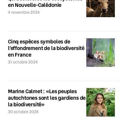
en Nouvelle-Calédonie
4 novembre 2024
Cinq espèces symboles de
l’effondrement de la biodiversité
en France
31 octobre 2024
Marine Calmet : «Les peuples
autochtones sont les gardiens de
la biodiversité»
30 octobre 2024