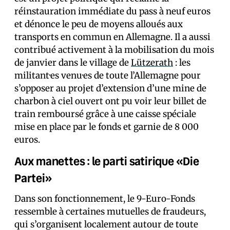
réinstauration immédiate du pass à neuf euros
et dénonce le peu de moyens alloués aux
transports en commun en Allemagne. Il a aussi
contribué activement à la mobilisation du mois
de janvier dans le village de
Lützerath
: les
militant·es venu·es de toute l’Allemagne pour
s’opposer au projet d’extension d’une mine de
charbon à ciel ouvert ont pu voir leur billet de
train remboursé grâce à une caisse spéciale
mise en place par le fonds et garnie de 8 000
euros.
Aux manettes : le parti satirique «Die
Partei»
Dans son fonctionnement, le 9-Euro-Fonds
ressemble à certaines mutuelles de fraudeurs,
qui s’organisent localement autour de toute