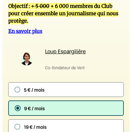
Objectif :
+ 5 000
+ 6 000 membres du Club
pour créer ensemble un journalisme qui nous
protège.
En savoir plus
Loup Espargilière
Co-fondateur de Vert
5 € / mois
9 € / mois
19 € / mois