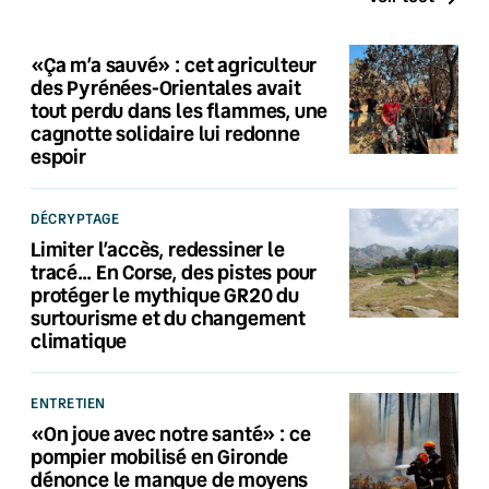
«Ça m’a sauvé» : cet agriculteur
des Pyrénées-Orientales avait
tout perdu dans les flammes, une
cagnotte solidaire lui redonne
espoir
DÉCRYPTAGE
Limiter l’accès, redessiner le
tracé… En Corse, des pistes pour
protéger le mythique GR20 du
surtourisme et du changement
climatique
ENTRETIEN
«On joue avec notre santé» : ce
pompier mobilisé en Gironde
dénonce le manque de moyens