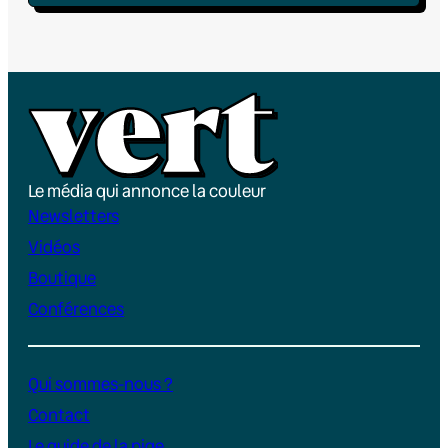
Le média qui annonce la couleur
Newsletters
Vidéos
Boutique
Conférences
Qui sommes-nous ?
Contact
Le guide de la pige