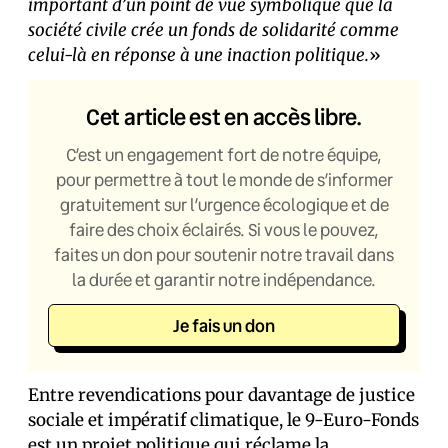
important d’un point de vue symbolique que la
société civile crée un fonds de solidarité comme
celui-là en réponse à une inaction politique.
»
Cet article est en accès libre.
C’est un engagement fort de notre équipe,
pour permettre à tout le monde de s’informer
gratuitement sur l’urgence écologique et de
faire des choix éclairés. Si vous le pouvez,
faites un don pour soutenir notre travail dans
la durée et garantir notre indépendance.
Je fais un don
Entre revendications pour davantage de justice
sociale et impératif climatique, le 9-Euro-Fonds
est un projet politique qui réclame la