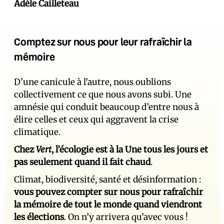
Adèle Cailleteau
Comptez sur nous pour leur rafraîchir la
mémoire
D’une canicule à l’autre, nous oublions
collectivement ce que nous avons subi. Une
amnésie qui conduit beaucoup d’entre nous à
élire celles et ceux qui aggravent la crise
climatique.
Chez
Vert
, l’écologie est à la Une tous les jours et
pas seulement quand il fait chaud
.
Climat, biodiversité, santé et désinformation :
vous pouvez compter sur nous pour rafraîchir
la mémoire de tout le monde quand viendront
les élections
. On n’y arrivera qu’avec vous !