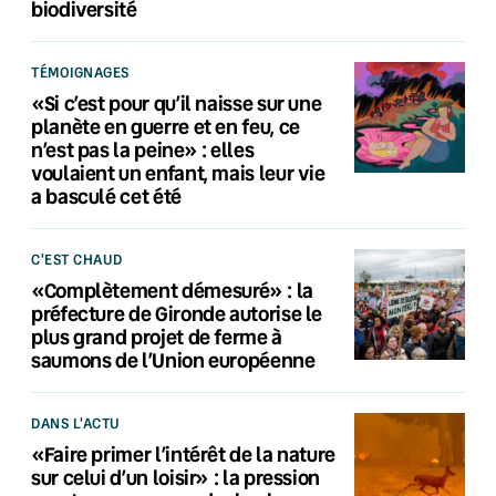
biodiversité
TÉMOIGNAGES
«Si c’est pour qu’il naisse sur une
planète en guerre et en feu, ce
n’est pas la peine» : elles
voulaient un enfant, mais leur vie
a basculé cet été
C'EST CHAUD
«Complètement démesuré» : la
préfecture de Gironde autorise le
plus grand projet de ferme à
saumons de l’Union européenne
DANS L'ACTU
«Faire primer l’intérêt de la nature
sur celui d’un loisir» : la pression