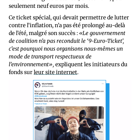
seulement neuf euros par mois.
Ce ticket spécial, qui devait permettre de lutter
contre l’inflation, n’a pas été prolongé au-delà
de l’été, malgré son succès :
«Le gouvernement
de coalition n’a pas reconduit le ‘9-Euro-Ticket’,
c’est pourquoi nous organisons nous-mêmes un
mode de transport respectueux de
l’environnement»,
expliquent les initiateurs du
fonds sur
leur site internet
.