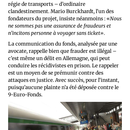
régie de transports – d’ordinaire
clandestinement. Mario Burckhardt, l’un des
fondateurs du projet, insiste néanmoins : «
Nous
ne sommes pas une assurance de fraudeurs et
n’incitons personne à voyager sans ticket».
La communication du fonds, analysée par une
avocate, rappelle bien que frauder est illégal –
c’est même un délit en Allemagne, qui peut
conduire les récidivistes en prison. Le rappeler
est un moyen de se prémunir contre des
attaques en justice. Avec succès, pour l’instant,
puisqu’aucune plainte n’a été déposée contre le
9-Euro-Fonds.