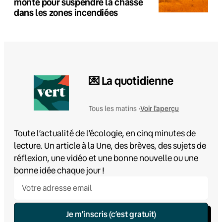
monte pour suspendre la chasse
dans les zones incendiées
💌 La quotidienne
Voir l'aperçu
Tous les matins •
Toute l’actualité de l’écologie, en cinq minutes de
lecture. Un article à la Une, des brèves, des sujets de
réflexion, une vidéo et une bonne nouvelle ou une
bonne idée chaque jour !
Je m’inscris (c’est gratuit)