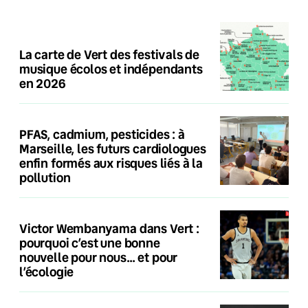
La carte de Vert des festivals de
musique écolos et indépendants
en 2026
PFAS, cadmium, pesticides : à
Marseille, les futurs cardiologues
enfin formés aux risques liés à la
pollution
Victor Wembanyama dans Vert :
pourquoi c’est une bonne
nouvelle pour nous… et pour
l’écologie