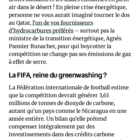
air dans le désert ! En pleine crise énergétique,
personne ne vous aurait imaginé tourner le dos
au Qatar,
l’un de vos fournisseurs
d’hydrocarbures préférés
– surtout pas la
ministre de la transition énergétique, Agnès
Pannier Runacher, pour qui boycotter la
compétition ne change pas ses émissions de gaz
à effet de serre.
La FIFA, reine du greenwashing ?
La Fédération internationale de football estime
que la compétition devrait générer 3,63
millions de tonnes de dioxyde de carbone,
autant qu’un pays comme le Nicaragua en une
année entière. Un bilan qu’elle prétend
compenser intégralement par des
investissements dans des crédits carbone