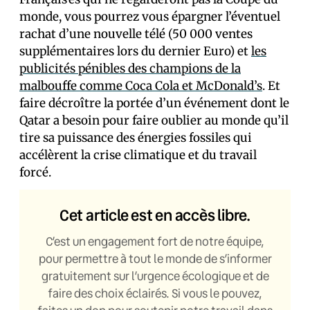
monde, vous pourrez vous épargner l’éventuel
rachat d’une nouvelle télé (50 000 ventes
supplémentaires lors du dernier Euro) et
les
publicités pénibles des champions de la
malbouffe comme Coca Cola et McDonald’s
. Et
faire décroître la portée d’un événement dont le
Qatar a besoin pour faire oublier au monde qu’il
tire sa puissance des énergies fossiles qui
accélèrent la crise climatique et du travail
forcé.
Cet article est en accès libre.
C’est un engagement fort de notre équipe,
pour permettre à tout le monde de s’informer
gratuitement sur l’urgence écologique et de
faire des choix éclairés. Si vous le pouvez,