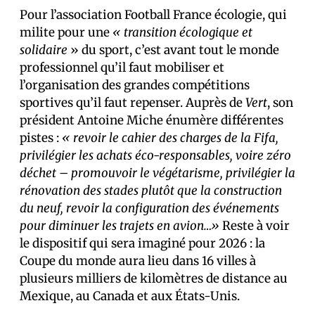
Pour l’association Football France écologie, qui
milite pour une
« transition écologique et
solidaire
» du sport, c’est avant tout le monde
professionnel qu’il faut mobiliser et
l’organisation des grandes compétitions
sportives qu’il faut repenser. Auprès de
Vert
, son
président Antoine Miche énumère différentes
pistes :
« revoir le cahier des charges de la Fifa,
privilégier les achats éco-responsables, voire zéro
déchet – promouvoir le végétarisme, privilégier la
rénovation des stades plutôt que la construction
du neuf, revoir la configuration des événements
pour diminuer les trajets en avion…»
Reste à voir
le dispositif qui sera imaginé pour 2026 : la
Coupe du monde aura lieu dans 16 villes à
plusieurs milliers de kilomètres de distance au
Mexique, au Canada et aux États-Unis.