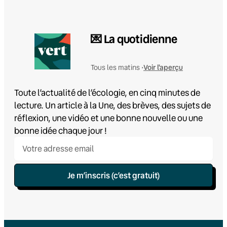
💌 La quotidienne
Voir l'aperçu
Tous les matins •
Toute l’actualité de l’écologie, en cinq minutes de
lecture. Un article à la Une, des brèves, des sujets de
réflexion, une vidéo et une bonne nouvelle ou une
bonne idée chaque jour !
Je m’inscris (c’est gratuit)