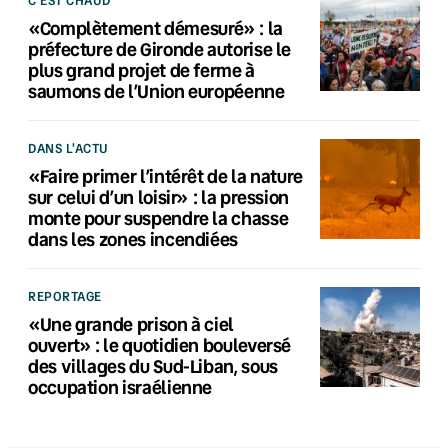
«Complètement démesuré» : la
préfecture de Gironde autorise le
plus grand projet de ferme à
saumons de l’Union européenne
DANS L'ACTU
«Faire primer l’intérêt de la nature
sur celui d’un loisir» : la pression
monte pour suspendre la chasse
dans les zones incendiées
REPORTAGE
«Une grande prison à ciel
ouvert» : le quotidien bouleversé
des villages du Sud-Liban, sous
occupation israélienne