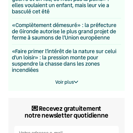
elles voulaient un enfant, mais leur vie a
basculé cet été
«Complètement démesuré» : la préfecture
de Gironde autorise le plus grand projet de
ferme à saumons de l’Union européenne
«Faire primer l’intérêt de la nature sur celui
d’un loisir» : la pression monte pour
suspendre la chasse dans les zones
incendiées
Voir plus
💌​ Recevez gratuitement
notre newsletter quotidienne