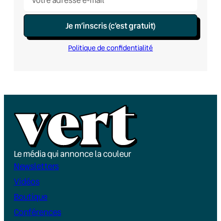
Je m’inscris (c’est gratuit)
Politique de confidentialité
Le média qui annonce la couleur
Newsletters
Vidéos
Boutique
Conférences