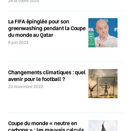
24 octobre 2025
La FIFA épinglée pour son
greenwashing pendant la Coupe
du monde au Qatar
8 juin 2023
Changements climatiques : quel
avenir pour le football ?
23 novembre 2022
Coupe du monde « neutre en
carbone » : les mauvais calculs