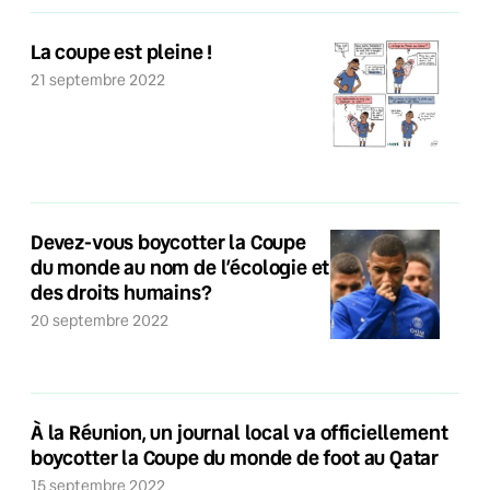
La coupe est pleine !
21 septembre 2022
Devez-vous boycotter la Coupe
du monde au nom de l’écologie et
des droits humains?
20 septembre 2022
À la Réunion, un journal local va officiellement
boycotter la Coupe du monde de foot au Qatar
15 septembre 2022