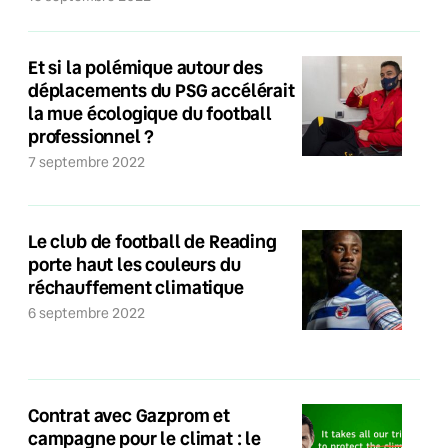
Et si la polémique autour des
déplacements du PSG accélérait
la mue écologique du football
professionnel ?
7 septembre 2022
Le club de football de Reading
porte haut les couleurs du
réchauffement climatique
6 septembre 2022
Contrat avec Gazprom et
campagne pour le climat : le