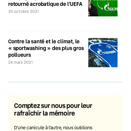
retourné acrobatique de l’UEFA
20 octobre 2021
Contre la santé et le climat, le
« sportwashing » des plus gros
pollueurs
24 mars 2021
Comptez sur nous pour leur
rafraîchir la mémoire
D’une canicule à l’autre, nous oublions