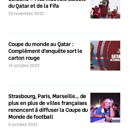
du Qatar et de la Fifa
22 novembre 2022
Coupe du monde au Qatar :
Complément d’enquête sort le
carton rouge
14 octobre 2022
Strasbourg, Paris, Marseille… de
plus en plus de villes françaises
renoncent à diffuser la Coupe du
Monde de football
5 octobre 2022