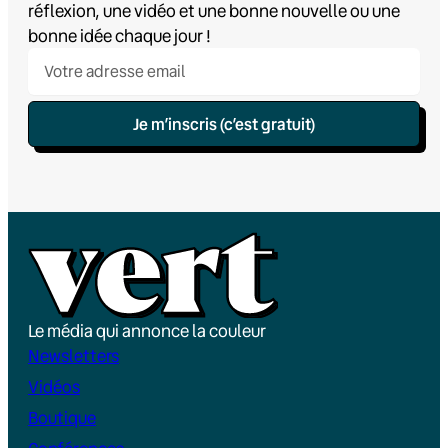
réflexion, une vidéo et une bonne nouvelle ou une
bonne idée chaque jour !
Je m’inscris (c’est gratuit)
Le média qui annonce la couleur
Newsletters
Vidéos
Boutique