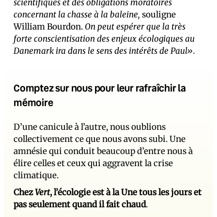
scientifiques et des obligations moratoires
concernant la chasse à la baleine,
souligne
William Bourdon.
On peut espérer que la très
forte conscientisation des enjeux écologiques au
Danemark ira dans le sens des intérêts de Paul».
Comptez sur nous pour leur rafraîchir la
mémoire
D’une canicule à l’autre, nous oublions
collectivement ce que nous avons subi. Une
amnésie qui conduit beaucoup d’entre nous à
élire celles et ceux qui aggravent la crise
climatique.
Chez
Vert
, l’écologie est à la Une tous les jours et
pas seulement quand il fait chaud
.