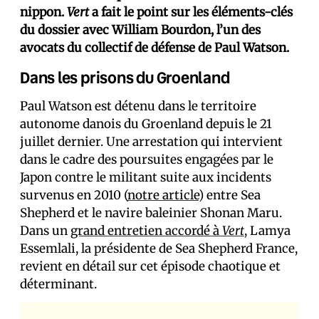
nippon.
Vert
a fait le point sur les éléments-clés
du dossier avec William Bourdon, l’un des
avocats du collectif de défense de Paul Watson.
Dans les prisons du Groenland
Paul Watson est détenu dans le territoire
autonome danois du Groenland depuis le 21
juillet dernier. Une arrestation qui intervient
dans le cadre des poursuites engagées par le
Japon contre le militant suite aux incidents
survenus en 2010 (
notre article
) entre Sea
Shepherd et le navire baleinier Shonan Maru.
Dans un
grand entretien accordé à
Vert
, Lamya
Essemlali, la présidente de Sea Shepherd France,
revient en détail sur cet épisode chaotique et
déterminant.