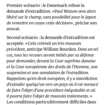
Premier scénario : le Danemark refuse la
demande d’extradition.
«Paul Watson sera alors
libéré sur le champ, sans possibilité pour le Japon
de remettre en cause cette décision»,
précise son
avocat.
Second scénario : la demande d’extradition est
acceptée.
«Cela créerait un très mauvais
précédent,
anticipe William Bourdon.
Dans un tel
cas, tous les recours seront initiés par sa défense
pour demander, devant la Cour suprême danoise
et la Cour européenne des droits de l’Homme, une
suspension et une annulation de l’extradition.
Rappelons qu’en droit européen,
il y a interdiction
d’extrader quelqu’un vers un pays où il est menacé
de faire l’objet d’une procédure inéquitable et où
il pourra faire l’objet de mauvais traitements.»
Les conditions particulièrement difficiles dans