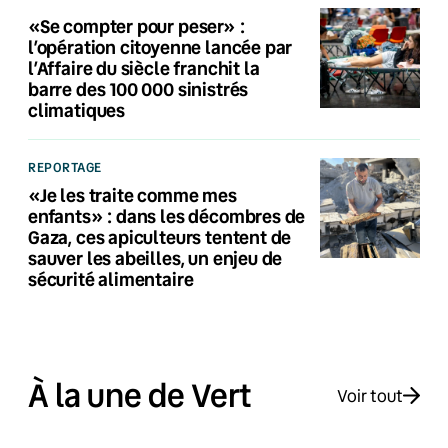
«Se compter pour peser» :
l’opération citoyenne lancée par
l’Affaire du siècle franchit la
barre des 100 000 sinistrés
climatiques
REPORTAGE
«Je les traite comme mes
enfants» : dans les décombres de
Gaza, ces apiculteurs tentent de
sauver les abeilles, un enjeu de
sécurité alimentaire
À la une de Vert
Voir tout