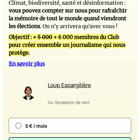
Climat, biodiversité, santé et désinformation :
vous pouvez compter sur nous pour rafraîchir
la mémoire de tout le monde quand viendront
les élections
. On n’y arrivera qu’avec vous !
Objectif :
+ 5 000
+ 6 000 membres du Club
pour créer ensemble un journalisme qui nous
protège.
En savoir plus
Loup Espargilière
Co-fondateur de Vert
5 € / mois