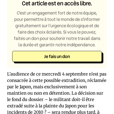
Cet article est en accès libre.
C’est un engagement fort de notre équipe,
pour permettre à tout le monde de s’informer
gratuitement sur l’urgence écologique et de
faire des choix éclairés. Si vous le pouvez,
faites un don pour soutenir notre travail dans
la durée et garantir notre indépendance.
Je fais un don
L’audience de ce mercredi 4 septembre n’est pas
consacrée à cette possible extradition, réclamée
par le Japon, mais exclusivement à son
maintien ou non en détention. La décision sur
le fond du dossier – le militant doit-il être
extradé suite à la plainte du Japon pour les
incidents de 2010 ? – sera rendue plus tard, à