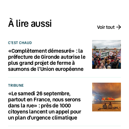
À lire aussi
Voir tout
C'EST CHAUD
«Complètement démesuré» : la
préfecture de Gironde autorise le
plus grand projet de ferme à
saumons de l’Union européenne
TRIBUNE
«Le samedi 26 septembre,
partout en France, nous serons
dans la rue» : près de 1000
citoyens lancent un appel pour
un plan d’urgence climatique