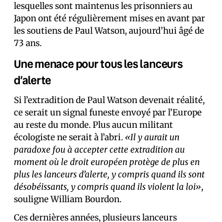
lesquelles sont maintenus les prisonniers au
Japon ont été régulièrement mises en avant par
les soutiens de Paul Watson, aujourd’hui âgé de
73 ans.
Une menace pour tous les lanceurs
d’alerte
Si l’extradition de Paul Watson devenait réalité,
ce serait un signal funeste envoyé par l’Europe
au reste du monde. Plus aucun militant
écologiste ne serait à l’abri.
«Il y aurait un
paradoxe fou à accepter cette extradition au
moment où le droit européen protège de plus en
plus les lanceurs d’alerte, y compris quand ils sont
désobéissants, y compris quand ils violent la loi»
,
souligne William Bourdon.
Ces dernières années, plusieurs lanceurs