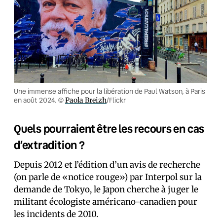
Une immense affiche pour la libération de Paul Watson, à Paris
en août 2024. ©
Paola Breizh
/Flickr
Quels pourraient être les recours en cas
d’extradition ?
Depuis 2012 et l’édition d’un avis de recherche
(on parle de «notice rouge») par Interpol sur la
demande de Tokyo, le Japon cherche à juger le
militant écologiste américano-canadien pour
les incidents de 2010.