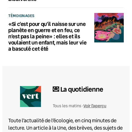
TÉMOIGNAGES
«Si c’est pour qu’il naisse sur une
planète en guerre et en feu, ce
n’est pas la peine» : elles et ils
voulaient un enfant, mais leur vie
a basculé cet été
💌 La quotidienne
Voir l'aperçu
Tous les matins •
Toute l’actualité de l’écologie, en cinq minutes de
lecture. Un article à la Une, des brèves, des sujets de