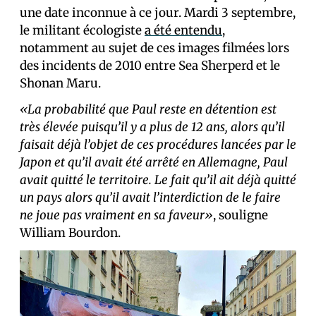
une date inconnue à ce jour. Mardi 3 septembre,
le militant écologiste
a été entendu
,
notamment au sujet de ces images filmées lors
des incidents de 2010 entre Sea Sherperd et le
Shonan Maru.
«La probabilité que Paul reste en détention est
très élevée puisqu’il y a plus de 12 ans, alors qu’il
faisait déjà l’objet de ces procédures lancées par le
Japon et qu’il avait été arrêté en Allemagne, Paul
avait quitté le territoire. Le fait qu’il ait déjà quitté
un pays alors qu’il avait l’interdiction de le faire
ne joue pas vraiment en sa faveur»
, souligne
William Bourdon.