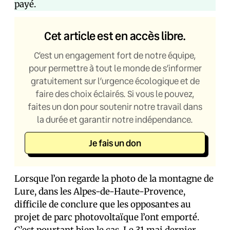
payé.
Cet article est en accès libre.
C’est un engagement fort de notre équipe,
pour permettre à tout le monde de s’informer
gratuitement sur l’urgence écologique et de
faire des choix éclairés. Si vous le pouvez,
faites un don pour soutenir notre travail dans
la durée et garantir notre indépendance.
Je fais un don
Lorsque l’on regarde la photo de la montagne de
Lure, dans les Alpes-de-Haute-Provence,
difficile de conclure que les opposant·es au
projet de parc photovoltaïque l’ont emporté.