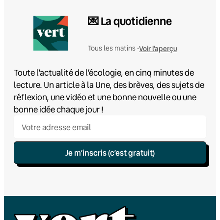
💌 La quotidienne
Voir l'aperçu
Tous les matins •
Toute l’actualité de l’écologie, en cinq minutes de
lecture. Un article à la Une, des brèves, des sujets de
réflexion, une vidéo et une bonne nouvelle ou une
bonne idée chaque jour !
Je m’inscris (c’est gratuit)