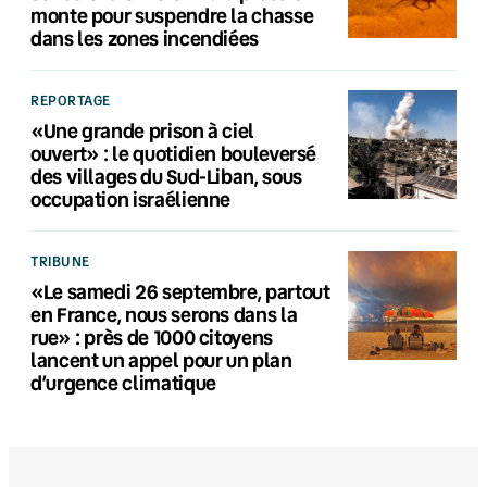
monte pour suspendre la chasse
dans les zones incendiées
REPORTAGE
«Une grande prison à ciel
ouvert» : le quotidien bouleversé
des villages du Sud-Liban, sous
occupation israélienne
TRIBUNE
«Le samedi 26 septembre, partout
en France, nous serons dans la
rue» : près de 1000 citoyens
lancent un appel pour un plan
d’urgence climatique