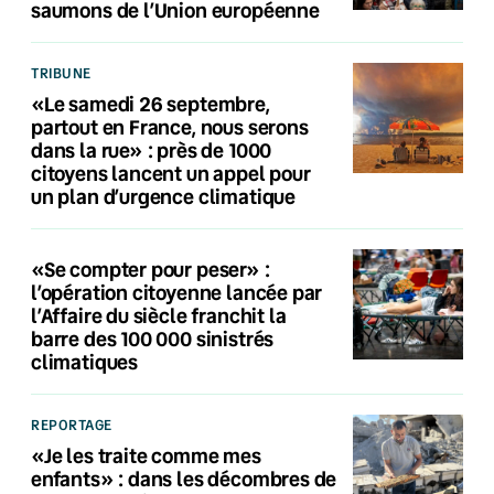
saumons de l’Union européenne
TRIBUNE
«Le samedi 26 septembre,
partout en France, nous serons
dans la rue» : près de 1000
citoyens lancent un appel pour
un plan d’urgence climatique
«Se compter pour peser» :
l’opération citoyenne lancée par
l’Affaire du siècle franchit la
barre des 100 000 sinistrés
climatiques
REPORTAGE
«Je les traite comme mes
enfants» : dans les décombres de