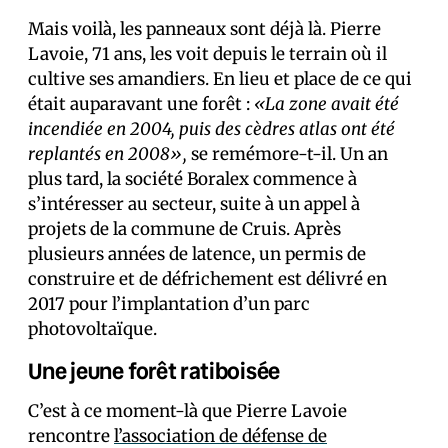
Mais voilà, les panneaux sont déjà là. Pierre
Lavoie, 71 ans, les voit depuis le terrain où il
cultive ses amandiers. En lieu et place de ce qui
était auparavant une forêt :
«La zone avait été
incendiée en 2004, puis des cèdres atlas ont été
replantés en 2008»,
se remémore-t-il. Un an
plus tard, la société Boralex commence à
s’intéresser au secteur, suite à un appel à
projets de la commune de Cruis. Après
plusieurs années de latence, un permis de
construire et de défrichement est délivré en
2017 pour l’implantation d’un parc
photovoltaïque.
Une jeune forêt ratiboisée
C’est à ce moment-là que Pierre Lavoie
rencontre
l’association de défense de