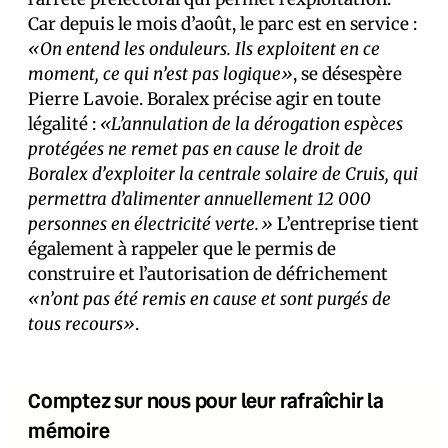
Car depuis le mois d’août, le parc est en service :
«On entend les onduleurs. Ils exploitent en ce
moment, ce qui n’est pas logique»
, se désespère
Pierre Lavoie. Boralex précise agir en toute
légalité :
«L’annulation de la dérogation espèces
protégées ne remet pas en cause le droit de
Boralex d’exploiter la centrale solaire de Cruis, qui
permettra d’alimenter annuellement 12 000
personnes en électricité verte.»
L’entreprise tient
également à rappeler que le permis de
construire et l’autorisation de défrichement
«n’ont pas été remis en cause et sont purgés de
tous recours»
.
Comptez sur nous pour leur rafraîchir la
mémoire