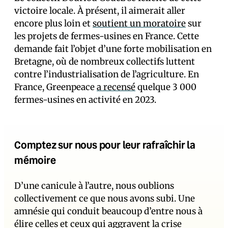
victoire locale. À présent, il aimerait aller
encore plus loin et
soutient un moratoire
sur
les projets de fermes-usines en France. Cette
demande fait l’objet d’une forte mobilisation en
Bretagne, où de nombreux collectifs luttent
contre l’industrialisation de l’agriculture. En
France, Greenpeace
a recensé
quelque 3 000
fermes-usines en activité en 2023.
Comptez sur nous pour leur rafraîchir la
mémoire
D’une canicule à l’autre, nous oublions
collectivement ce que nous avons subi. Une
amnésie qui conduit beaucoup d’entre nous à
élire celles et ceux qui aggravent la crise