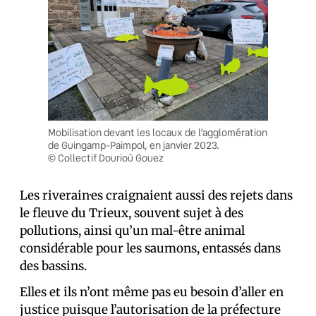
Mobilisation devant les locaux de l’agglomération
de Guingamp-Paimpol, en janvier 2023.
© Collectif Dourioù Gouez
Les riverain·es craignaient aussi des rejets dans
le fleuve du Trieux, souvent sujet à des
pollutions, ainsi qu’un mal-être animal
considérable pour les saumons, entassés dans
des bassins.
Elles et ils n’ont même pas eu besoin d’aller en
justice puisque l’autorisation de la préfecture