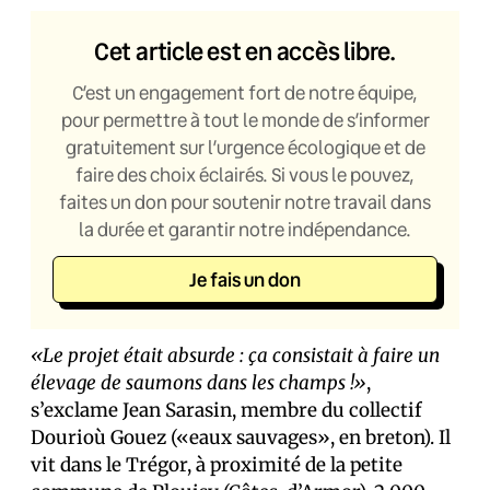
Cet article est en accès libre.
C’est un engagement fort de notre équipe,
pour permettre à tout le monde de s’informer
gratuitement sur l’urgence écologique et de
faire des choix éclairés. Si vous le pouvez,
faites un don pour soutenir notre travail dans
la durée et garantir notre indépendance.
Je fais un don
«Le projet était absurde : ça consistait à faire un
élevage de saumons dans les champs !»
,
s’exclame Jean Sarasin, membre du collectif
Dourioù Gouez («eaux sauvages», en breton). Il
vit dans le Trégor, à proximité de la petite