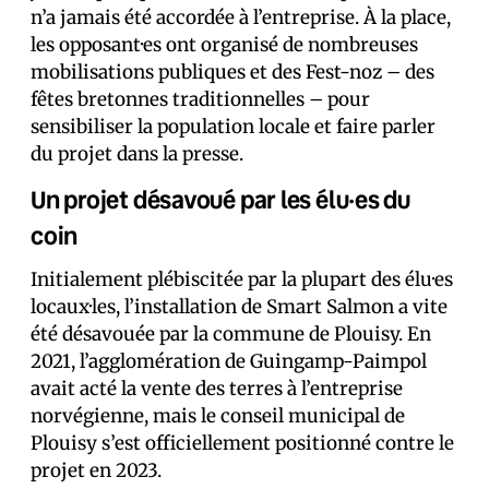
n’a jamais été accordée à l’entreprise. À la place,
les opposant·es ont organisé de nombreuses
mobilisations publiques et des Fest-noz – des
fêtes bretonnes traditionnelles – pour
sensibiliser la population locale et faire parler
du projet dans la presse.
Un projet désavoué par les élu·es du
coin
Initialement plébiscitée par la plupart des élu·es
locaux·les, l’installation de Smart Salmon a vite
été désavouée par la commune de Plouisy. En
2021, l’agglomération de Guingamp-Paimpol
avait acté la vente des terres à l’entreprise
norvégienne, mais le conseil municipal de
Plouisy s’est officiellement positionné contre le
projet en 2023.