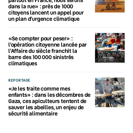
dans la rue» : près de 1000
citoyens lancent un appel pour
un plan d’urgence climatique
«Se compter pour peser» :
l’opération citoyenne lancée par
l’Affaire du siècle franchit la
barre des 100 000 sinistrés
climatiques
REPORTAGE
«Je les traite comme mes
enfants» : dans les décombres de
Gaza, ces apiculteurs tentent de
sauver les abeilles, un enjeu de
sécurité alimentaire