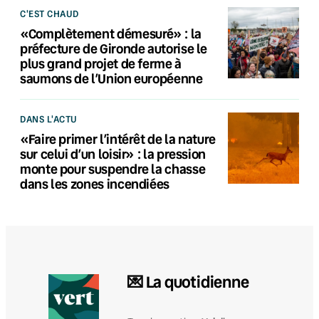
C'EST CHAUD
«Complètement démesuré» : la
préfecture de Gironde autorise le
plus grand projet de ferme à
saumons de l’Union européenne
DANS L'ACTU
«Faire primer l’intérêt de la nature
sur celui d’un loisir» : la pression
monte pour suspendre la chasse
dans les zones incendiées
💌 La quotidienne