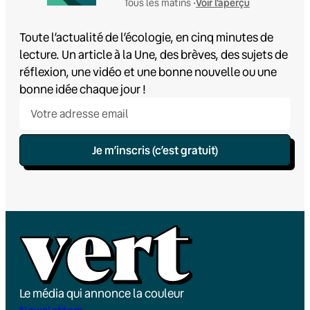
Voir l'aperçu
Tous les matins •
Toute l’actualité de l’écologie, en cinq minutes de
lecture. Un article à la Une, des brèves, des sujets de
réflexion, une vidéo et une bonne nouvelle ou une
bonne idée chaque jour !
Je m’inscris (c’est gratuit)
Le média qui annonce la couleur