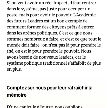
Si on veut avoir un réel impact, il faut rentrer
dans le système, pas juste pour occuper un
poste, mais pour avoir le pouvoir. L’Académie
des futurs Leaders est un bon exemple de
comment former des citoyens prêts à entrer
dans les arènes politiques. C’est ce que nous
sommes nombreux à faire, et c’est ce que tout le
monde doit faire : on n’est pas là pour prendre le
thé, on est là pour prendre le pouvoir. Nous
avons besoin de nouveaux leaders, car le
système politique traditionnel s’affaiblit de plus
en plus.
Comptez sur nous pour leur rafraîchir la
mémoire
D’une canicule à l’autre, nous oublions