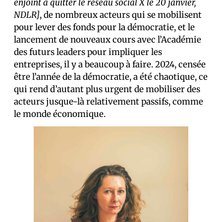
enjoint à quitter le réseau social X le 20 janvier,
NDLR]
, de nombreux acteurs qui se mobilisent
pour lever des fonds pour la démocratie, et le
lancement de nouveaux cours avec l’Académie
des futurs leaders pour impliquer les
entreprises, il y a beaucoup à faire. 2024, censée
être l’année de la démocratie, a été chaotique, ce
qui rend d’autant plus urgent de mobiliser des
acteurs jusque-là relativement passifs, comme
le monde économique.