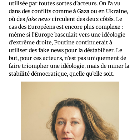
utilisée par toutes sortes d’acteurs. On l’a vu
dans des conflits comme à Gaza ou en Ukraine,
où des
fake news
circulent des deux côtés. Le
cas des Européens est encore plus complexe :
même si l’Europe basculait vers une idéologie
d’extrême droite, Poutine continuerait à
utiliser des fake news pour la déstabiliser. Le
but, pour ces acteurs, n’est pas uniquement de
faire triompher une idéologie, mais de miner la
stabilité démocratique, quelle qu’elle soit.