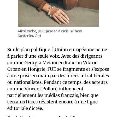
Alice Barbe, le 15 janvier, à Paris. © Yann
Castanier/Vert
Sur le plan politique, l’Union européenne peine
à parler d’une seule voix. Avec des dirigeants
comme Georgia Meloni en Italie ou Viktor
Orban en Hongrie, l’UE se fragmente et s’expose
à une prise en main par des forces ultralibérales
ou nationalistes. Pendant ce temps, des acteurs
comme Vincent Bolloré influencent
partiellement les médias français, bien que
certains titres résistent encore à une ligne
éditoriale dictée.