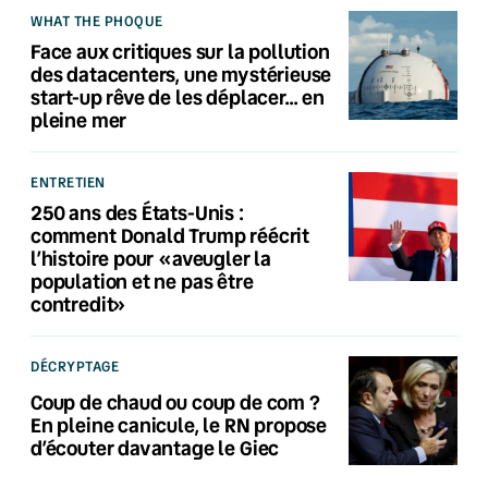
WHAT THE PHOQUE
Face aux critiques sur la pollution
des datacenters, une mystérieuse
start-up rêve de les déplacer… en
pleine mer
ENTRETIEN
250 ans des États-Unis :
comment Donald Trump réécrit
l’histoire pour «aveugler la
population et ne pas être
contredit»
DÉCRYPTAGE
Coup de chaud ou coup de com ?
En pleine canicule, le RN propose
d’écouter davantage le Giec