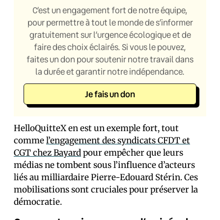
C’est un engagement fort de notre équipe,
pour permettre à tout le monde de s’informer
gratuitement sur l’urgence écologique et de
faire des choix éclairés. Si vous le pouvez,
faites un don pour soutenir notre travail dans
la durée et garantir notre indépendance.
Je fais un don
HelloQuitteX en est un exemple fort, tout
comme
l’engagement des syndicats CFDT et
CGT chez Bayard
pour empêcher que leurs
médias ne tombent sous l’influence d’acteurs
liés au milliardaire Pierre-Edouard Stérin. Ces
mobilisations sont cruciales pour préserver la
démocratie.