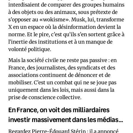
interdisaient de comparer des groupes humains
à des objets ou des animaux, sous prétexte de
s’opposer au «wokisme». Musk, lui, transforme
X en un espace où la désinformation devient la
norme. Et le pire, c’est qu’ils s’en sortent grâce à
l’inertie des institutions et à un manque de
volonté politique.
Mais la société civile ne reste pas passive : en
France, des journalistes, des syndicats et des
associations continuent de dénoncer et de
mobiliser. C’est un combat qui ne se joue pas
uniquement dans les lois, mais aussi dans la
prise de conscience collective.
En France, on voit des milliardaires
investir massivement dans les médias…
Regardez Pierre-Édouard Stérin : il a annoncé