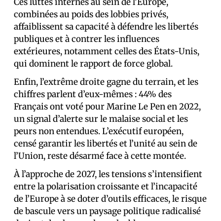
Ces luttes internes au sein de l’Europe,
combinées au poids des lobbies privés,
affaiblissent sa capacité à défendre les libertés
publiques et à contrer les influences
extérieures, notamment celles des États-Unis,
qui dominent le rapport de force global.
Enfin, l’extrême droite gagne du terrain, et les
chiffres parlent d’eux-mêmes : 44% des
Français ont voté pour Marine Le Pen en 2022,
un signal d’alerte sur le malaise social et les
peurs non entendues. L’exécutif européen,
censé garantir les libertés et l’unité au sein de
l’Union, reste désarmé face à cette montée.
À l’approche de 2027, les tensions s’intensifient
entre la polarisation croissante et l’incapacité
de l’Europe à se doter d’outils efficaces, le risque
de bascule vers un paysage politique radicalisé