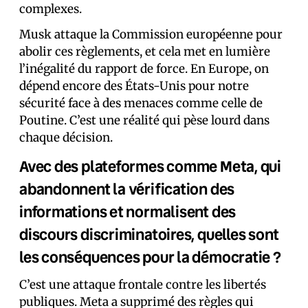
complexes.
Musk attaque la Commission européenne pour
abolir ces règlements, et cela met en lumière
l’inégalité du rapport de force. En Europe, on
dépend encore des États-Unis pour notre
sécurité face à des menaces comme celle de
Poutine. C’est une réalité qui pèse lourd dans
chaque décision.
Avec des plateformes comme Meta, qui
abandonnent la vérification des
informations et normalisent des
discours discriminatoires, quelles sont
les conséquences pour la démocratie ?
C’est une attaque frontale contre les libertés
publiques. Meta a supprimé des règles qui