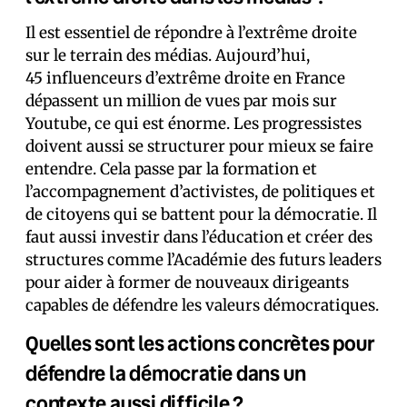
Il est essentiel de répondre à l’extrême droite
sur le terrain des médias. Aujourd’hui,
45 influenceurs d’extrême droite en France
dépassent un million de vues par mois sur
Youtube, ce qui est énorme. Les progressistes
doivent aussi se structurer pour mieux se faire
entendre. Cela passe par la formation et
l’accompagnement d’activistes, de politiques et
de citoyens qui se battent pour la démocratie. Il
faut aussi investir dans l’éducation et créer des
structures comme l’Académie des futurs leaders
pour aider à former de nouveaux dirigeants
capables de défendre les valeurs démocratiques.
Quelles sont les actions concrètes pour
défendre la démocratie dans un
contexte aussi difficile ?