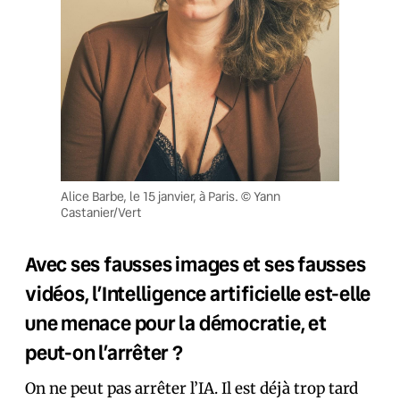
Alice Barbe, le 15 janvier, à Paris. © Yann
Castanier/Vert
Avec ses fausses images et ses fausses
vidéos, l’Intelligence artificielle est-elle
une menace pour la démocratie, et
peut-on l’arrêter ?
On ne peut pas arrêter l’IA. Il est déjà trop tard