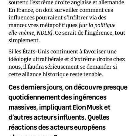
soutenu l’extrême droite anglaise et allemande.
En France, on doit surveiller comment ces
influences pourraient s’infiltrer via des
manœuvres métapolitiques
[sur la politique
elle-même, NDLR]
. Ce serait de l’ingérence, tout
simplement.
Si les États-Unis continuent à favoriser une
idéologie ultralibérale et d’extrême droite chez
nous, il faudra sérieusement se demander si
cette alliance historique reste tenable.
Ces derniers jours, on découvre presque
quotidiennement des ingérences
massives, impliquant Elon Musk et
d’autres acteurs influents. Quelles
réactions des acteurs européens