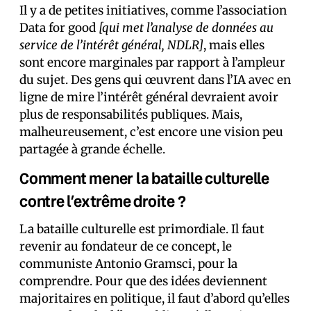
Il y a de petites initiatives, comme l’association
Data for good
[qui met l’analyse de données au
service de l’intérêt général, NDLR]
, mais elles
sont encore marginales par rapport à l’ampleur
du sujet. Des gens qui œuvrent dans l’IA avec en
ligne de mire l’intérêt général devraient avoir
plus de responsabilités publiques. Mais,
malheureusement, c’est encore une vision peu
partagée à grande échelle.
Comment mener la bataille culturelle
contre l’extrême droite ?
La bataille culturelle est primordiale. Il faut
revenir au fondateur de ce concept, le
communiste Antonio Gramsci, pour la
comprendre. Pour que des idées deviennent
majoritaires en politique, il faut d’abord qu’elles