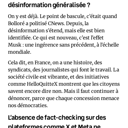
désinformation généralisée ?
On y est déjà. Le point de bascule, c’était quand
Bolloré a politisé CNews. Depuis, la
désinformation s’étend, mais elle est bien
identifiée. Ce qui est nouveau, c’est l’effet
Musk : une ingérence sans précédent, à l’échelle
mondiale.
Cela dit, en France, on a une histoire, des
syndicats, des journalistes qui font le travail. La
société civile est vibrante, et des initiatives
comme HelloQuitteX montrent que les citoyens
savent encore dire non. Mais il faut continuer à
dénoncer, parce que chaque concession menace
nos démocraties.
L’absence de fact-checking sur des
plateformes comme X et Meta ne