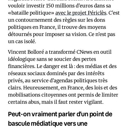
vouloir investir 150 millions d’euros dans sa
«bataille politique»
avec le projet Périclès
. C’est
un contournement des règles sur les dons
politiques en France, il trouve des moyens
détournés pour imposer sa vision. Ce n’est pas
un cas isolé.
Vincent Bolloré a transformé CNews en outil
idéologique sans se soucier des pertes
financières. Le danger est là : des médias et des
réseaux sociaux dominés par des intérêts
privés, au service d’agendas politiques très
clairs. Heureusement, en France, des lois et des
mobilisations citoyennes ont permis de limiter
certains abus, mais il faut rester vigilant.
Peut-on vraiment parler d’un point de
bascule médiatique vers une