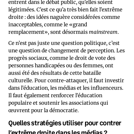
entrent dans le débat public, qu’elles soient
légitimées. C’est ce qu’a très bien fait l’extrême
droite : des idées naguère considérées comme
inacceptables, comme le «grand
remplacement», sont désormais
mainstream
.
Ce n’est pas juste une question politique, c’est
une question de changement de perception. Les
progrès sociaux, comme le droit de vote des
personnes handicapées ou des femmes, ont
aussi été des résultats de cette bataille
culturelle. Pour contre-attaquer, il faut investir
dans l’éducation, les médias et les influenceurs.
Il faut également renforcer l’éducation
populaire et soutenir les associations qui
œuvrent pour la démocratie.
Quelles stratégies utiliser pour contrer
l’extrême droite dans les médias ?