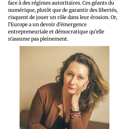
face à des régimes autoritaires. Ces géants du
numérique, plutôt que de garantir des libertés,
risquent de jouer un rôle dans leur érosion. Or,
l’Europe a un devoir d’émergence
entrepreneuriale et démocratique qu’elle
n’assume pas pleinement.