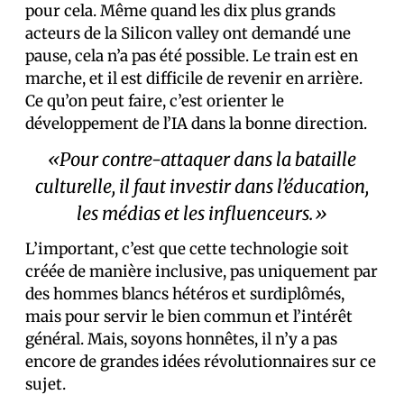
pour cela. Même quand les dix plus grands
acteurs de la Silicon valley ont demandé une
pause, cela n’a pas été possible. Le train est en
marche, et il est difficile de revenir en arrière.
Ce qu’on peut faire, c’est orienter le
développement de l’IA dans la bonne direction.
«Pour contre-attaquer dans la bataille
culturelle, il faut investir dans l’éducation,
les médias et les influenceurs.»
L’important, c’est que cette technologie soit
créée de manière inclusive, pas uniquement par
des hommes blancs hétéros et surdiplômés,
mais pour servir le bien commun et l’intérêt
général. Mais, soyons honnêtes, il n’y a pas
encore de grandes idées révolutionnaires sur ce
sujet.