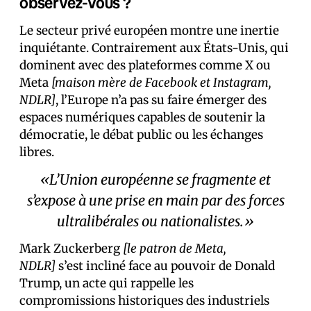
observez-vous ?
Le secteur privé européen montre une inertie
inquiétante. Contrairement aux États-Unis, qui
dominent avec des plateformes comme X ou
Meta
[maison mère de Facebook et Instagram,
NDLR]
, l’Europe n’a pas su faire émerger des
espaces numériques capables de soutenir la
démocratie, le débat public ou les échanges
libres.
«L’Union européenne se fragmente et
s’expose à une prise en main par des forces
ultralibérales ou nationalistes.»
Mark Zuckerberg
[le patron de Meta,
NDLR]
s’est incliné face au pouvoir de Donald
Trump, un acte qui rappelle les
compromissions historiques des industriels