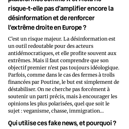
risque-t-elle pas d’amplifier encore la
désinformation et de renforcer
l’extrême droite en Europe ?
C’est un risque majeur. La désinformation est
un outil redoutable pour des acteurs
antidémocratiques, et elle profite souvent aux
extrêmes. Mais il faut comprendre que son
objectif premier n’est pas toujours idéologique.
Parfois, comme dans le cas des fermes à trolls
financées par Poutine, le but est simplement de
déstabiliser. On ne cherche pas forcément à
soutenir un parti précis, mais à encourager les
opinions les plus polarisées, quel que soit le
sujet : veganisme, chasse, immigration…
Qui utilise ces fake news, et pourquoi ?