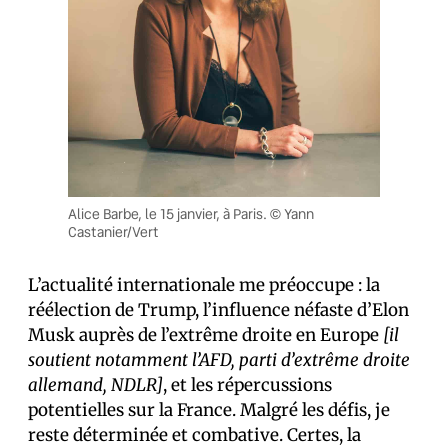
Alice Barbe, le 15 janvier, à Paris. © Yann
Castanier/Vert
L’actualité internationale me préoccupe : la
réélection de Trump, l’influence néfaste d’Elon
Musk auprès de l’extrême droite en Europe
[il
soutient notamment l’AFD, parti d’extrême droite
allemand, NDLR]
, et les répercussions
potentielles sur la France. Malgré les défis, je
reste déterminée et combative. Certes, la