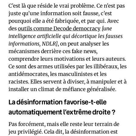
C’est là que réside le vrai problème. Ce n’est pas
juste qu’une information soit fausse, c’est
pourquoi elle a été fabriquée, et par qui. Avec
des
outils comme Decode democracy
[une
intelligence artificielle qui décortique les fausses
informations, NDLR]
, on peut analyser les
mécanismes derrière ces fake news,
comprendre leurs motivations et leurs auteurs.
Ce sont des armes utilisées par les illibéraux, les
antidémocrates, les masculinistes et les
racistes. Elles servent à diviser, à manipuler et à
installer un climat de méfiance généralisée.
La désinformation favorise-t-elle
automatiquement l’extrême droite ?
Pas forcément, mais elle reste leur terrain de
jeu privilégié. Cela dit, la désinformation est