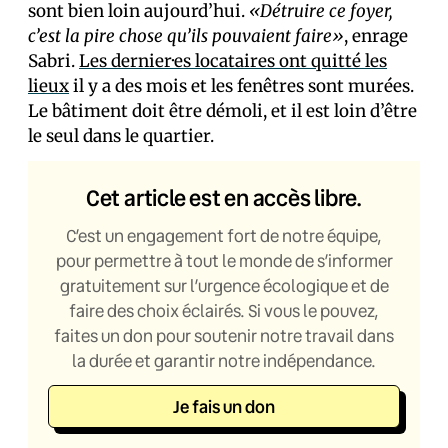
sont bien loin aujourd’hui.
«Détruire ce foyer,
c’est la pire chose qu’ils pouvaient faire»
, enrage
Sabri.
Les dernier·es locataires ont quitté les
lieux
il y a des mois et les fenêtres sont murées.
Le bâtiment doit être démoli, et il est loin d’être
le seul dans le quartier.
Cet article est en accès libre.
C’est un engagement fort de notre équipe,
pour permettre à tout le monde de s’informer
gratuitement sur l’urgence écologique et de
faire des choix éclairés. Si vous le pouvez,
faites un don pour soutenir notre travail dans
la durée et garantir notre indépendance.
Je fais un don