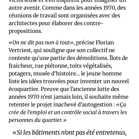
autre avenir. Comme dans les années 1970, des
réunions de travail sont organisées avec des
architectes pour élaborer des contre-
propositions.
«On ne dit pas non à tout»
, précise Florian
Vertriest, qui souligne que son collectif ne
conteste qu’une partie des démolitions. Îlots de
fraicheur, rue piétonne, toits végétalisés,
potagers, musée d’histoire… le jeune homme
liste les idées trouvées pour inventer un nouvel
écoquartier. Preuve que l’ancienne lutte des
années 1970 n’est jamais loin, il souhaite même
retenter le projet inachevé d’autogestion :
«Ça
crée de l’emploi et un contrôle social à travers les
personnes du quartier.»
«Si les bâtiments n’ont pas été entretenus,