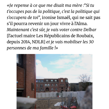
«Je repense à ce que me disait ma mère :“Si tu
t’occupes pas de la politique, c’est la politique qui
s’occupera de toi”
, ironise Ismaël, qui ne sait pas
s’il pourra revenir un jour vivre à l’Alma.
Maintenant c’est sûr, je vais voter contre Delbar
[l’actuel maire Les Républicains de Roubaix,
depuis 2014, NDLR]
et je vais mobiliser les 30
personnes de ma famille !»