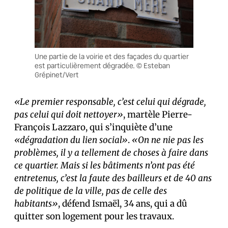
Une partie de la voirie et des façades du quartier
est particulièrement dégradée. © Esteban
Grépinet/Vert
«Le premier responsable, c’est celui qui dégrade,
pas celui qui doit nettoyer»
, martèle Pierre-
François Lazzaro, qui s’inquiète d’une
«dégradation du lien social»
.
«On ne nie pas les
problèmes, il y a tellement de choses à faire dans
ce quartier. Mais si les bâtiments n’ont pas été
entretenus, c’est la faute des bailleurs et de 40 ans
de politique de la ville, pas de celle des
habitants»
, défend Ismaël, 34 ans, qui a dû
quitter son logement pour les travaux.