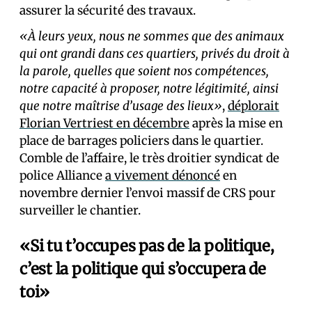
assurer la sécurité des travaux.
«À leurs yeux, nous ne sommes que des animaux
qui ont grandi dans ces quartiers, privés du droit à
la parole, quelles que soient nos compétences,
notre capacité à proposer, notre légitimité, ainsi
que notre maîtrise d’usage des lieux»
,
déplorait
Florian Vertriest en décembre
après la mise en
place de barrages policiers dans le quartier.
Comble de l’affaire, le très droitier syndicat de
police Alliance
a vivement dénoncé
en
novembre dernier l’envoi massif de CRS pour
surveiller le chantier.
«Si tu t’occupes pas de la politique,
c’est la politique qui s’occupera de
toi»