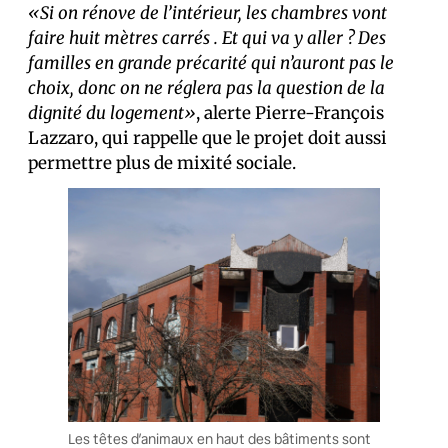
«Si on rénove de l’intérieur, les chambres vont
faire huit mètres carrés . Et qui va y aller ? Des
familles en grande précarité qui n’auront pas le
choix, donc on ne réglera pas la question de la
dignité du logement»
, alerte Pierre-François
Lazzaro, qui rappelle que le projet doit aussi
permettre plus de mixité sociale.
Les têtes d’animaux en haut des bâtiments sont