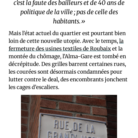
c’est la faute des bailleurs et de 40 ans de
politique de la ville ; pas de celle des
habitants.»
Mais l’état actuel du quartier est pourtant bien
loin de cette nouvelle utopie. Avec le temps,
la
fermeture des usines textiles de Roubaix
et la
montée du chômage, l’Alma-Gare est tombé en
décrépitude. Des grilles barrent certaines rues,
les courées sont désormais condamnées pour
lutter contre le deal, des encombrants jonchent
les cages d’escaliers.