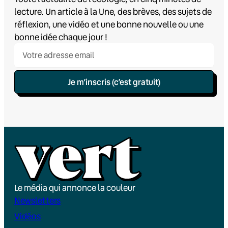
lecture. Un article à la Une, des brèves, des sujets de
réflexion, une vidéo et une bonne nouvelle ou une
bonne idée chaque jour !
Je m’inscris (c’est gratuit)
Le média qui annonce la couleur
Newsletters
Vidéos