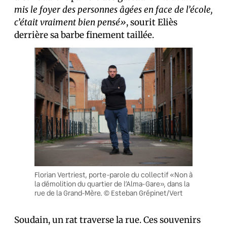
mis le foyer des personnes âgées en face de l’école,
c’était vraiment bien pensé»
, sourit Eliès
derrière sa barbe finement taillée.
Florian Vertriest, porte-parole du collectif «Non à
la démolition du quartier de l’Alma-Gare», dans la
rue de la Grand-Mère. © Esteban Grépinet/Vert
Soudain, un rat traverse la rue. Ces souvenirs