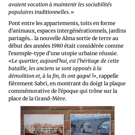
avaient vocation à maintenir les sociabilités
populaires traditionnelles.»
Pont entre les appartements, toits en forme
d’animaux, espaces intergénérationnels, jardins
partagés… la nouvelle Alma sortie de terre au
début des années 1980 était considérée comme
l’exemple-type d’une utopie urbaine réussie.
«Le quartier, aujourd’hui, est l’héritage de cette
bataille, les anciens se sont opposés à la
démolition et, à la fin, ils ont gagné !»
, rappelle
fièrement Sabri, en montrant du doigt la plaque
commémorative de l’époque qui trône sur la
place de la Grand-Mère.