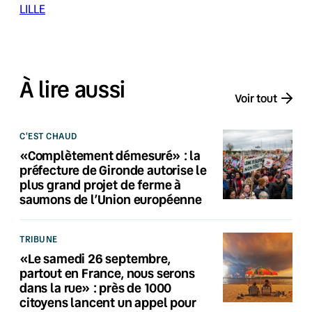
LILLE
À lire aussi
Voir tout
C'EST CHAUD
«Complètement démesuré» : la
préfecture de Gironde autorise le
plus grand projet de ferme à
saumons de l’Union européenne
TRIBUNE
«Le samedi 26 septembre,
partout en France, nous serons
dans la rue» : près de 1000
citoyens lancent un appel pour