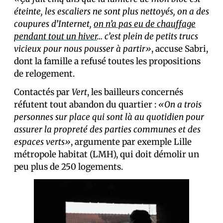
éteinte, les escaliers ne sont plus nettoyés, on a des
coupures d’Internet,
on n’a pas eu de chauffage
pendant tout un hiver
… c’est plein de petits trucs
vicieux pour nous pousser à partir»
, accuse Sabri,
dont la famille a refusé toutes les propositions
de relogement.
Contactés par
Vert
, les bailleurs concernés
réfutent tout abandon du quartier :
«On a trois
personnes sur place qui sont là au quotidien pour
assurer la propreté des parties communes et des
espaces verts»
, argumente par exemple Lille
métropole habitat (LMH), qui doit démolir un
peu plus de 250 logements.