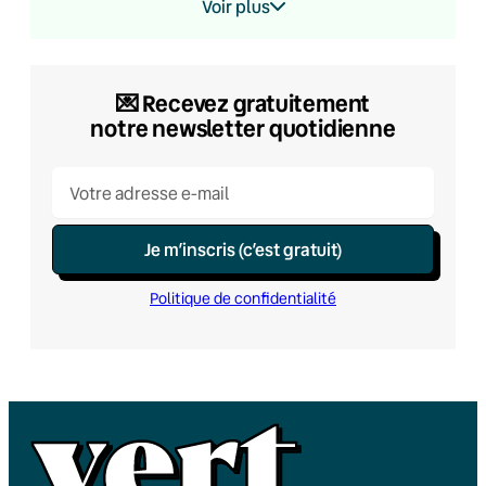
Voir plus
💌​ Recevez gratuitement
notre newsletter quotidienne
Je m’inscris (c’est gratuit)
Politique de confidentialité