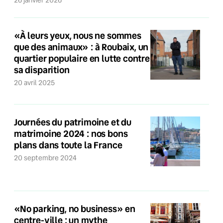
26 janvier 2026
«À leurs yeux, nous ne sommes
que des animaux» : à Roubaix, un
quartier populaire en lutte contre
sa disparition
20 avril 2025
Journées du patrimoine et du
matrimoine 2024 : nos bons
plans dans toute la France
20 septembre 2024
«No parking, no business» en
centre-ville : un mythe