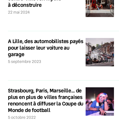
à déconstruire
22 mai 2024
A Lille, des automobilistes payés
pour laisser leur voiture au
garage
5 septembre 2023
Strasbourg, Paris, Marseille… de
plus en plus de villes françaises
renoncent à diffuser la Coupe du
Monde de football
5 octobre 2022