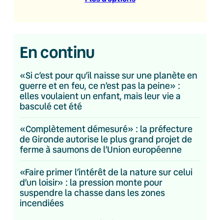
En continu
«Si c’est pour qu’il naisse sur une planète en
guerre et en feu, ce n’est pas la peine» :
elles voulaient un enfant, mais leur vie a
basculé cet été
«Complètement démesuré» : la préfecture
de Gironde autorise le plus grand projet de
ferme à saumons de l’Union européenne
«Faire primer l’intérêt de la nature sur celui
d’un loisir» : la pression monte pour
suspendre la chasse dans les zones
incendiées