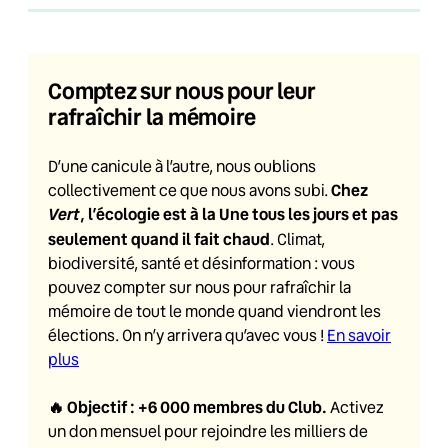
Comptez sur nous pour leur
rafraîchir la mémoire
D’une canicule à l’autre, nous oublions
Chez
collectivement ce que nous avons subi.
Vert
, l’écologie est à la Une tous les jours et pas
seulement quand il fait chaud
. Climat,
biodiversité, santé et désinformation : vous
pouvez compter sur nous pour rafraîchir la
mémoire de tout le monde quand viendront les
élections. On n’y arrivera qu’avec vous !
En savoir
plus
🔥
Objectif : +6 000 membres du Club
.
Activez
un don mensuel pour rejoindre les milliers de