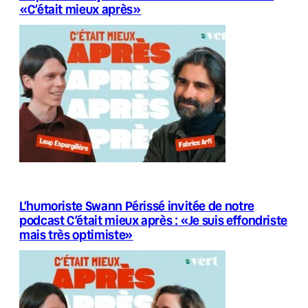
«C’était mieux après»
L’humoriste Swann Périssé invitée de notre
podcast C’était mieux après : «Je suis effondriste
mais très optimiste»