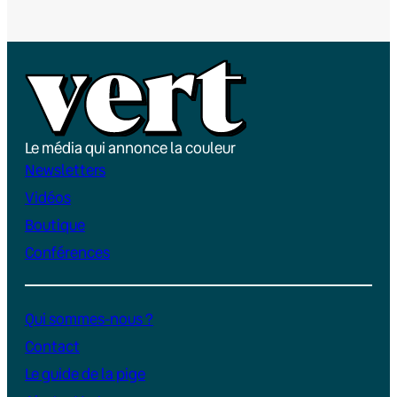
Le média qui annonce la couleur
Newsletters
Vidéos
Boutique
Conférences
Qui sommes-nous ?
Contact
Le guide de la pige