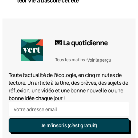
leur vie a basculé cet été
💌 La quotidienne
Voir l'aperçu
Tous les matins •
Toute l’actualité de l’écologie, en cinq minutes de
lecture. Un article à la Une, des brèves, des sujets de
réflexion, une vidéo et une bonne nouvelle ou une
bonne idée chaque jour !
Je m’inscris (c’est gratuit)