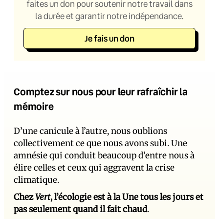
faites un don pour soutenir notre travail dans
la durée et garantir notre indépendance.
Je fais un don
Comptez sur nous pour leur rafraîchir la
mémoire
D’une canicule à l’autre, nous oublions
collectivement ce que nous avons subi. Une
amnésie qui conduit beaucoup d’entre nous à
élire celles et ceux qui aggravent la crise
climatique.
Chez
Vert
, l’écologie est à la Une tous les jours et
pas seulement quand il fait chaud
.