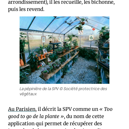
arrondissement), il les recueille, les bichonne,
puis les revend.
La pépinière de la SPV © Société protectrice des
végétaux
Au Parisien
, il décrit la SPV comme un
« Too
good to go de la plante »
, du nom de cette
application qui permet de récupérer des