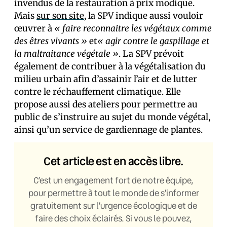
invendus de la restauration à prix modique.
Mais
sur son site
, la SPV indique aussi vouloir
œuvrer à
« faire reconnaitre les végétaux comme
des êtres vivants »
et
« agir contre le gaspillage et
la maltraitance végétale »
. La SPV prévoit
également de contribuer à la végétalisation du
milieu urbain afin d’assainir l’air et de lutter
contre le réchauffement climatique. Elle
propose aussi des ateliers pour permettre au
public de s’instruire au sujet du monde végétal,
ainsi qu’un service de gardiennage de plantes.
Cet article est en accès libre.
C’est un engagement fort de notre équipe,
pour permettre à tout le monde de s’informer
gratuitement sur l’urgence écologique et de
faire des choix éclairés. Si vous le pouvez,