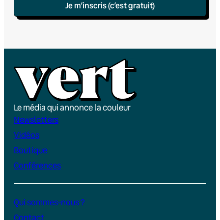
Je m’inscris (c’est gratuit)
Le média qui annonce la couleur
Newsletters
Vidéos
Boutique
Conférences
Qui sommes-nous ?
Contact