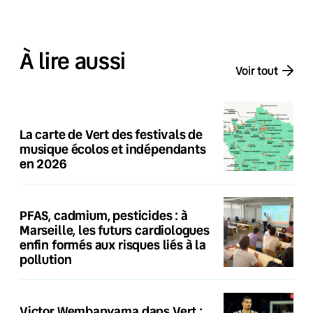
À lire aussi
Voir tout
La carte de Vert des festivals de
musique écolos et indépendants
en 2026
PFAS, cadmium, pesticides : à
Marseille, les futurs cardiologues
enfin formés aux risques liés à la
pollution
Victor Wembanyama dans Vert :