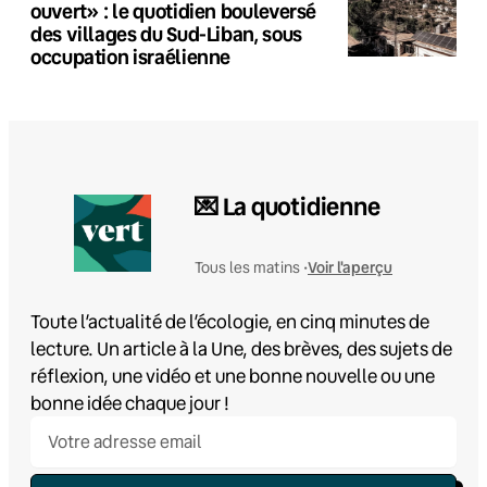
ouvert» : le quotidien bouleversé
des villages du Sud-Liban, sous
occupation israélienne
💌 La quotidienne
Voir l'aperçu
Tous les matins •
Toute l’actualité de l’écologie, en cinq minutes de
lecture. Un article à la Une, des brèves, des sujets de
réflexion, une vidéo et une bonne nouvelle ou une
bonne idée chaque jour !