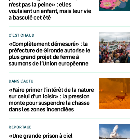
n’est pas la peine» : elles
voulaient un enfant, mais leur vie
a basculé cet été
C'EST CHAUD
«Complètement démesuré» : la
préfecture de Gironde autorise le
plus grand projet de ferme à
saumons de l’Union européenne
DANS L'ACTU
«Faire primer l’intérêt de la nature
sur celui d’un loisir» : la pression
monte pour suspendre la chasse
dans les zones incendiées
REPORTAGE
«Une grande prison à ciel