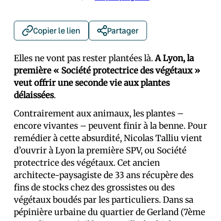
Copier le lien
Partager
Elles ne vont pas rester plantées là.
A Lyon, la
première « Société protectrice des végétaux »
veut offrir une seconde vie aux plantes
délaissées
.
Contrairement aux animaux, les plantes –
encore vivantes – peuvent finir à la benne. Pour
remédier à cette absurdité, Nicolas Talliu vient
d’ouvrir à Lyon la première SPV, ou Société
protectrice des végétaux. Cet ancien
architecte-paysagiste de 33 ans récupère des
fins de stocks chez des grossistes ou des
végétaux boudés par les particuliers. Dans sa
pépinière urbaine du quartier de Gerland (7ème