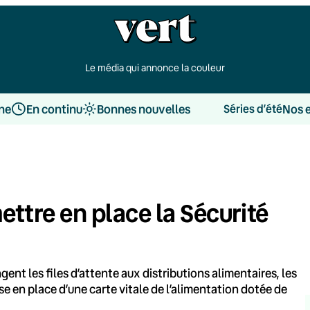
Le média qui annonce la couleur
une
En continu
Bonnes nouvelles
Nos 
Séries d’été
ettre en place la Sécurité
gent les files d’attente aux distributions alimentaires, les
se en place d’une carte vitale de l’alimentation dotée de