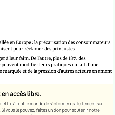
allée en Europe : la précarisation des consommateurs
nisent pour réclamer des prix justes.
r à leur faim. De l’autre, plus de 18% des
ne peuvent modifier leurs pratiques du fait d’une
 marquée et de la pression d’autres acteurs en amont
t en accès libre.
mettre à tout le monde de s’informer gratuitement sur
. Si vous le pouvez, faites un don pour soutenir notre