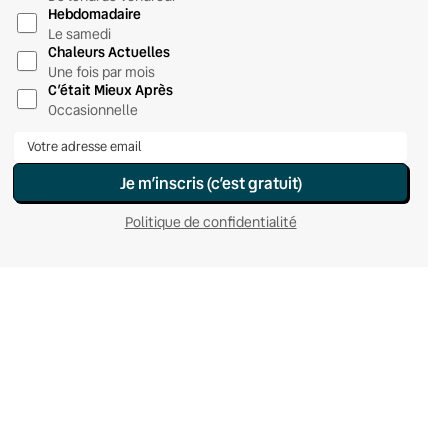
Hebdomadaire
Le samedi
Chaleurs Actuelles
Une fois par mois
C’était Mieux Après
Occasionnelle
Je m’inscris (c’est gratuit)
Politique de confidentialité