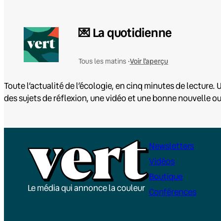
💌 La quotidienne
Voir l'aperçu
Tous les matins •
Toute l’actualité de l’écologie, en cinq minutes de lecture. U
des sujets de réflexion, une vidéo et une bonne nouvelle o
Newsletters
Vidéos
Boutique
Le média qui annonce la couleur
Conférences