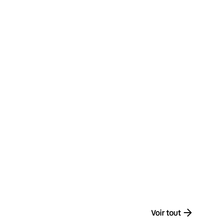
Voir tout