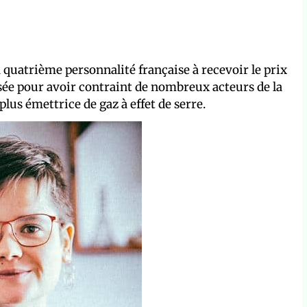
a quatrième personnalité française à recevoir le prix
nsée pour avoir contraint de nombreux acteurs de la
plus émettrice de gaz à effet de serre.