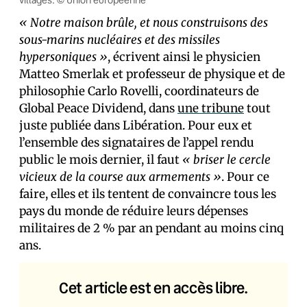
villages. © Union européenne
« Notre maison brûle, et nous construisons des
sous-marins nucléaires et des missiles
hypersoniques »
, écrivent ainsi le physicien
Matteo Smerlak et professeur de physique et de
philosophie Carlo Rovelli, coordinateurs de
Global Peace Dividend, dans
une tribune
tout
juste publiée dans Libération. Pour eux et
l’ensemble des signataires de l’appel rendu
public le mois dernier, il faut
« briser le cercle
vicieux de la course aux armements »
. Pour ce
faire, elles et ils tentent de convaincre tous les
pays du monde de réduire leurs dépenses
militaires de 2 % par an pendant au moins cinq
ans.
Cet article est en accès libre.