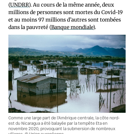
(
UNDRR
). Au cours de la même année, deux
millions de personnes sont mortes du Covid-19
et au moins 97 millions d’autres sont tombées
dans la pauvreté (
Banque mondiale
).
Comme une large part de l’Amérique centrale, la côte nord-
est du Nicaragua a été balayée par la tempête Eta en
novembre 2020, provoquant la submersion de nombreux