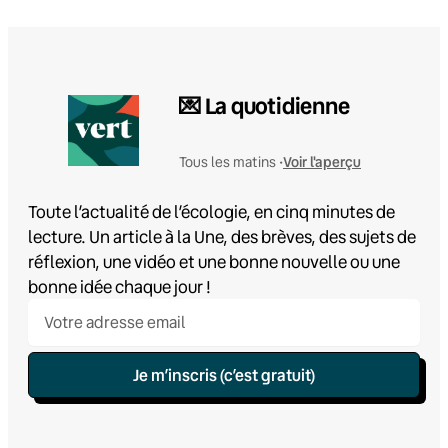
💌 La quotidienne
Voir l'aperçu
Tous les matins •
Toute l’actualité de l’écologie, en cinq minutes de
lecture. Un article à la Une, des brèves, des sujets de
réflexion, une vidéo et une bonne nouvelle ou une
bonne idée chaque jour !
Je m’inscris (c’est gratuit)