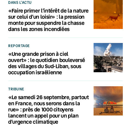
DANS L'ACTU
«Faire primer l’intérêt de la nature
sur celui d’un loisir» : la pression
monte pour suspendre la chasse
dans les zones incendiées
REPORTAGE
«Une grande prison à ciel
ouvert» : le quotidien bouleversé
des villages du Sud-Liban, sous
occupation israélienne
TRIBUNE
«Le samedi 26 septembre, partout
en France, nous serons dans la
rue» : près de 1000 citoyens
lancent un appel pour un plan
d’urgence climatique