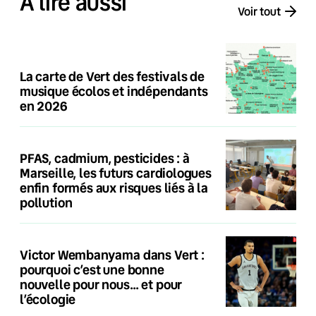
À lire aussi
Voir tout
La carte de Vert des festivals de
musique écolos et indépendants
en 2026
PFAS, cadmium, pesticides : à
Marseille, les futurs cardiologues
enfin formés aux risques liés à la
pollution
Victor Wembanyama dans Vert :
pourquoi c’est une bonne
nouvelle pour nous… et pour
l’écologie