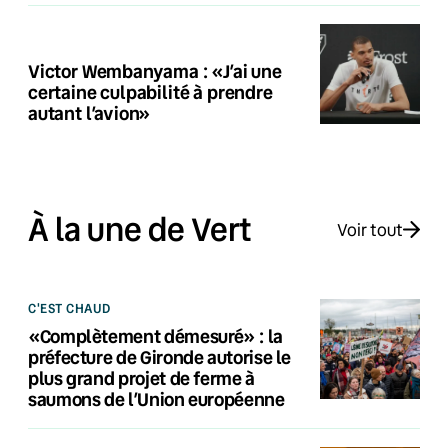
Victor Wembanyama : «J’ai une
certaine culpabilité à prendre
autant l’avion»
À la une de Vert
Voir tout
C'EST CHAUD
«Complètement démesuré» : la
préfecture de Gironde autorise le
plus grand projet de ferme à
saumons de l’Union européenne