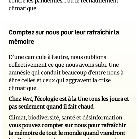
contre les pandémies… ou le réchauffement
climatique.
Comptez sur nous pour leur rafraîchir la
mémoire
D’une canicule à l’autre, nous oublions
collectivement ce que nous avons subi. Une
amnésie qui conduit beaucoup d’entre nous à
élire celles et ceux qui aggravent la crise
climatique.
Chez
Vert
, l’écologie est à la Une tous les jours et
pas seulement quand il fait chaud
.
Climat, biodiversité, santé et désinformation :
vous pouvez compter sur nous pour rafraîchir
la mémoire de tout le monde quand viendront