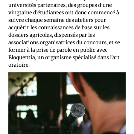
universités partenaires, des groupes d’une
vingtaine d’étudiant·es ont donc commencé à
suivre chaque semaine des ateliers pour
acquérir les connaissances de base sur les
dossiers agricoles, dispensés par les
associations organisatrices du concours, et se
former à la prise de parole en public avec
Eloquentia, un organisme spécialisé dans l’art
oratoire.