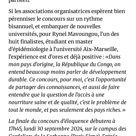
parisien.
Si les associations organisatrices espèrent bien
pérenniser le concours sur un rythme
bisannuel, et embarquer de nouvelles
universités, pour Rynel Mavoungou, l’un des
huit finalistes, étudiant en master
d’épidémiologie à l’université Aix-Marseille,
l’expérience est d’ores et déjà positive :
«Dans
mon pays d’origine, la République du Congo, on
entend beaucoup moins parler de développement
durable. Ce concours, pour moi, c’est l’opportunité
de partager des connaissances, et aussi de faire
entendre que la question de l’accès à une
nourriture saine et de qualité, c’est le problème de
tout le monde, et pas seulement des pays riches.»
La finale du concours d’éloquence débutera à
17h45, lundi 30 septembre 2024, sur le campus des