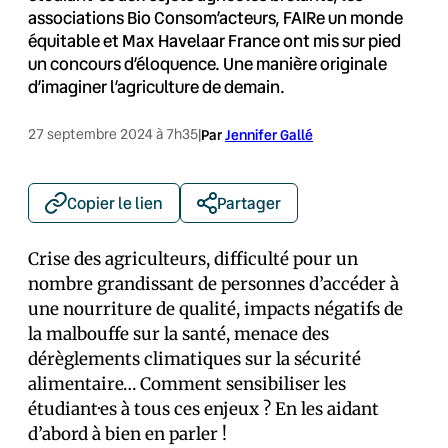
associations Bio Consom’acteurs, FAIRe un monde
équitable et Max Havelaar France ont mis sur pied
un concours d’éloquence. Une manière originale
d’imaginer l’agriculture de demain.
27 septembre 2024 à 7h35
|
Par
Jennifer Gallé
Copier le lien
Partager
Crise des agriculteurs, difficulté pour un
nombre grandissant de personnes d’accéder à
une nourriture de qualité, impacts négatifs de
la malbouffe sur la santé, menace des
dérèglements climatiques sur la sécurité
alimentaire… Comment sensibiliser les
étudiant·es à tous ces enjeux ? En les aidant
d’abord à bien en parler !