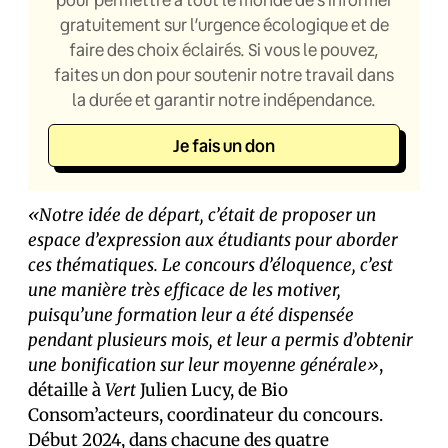
gratuitement sur l’urgence écologique et de
faire des choix éclairés. Si vous le pouvez,
faites un don pour soutenir notre travail dans
la durée et garantir notre indépendance.
Je fais un don
«Notre idée de départ, c’était de proposer un
espace d’expression aux étudiants pour aborder
ces thématiques. Le concours d’éloquence, c’est
une manière très efficace de les motiver,
puisqu’une formation leur a été dispensée
pendant plusieurs mois, et leur a permis d’obtenir
une bonification sur leur moyenne générale»
,
détaille à
Vert
Julien Lucy, de Bio
Consom’acteurs, coordinateur du concours.
Début 2024, dans chacune des quatre