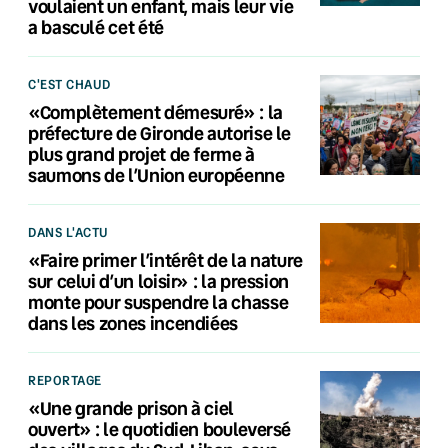
voulaient un enfant, mais leur vie
a basculé cet été
C'EST CHAUD
«Complètement démesuré» : la
préfecture de Gironde autorise le
plus grand projet de ferme à
saumons de l’Union européenne
DANS L'ACTU
«Faire primer l’intérêt de la nature
sur celui d’un loisir» : la pression
monte pour suspendre la chasse
dans les zones incendiées
REPORTAGE
«Une grande prison à ciel
ouvert» : le quotidien bouleversé