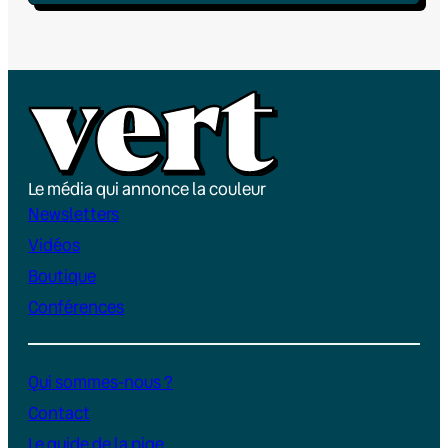
Le média qui annonce la couleur
Newsletters
Vidéos
Boutique
Conférences
Qui sommes-nous ?
Contact
Le guide de la pige