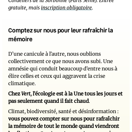
Cordeliers de la Sorbonne (Paris 5ème). Entrée
gratuite, mais
inscription obligatoire
.
Comptez sur nous pour leur rafraîchir la
mémoire
D’une canicule à l’autre, nous oublions
collectivement ce que nous avons subi. Une
amnésie qui conduit beaucoup d’entre nous à
élire celles et ceux qui aggravent la crise
climatique.
Chez
Vert
, l’écologie est à la Une tous les jours et
pas seulement quand il fait chaud
.
Climat, biodiversité, santé et désinformation :
vous pouvez compter sur nous pour rafraîchir
la mémoire de tout le monde quand viendront