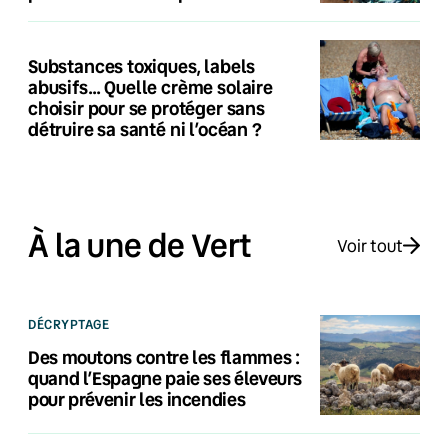
Substances toxiques, labels
abusifs… Quelle crème solaire
choisir pour se protéger sans
détruire sa santé ni l’océan ?
À la une de Vert
Voir tout
DÉCRYPTAGE
Des moutons contre les flammes :
quand l’Espagne paie ses éleveurs
pour prévenir les incendies