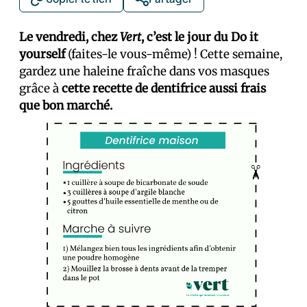
Le vendredi, chez
Vert
, c’est le jour du Do it
yourself
(faites-le vous-même) ! Cette semaine,
gardez une haleine fraîche dans vos masques
grâce à
cette recette de dentifrice aussi frais
que bon marché.