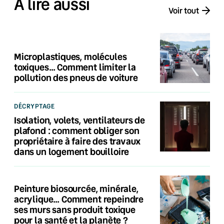
À lire aussi
Voir tout
Microplastiques, molécules
toxiques… Comment limiter la
pollution des pneus de voiture
DÉCRYPTAGE
Isolation, volets, ventilateurs de
plafond : comment obliger son
propriétaire à faire des travaux
dans un logement bouilloire
Peinture biosourcée, minérale,
acrylique… Comment repeindre
ses murs sans produit toxique
pour la santé et la planète ?