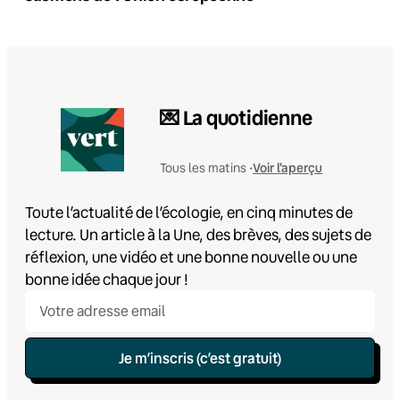
💌 La quotidienne
Voir l'aperçu
Tous les matins •
Toute l’actualité de l’écologie, en cinq minutes de
lecture. Un article à la Une, des brèves, des sujets de
réflexion, une vidéo et une bonne nouvelle ou une
bonne idée chaque jour !
Je m’inscris (c’est gratuit)