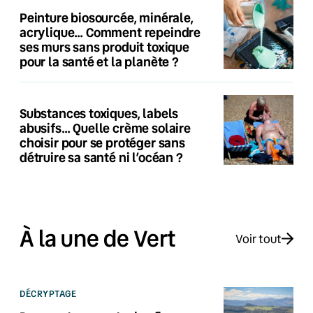
Peinture biosourcée, minérale,
acrylique… Comment repeindre
ses murs sans produit toxique
pour la santé et la planète ?
Substances toxiques, labels
abusifs… Quelle crème solaire
choisir pour se protéger sans
détruire sa santé ni l’océan ?
À la une de Vert
Voir tout
DÉCRYPTAGE