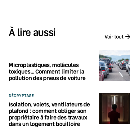
À lire aussi
Voir tout
Microplastiques, molécules
toxiques… Comment limiter la
pollution des pneus de voiture
DÉCRYPTAGE
Isolation, volets, ventilateurs de
plafond : comment obliger son
propriétaire à faire des travaux
dans un logement bouilloire