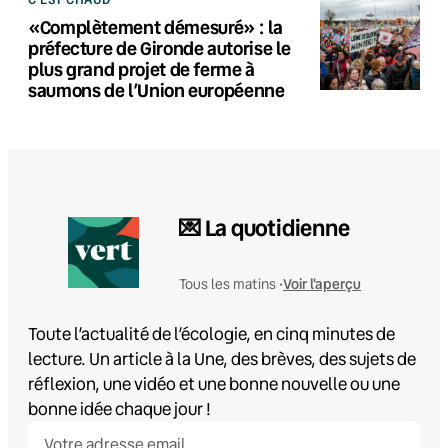
«Complètement démesuré» : la
préfecture de Gironde autorise le
plus grand projet de ferme à
saumons de l’Union européenne
💌 La quotidienne
Voir l'aperçu
Tous les matins •
Toute l’actualité de l’écologie, en cinq minutes de
lecture. Un article à la Une, des brèves, des sujets de
réflexion, une vidéo et une bonne nouvelle ou une
bonne idée chaque jour !