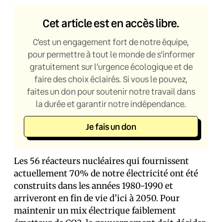
Cet article est en accès libre.
C’est un engagement fort de notre équipe,
pour permettre à tout le monde de s’informer
gratuitement sur l’urgence écologique et de
faire des choix éclairés. Si vous le pouvez,
faites un don pour soutenir notre travail dans
la durée et garantir notre indépendance.
Je fais un don
Les 56 réacteurs nucléaires qui fournissent
actuellement 70% de notre électricité ont été
construits dans les années 1980-1990 et
arriveront en fin de vie d’ici à 2050. Pour
maintenir un mix électrique faiblement