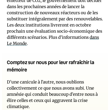
émetteur de CO2, le gouvernement doit décider
dans les prochaines années de lancer la
construction de nouveaux réacteurs ou de les
substituer intégralement par des renouvelables.
Les deux institutions livreront en octobre
prochain une évaluation socio-économique des
différents scénarios. Plus d’informations
dans
Le Monde
.
Comptez sur nous pour leur rafraîchir la
mémoire
D’une canicule à l’autre, nous oublions
collectivement ce que nous avons subi. Une
amnésie qui conduit beaucoup d’entre nous à
élire celles et ceux qui aggravent la crise
climatique.