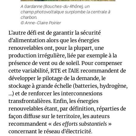
A Gardanne (Bouches-du-Rhône), un
champ photovoltaïque surplombe la centrale à
charbon.
© Anne-Claire Poirier
L’autre défi est de garantir la sécurité
d’alimentation alors que les énergies
renouvelables ont, pour la plupart, une
production irrégulière, liée par exemple à la
présence de vent ou de soleil. Pour compenser
cette variabilité, RTE et l’AIE recommandent de
développer le pilotage de la demande, le
stockage à grande échelle (batteries, hydrogène,
…) et de renforcer les interconnexions
transfrontalières. Enfin, les énergies
renouvelables étant, par définition, réparties de
façon diffuse sur le territoire, les auteurs
recommandent «
des efforts substantiels
»
concernant le réseau d’électricité.