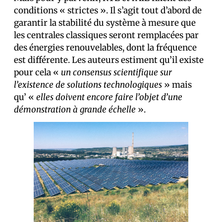
conditions « strictes ». Il s’agit tout d’abord de
garantir la stabilité du système à mesure que
les centrales classiques seront remplacées par
des énergies renouvelables, dont la fréquence
est différente. Les auteurs estiment qu’il existe
pour cela «
un consensus scientifique sur
l’existence de solutions technologiques
» mais
qu’ «
elles doivent encore faire l’objet d’une
démonstration à grande échelle
».