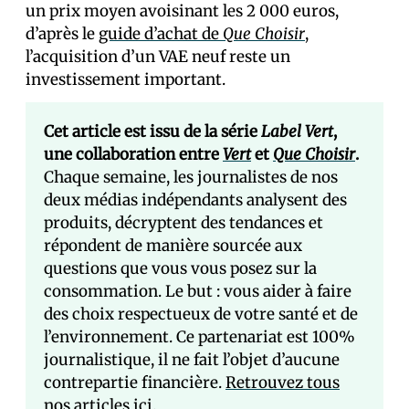
un prix moyen avoisinant les 2 000 euros,
d’après le
guide d’achat de
Que Choisir
,
l’acquisition d’un VAE neuf reste un
investissement important.
Cet article est issu de la série
Label Vert
,
une collaboration entre
Vert
et
Que Choisir
.
Chaque semaine, les journalistes de nos
deux médias indépendants analysent des
produits, décryptent des tendances et
répondent de manière sourcée aux
questions que vous vous posez sur la
consommation. Le but : vous aider à faire
des choix respectueux de votre santé et de
l’environnement. Ce partenariat est 100%
journalistique, il ne fait l’objet d’aucune
contrepartie financière.
Retrouvez tous
nos articles ici
.