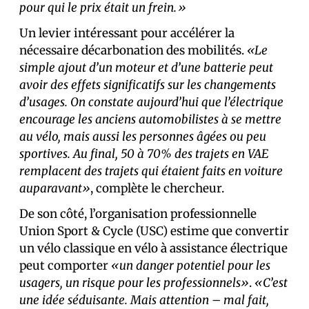
pour qui le prix était un frein.»
Un levier intéressant pour accélérer la
nécessaire décarbonation des mobilités.
«Le
simple ajout d’un moteur et d’une batterie peut
avoir des effets significatifs sur les changements
d’usages. On constate aujourd’hui que l’électrique
encourage les anciens automobilistes à se mettre
au vélo, mais aussi les personnes âgées ou peu
sportives. Au final, 50 à 70% des trajets en VAE
remplacent des trajets qui étaient faits en voiture
auparavant»
, complète le chercheur.
De son côté, l’organisation professionnelle
Union Sport & Cycle (USC) estime que convertir
un vélo classique en vélo à assistance électrique
peut comporter
«un danger potentiel pour les
usagers, un risque pour les professionnels»
.
«C’est
une idée séduisante. Mais attention – mal fait,