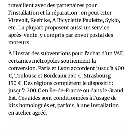
travaillent avec des partenaires pour
l’installation et la réparation : on peut citer
Virevolt, Reebike, A Bicyclette Paulette, Syklo,
etc. La plupart proposent aussi un service
après-vente, y compris par envoi postal des
moteurs.
À l’instar des subventions pour l’achat d’un VAE,
certaines métropoles soutiennent la
conversion. Paris et Lyon accordent jusqu’à 400
€, Toulouse et Bordeaux 250 €, Strasbourg
150 €. Des régions complètent le dispositif :
jusqu’à 200 € en Île-de-France ou dans le Grand
Est. Ces aides sont conditionnées à l’usage de
kits homologués et, parfois, à une installation
en atelier agréé.