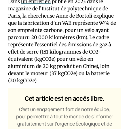
Dans
un entretien
publié en 2023 dans le
magazine de l’Institut de polytechnique de
Paris, la chercheuse Anne de Bortoli explique
que la fabrication d’un VAE représente 94% de
son empreinte carbone, pour un vélo ayant
parcouru 20 000 kilomètres (km). Le cadre
représente l’essentiel des émissions de gaz à
effet de serre (181 kilogrammes de CO2-
équivalent (kgCO2e) pour un vélo en
aluminium de 20 kg produit en Chine), loin
devant le moteur (37 kgCO2e) ou la batterie
(20 kgCO2e).
Cet article est en accès libre.
C’est un engagement fort de notre équipe,
pour permettre à tout le monde de s’informer
gratuitement sur l’urgence écologique et de