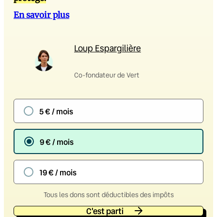
En savoir plus
Loup Espargilière
Co-fondateur de Vert
5 € / mois
9 € / mois
19 € / mois
Tous les dons sont déductibles des impôts
C'est parti