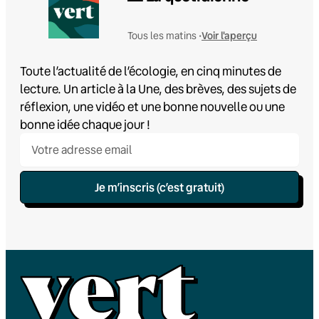
Voir l'aperçu
Tous les matins •
Toute l’actualité de l’écologie, en cinq minutes de
lecture. Un article à la Une, des brèves, des sujets de
réflexion, une vidéo et une bonne nouvelle ou une
bonne idée chaque jour !
Je m’inscris (c’est gratuit)