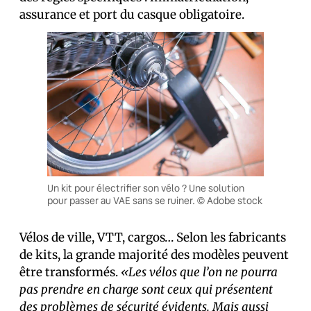
assurance et port du casque obligatoire.
Un kit pour électrifier son vélo ? Une solution
pour passer au VAE sans se ruiner. © Adobe stock
Vélos de ville, VTT, cargos… Selon les fabricants
de kits, la grande majorité des modèles peuvent
être transformés.
«Les vélos que l’on ne pourra
pas prendre en charge sont ceux qui présentent
des problèmes de sécurité évidents. Mais aussi