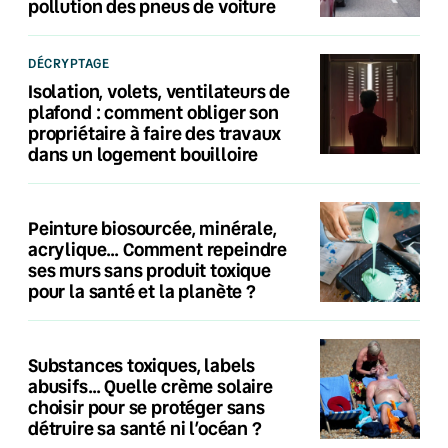
pollution des pneus de voiture
DÉCRYPTAGE
Isolation, volets, ventilateurs de
plafond : comment obliger son
propriétaire à faire des travaux
dans un logement bouilloire
Peinture biosourcée, minérale,
acrylique… Comment repeindre
ses murs sans produit toxique
pour la santé et la planète ?
Substances toxiques, labels
abusifs… Quelle crème solaire
choisir pour se protéger sans
détruire sa santé ni l’océan ?