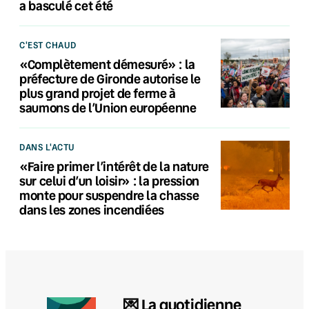
a basculé cet été
C'EST CHAUD
«Complètement démesuré» : la
préfecture de Gironde autorise le
plus grand projet de ferme à
saumons de l’Union européenne
DANS L'ACTU
«Faire primer l’intérêt de la nature
sur celui d’un loisir» : la pression
monte pour suspendre la chasse
dans les zones incendiées
💌 La quotidienne