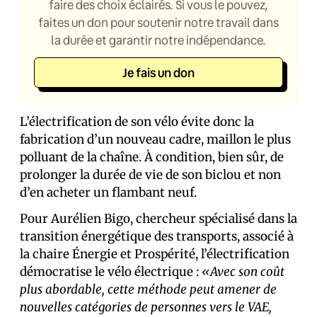
faire des choix éclairés. Si vous le pouvez,
faites un don pour soutenir notre travail dans
la durée et garantir notre indépendance.
Je fais un don
L’électrification de son vélo évite donc la
fabrication d’un nouveau cadre, maillon le plus
polluant de la chaîne. À condition, bien sûr, de
prolonger la durée de vie de son biclou et non
d’en acheter un flambant neuf.
Pour Aurélien Bigo, chercheur spécialisé dans la
transition énergétique des transports, associé à
la chaire Énergie et Prospérité, l’électrification
démocratise le vélo électrique :
«Avec son coût
plus abordable, cette méthode peut amener de
nouvelles catégories de personnes vers le VAE,