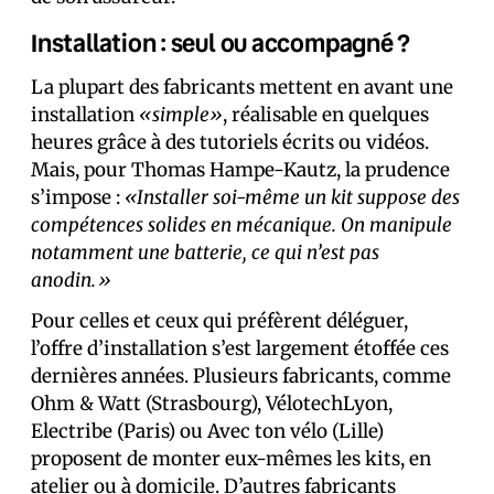
Installation : seul ou accompagné ?
La plupart des fabricants mettent en avant une
installation
«simple»
, réalisable en quelques
heures grâce à des tutoriels écrits ou vidéos.
Mais, pour Thomas Hampe-Kautz, la prudence
s’impose :
«Installer soi-même un kit suppose des
compétences solides en mécanique. On manipule
notamment une batterie, ce qui n’est pas
anodin.»
Pour celles et ceux qui préfèrent déléguer,
l’offre d’installation s’est largement étoffée ces
dernières années. Plusieurs fabricants, comme
Ohm & Watt (Strasbourg), VélotechLyon,
Electribe (Paris) ou Avec ton vélo (Lille)
proposent de monter eux-mêmes les kits, en
atelier ou à domicile. D’autres fabricants