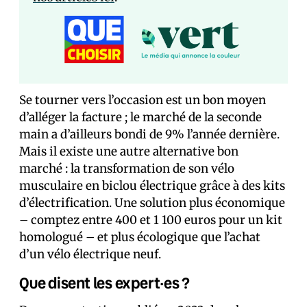
Se tourner vers l’occasion est un bon moyen
d’alléger la facture ; le marché de la seconde
main a d’ailleurs bondi de 9% l’année dernière.
Mais il existe une autre alternative bon
marché : la transformation de son vélo
musculaire en biclou électrique grâce à des kits
d’électrification. Une solution plus économique
– comptez entre 400 et 1 100 euros pour un kit
homologué – et plus écologique que l’achat
d’un vélo électrique neuf.
Que disent les expert·es ?