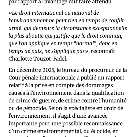
par rapport à l’avantage militaire attendu.
«Le droit international ou national de
l’environnement ne peut rien en temps de conflit
armé, qui demeure la circonstance exceptionnelle
la plus aboutie qui justifie que le droit commun,
que l’on applique en temps
“
normal
”
, donc en
temps de paix, ne s’applique pas»
, reconnaît
Charlotte Touzot-Fadel.
En décembre 2025, le bureau du procureur de la
Cour pénale internationale a publié
un rapport
relatif à la prise en compte des dommages
causés à l’environnement dans la qualification
de crime de guerre, de crime contre l’humanité
ou de génocide. Selon la spécialiste en droit de
l’environnement, il s’agit d’une avancée
importante pour une possible reconnaissance
d’un crime environnemental, ou écocide, en