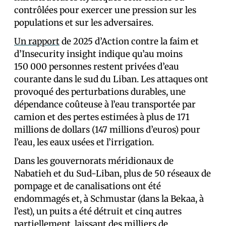
contrôlées pour exercer une pression sur les
populations et sur les adversaires.
Un rapport
de 2025 d’Action contre la faim et
d’Insecurity insight indique qu’au moins
150 000 personnes restent privées d’eau
courante dans le sud du Liban. Les attaques ont
provoqué des perturbations durables, une
dépendance coûteuse à l’eau transportée par
camion et des pertes estimées à plus de 171
millions de dollars (147 millions d’euros) pour
l’eau, les eaux usées et l’irrigation.
Dans les gouvernorats méridionaux de
Nabatieh et du Sud-Liban, plus de 50 réseaux de
pompage et de canalisations ont été
endommagés et, à Schmustar (dans la Bekaa, à
l’est), un puits a été détruit et cinq autres
partiellement, laissant des milliers de