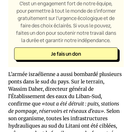
C’est un engagement fort de notre équipe,
pour permettre à tout le monde de s’informer
gratuitement sur l’urgence écologique et de
faire des choix éclairés. Si vous le pouvez,
faites un don pour soutenir notre travail dans
la durée et garantir notre indépendance.
Je fais un don
L’armée israélienne a aussi bombardé plusieurs
ponts dans le sud du pays. Sur le terrain,
Wassim Daher, directeur général de
l’Établissement des eaux du Liban-Sud,
confirme que
«tout a été détruit : puits, stations
de pompage, réservoirs et réseaux d’eau»
. Selon
son organisme, toutes les infrastructures
hydrauliques au sud du Litani ont été ciblées,