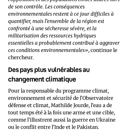
de son contrôle. Les conséquences
environnementales restent à ce jour difficiles à
quantifier, mais l’ensemble de la région est
confronté à une sécheresse sévère, et la
militarisation des ressources hydriques
essentielles a probablement contribué à aggraver
ces conditions environnementales»
, continue le
chercheur.
Des pays plus vulnérables au
changement climatique
Pour la responsable du programme climat,
environnement et sécurité de l’Observatoire
défense et climat, Mathilde Jourde, l’eau a de
tout temps été à la fois une arme et une cible,
comme l’illustrent aussi la guerre en Ukraine
ou le conflit entre l’Inde et le Pakistan.