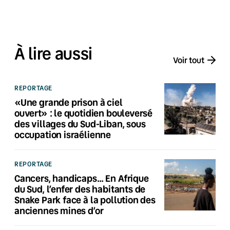
À lire aussi
Voir tout
REPORTAGE
«Une grande prison à ciel
ouvert» : le quotidien bouleversé
des villages du Sud-Liban, sous
occupation israélienne
REPORTAGE
Cancers, handicaps… En Afrique
du Sud, l’enfer des habitants de
Snake Park face à la pollution des
anciennes mines d’or