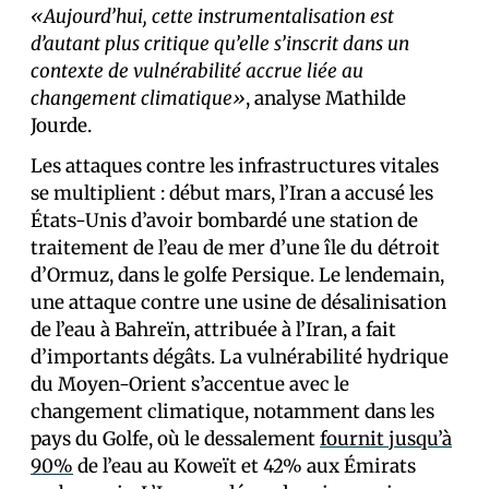
«Aujourd’hui, cette instrumentalisation est
d’autant plus critique qu’elle s’inscrit dans un
contexte de vulnérabilité accrue liée au
changement climatique»
, analyse Mathilde
Jourde.
Les attaques contre les infrastructures vitales
se multiplient : début mars, l’Iran a accusé les
États-Unis d’avoir bombardé une station de
traitement de l’eau de mer d’une île du détroit
d’Ormuz, dans le golfe Persique. Le lendemain,
une attaque contre une usine de désalinisation
de l’eau à Bahreïn, attribuée à l’Iran, a fait
d’importants dégâts. La vulnérabilité hydrique
du Moyen-Orient s’accentue avec le
changement climatique, notamment dans les
pays du Golfe, où le dessalement
fournit jusqu’à
90%
de l’eau au Koweït et 42% aux Émirats