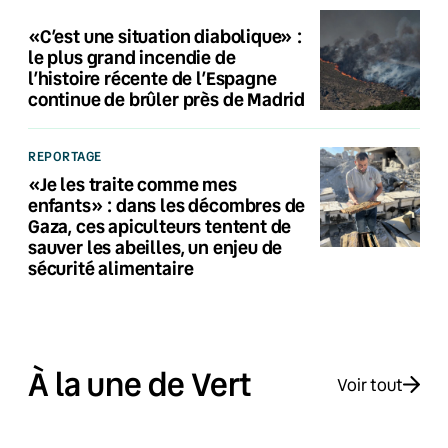
«C’est une situation diabolique» :
le plus grand incendie de
l’histoire récente de l’Espagne
continue de brûler près de Madrid
REPORTAGE
«Je les traite comme mes
enfants» : dans les décombres de
Gaza, ces apiculteurs tentent de
sauver les abeilles, un enjeu de
sécurité alimentaire
À la une de Vert
Voir tout