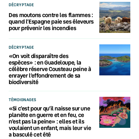
DÉCRYPTAGE
Des moutons contre les flammes :
quand l’Espagne paie ses éleveurs
pour prévenir les incendies
DÉCRYPTAGE
«On voit disparaître des
espèces» : en Guadeloupe, la
célèbre réserve Cousteau peine à
enrayer l’effondrement de sa
biodiversité
TÉMOIGNAGES
«Si c’est pour qu’il naisse sur une
planète en guerre et en feu, ce
n’est pas la peine» : elles et ils
voulaient un enfant, mais leur vie
a basculé cet été