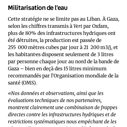
Militarisation de l’eau
Cette stratégie ne se limite pas au Liban. À Gaza,
selon les chiffres transmis à
Vert
par Oxfam,
plus de 80% des infrastructures hydriques ont
été détruites, la production est passée de
255 000 mètres cubes par jour à 21 200 m3/j, et
les habitant·es disposent seulement de 3 litres
par personne chaque jour au nord de la bande de
Gaza – bien en deçà des 15 litres minimum
recommandés par l’Organisation mondiale de la
santé (OMS).
«Nos données et observations, ainsi que les
évaluations techniques de nos partenaires,
montrent clairement une combinaison de frappes
directes contre les infrastructures hydriques et de
restrictions systématiques nous empêchant de les