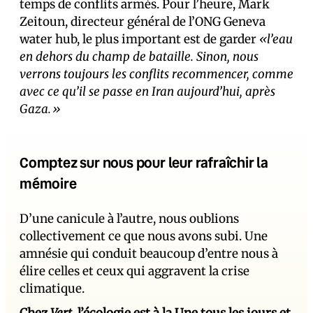
temps de conflits armés. Pour l’heure, Mark
Zeitoun, directeur général de l’ONG Geneva
water hub, le plus important est de garder
«l’eau
en dehors du champ de bataille. Sinon, nous
verrons toujours les conflits recommencer, comme
avec ce qu’il se passe en Iran aujourd’hui, après
Gaza.»
Comptez sur nous pour leur rafraîchir la
mémoire
D’une canicule à l’autre, nous oublions
collectivement ce que nous avons subi. Une
amnésie qui conduit beaucoup d’entre nous à
élire celles et ceux qui aggravent la crise
climatique.