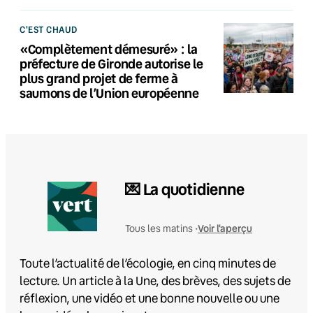
C'EST CHAUD
«Complètement démesuré» : la
préfecture de Gironde autorise le
plus grand projet de ferme à
saumons de l’Union européenne
💌 La quotidienne
Voir l'aperçu
Tous les matins •
Toute l’actualité de l’écologie, en cinq minutes de
lecture. Un article à la Une, des brèves, des sujets de
réflexion, une vidéo et une bonne nouvelle ou une