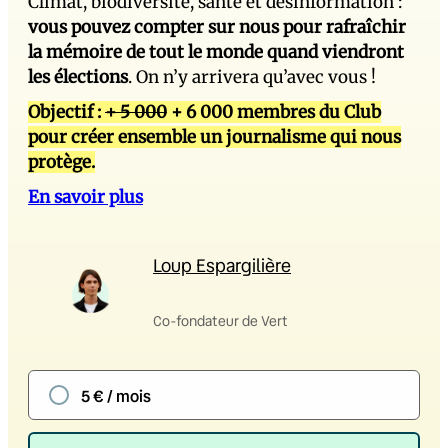
Climat, biodiversité, santé et désinformation :
vous pouvez compter sur nous pour rafraîchir
la mémoire de tout le monde quand viendront
les élections
. On n’y arrivera qu’avec vous !
Objectif :
+ 5 000
+ 6 000 membres du Club
pour créer ensemble un journalisme qui nous
protège.
En savoir plus
Loup Espargilière
Co-fondateur de Vert
5 € / mois