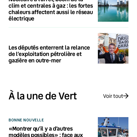
clim et centrales à gaz : les fortes
chaleurs affectent aussi le réseau
électrique
Les députés enterrent la relance
de l’exploitation pétrolière et
gazière en outre-mer
À la une de Vert
Voir tout
BONNE NOUVELLE
«Montrer qu’il y a d’autres
modèles possibles» : face aux