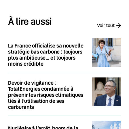
À lire aussi
Voir tout
La France officialise sa nouvelle
stratégie bas carbone : toujours
plus ambitieuse… et toujours
moins crédible
Devoir de vigilance :
TotalEnergies condamnée à
prévenir les risques climatiques
liés à l’utilisation de ses
carburants
Nucléaire à l’arrêt, boom de la