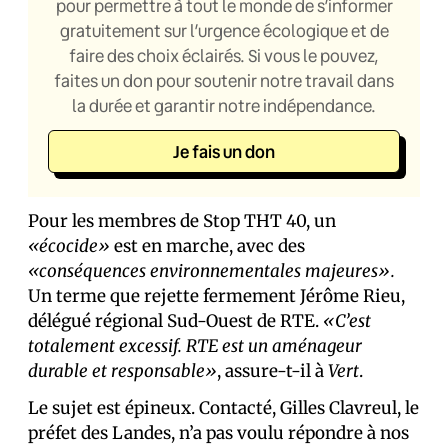
pour permettre à tout le monde de s’informer
gratuitement sur l’urgence écologique et de
faire des choix éclairés. Si vous le pouvez,
faites un don pour soutenir notre travail dans
la durée et garantir notre indépendance.
Je fais un don
Pour les membres de Stop THT 40, un
«écocide»
est en marche, avec des
«conséquences environnementales majeures».
Un terme que rejette fermement Jérôme Rieu,
délégué régional Sud-Ouest de RTE.
«C’est
totalement excessif. RTE est un aménageur
durable et responsable»
, assure-t-il à
Vert
.
Le sujet est épineux. Contacté, Gilles Clavreul, le
préfet des Landes, n’a pas voulu répondre à nos