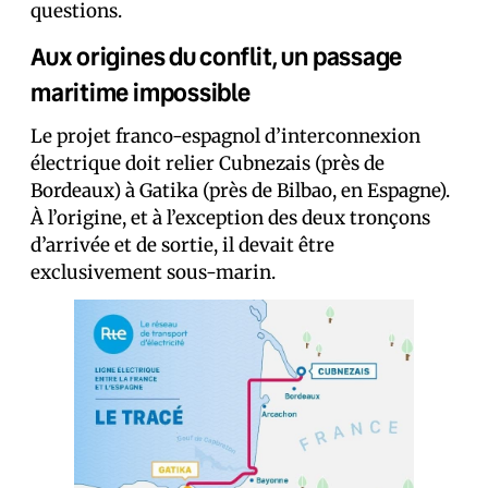
questions.
Aux origines du conflit, un passage
maritime impossible
Le projet franco-espagnol d’interconnexion
électrique doit relier Cubnezais (près de
Bordeaux) à Gatika (près de Bilbao, en Espagne).
À l’origine, et à l’exception des deux tronçons
d’arrivée et de sortie, il devait être
exclusivement sous-marin.