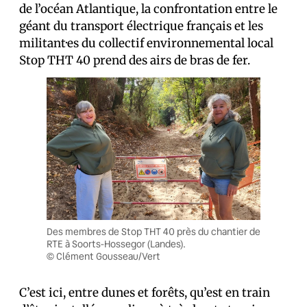
de l’océan Atlantique, la confrontation entre le
géant du transport électrique français et les
militant·es du collectif environnemental local
Stop THT 40 prend des airs de bras de fer.
Des membres de Stop THT 40 près du chantier de
RTE à Soorts-Hossegor (Landes).
© Clément Gousseau/Vert
C’est ici, entre dunes et forêts, qu’est en train