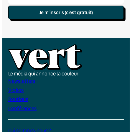
Je m’inscris (c’est gratuit)
Le média qui annonce la couleur
Newsletters
Vidéos
Boutique
Conférences
Qui sommes-nous ?