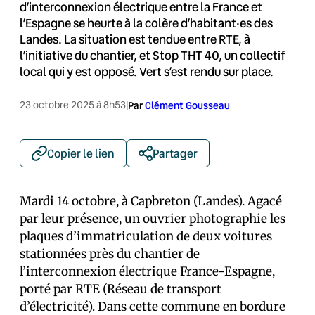
d’interconnexion électrique entre la France et
l’Espagne se heurte à la colère d’habitant·es des
Landes. La situation est tendue entre RTE, à
l’initiative du chantier, et Stop THT 40, un collectif
local qui y est opposé. Vert s’est rendu sur place.
23 octobre 2025 à 8h53
|
Par
Clément Gousseau
Copier le lien
Partager
Mardi 14 octobre, à Capbreton (Landes). Agacé
par leur présence, un ouvrier photographie les
plaques d’immatriculation de deux voitures
stationnées près du chantier de
l’interconnexion électrique France-Espagne,
porté par RTE (Réseau de transport
d’électricité). Dans cette commune en bordure