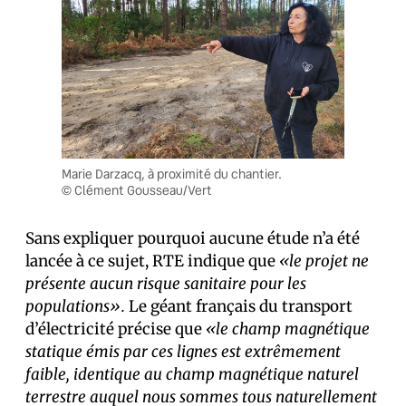
Marie Darzacq, à proximité du chantier.
© Clément Gousseau/Vert
Sans expliquer pourquoi aucune étude n’a été
lancée à ce sujet, RTE indique que
«le projet ne
présente aucun risque sanitaire pour les
populations».
Le géant français du transport
d’électricité précise que
«le champ magnétique
statique émis par ces lignes est extrêmement
faible, identique au champ magnétique naturel
terrestre auquel nous sommes tous naturellement