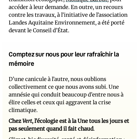
accéder à leur demande. En outre, un recours
contre les travaux, à l’initiative de l’association
Landes Aquitaine Environnement, a été porté
devant le Conseil d’État.
Comptez sur nous pour leur rafraîchir la
mémoire
D’une canicule à l’autre, nous oublions
collectivement ce que nous avons subi. Une
amnésie qui conduit beaucoup d’entre nous à
élire celles et ceux qui aggravent la crise
climatique.
Chez
Vert
, l’écologie est à la Une tous les jours et
pas seulement quand il fait chaud
.