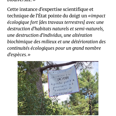
Cette instance d’expertise scientifique et
technique de l’État pointe du doigt un
«impact
écologique fort [des travaux terrestres] avec une
destruction d’habitats naturels et semi-naturels,
une destruction d’individus, une altération
biochimique des milieux et une détérioration des
continuités écologiques pour un grand nombre
d’espèces.»