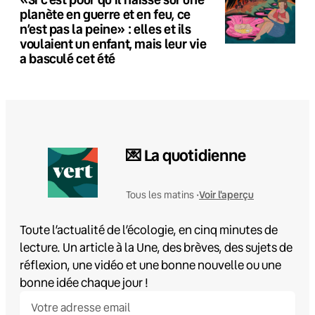
planète en guerre et en feu, ce
n’est pas la peine» : elles et ils
voulaient un enfant, mais leur vie
a basculé cet été
💌 La quotidienne
Voir l'aperçu
Tous les matins •
Toute l’actualité de l’écologie, en cinq minutes de
lecture. Un article à la Une, des brèves, des sujets de
réflexion, une vidéo et une bonne nouvelle ou une
bonne idée chaque jour !