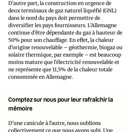
D’autre part, la construction en urgence de
deux terminaux de gaz naturel liquéfié (GNL)
dans le nord du pays doit permettre de
diversifier les pays fournisseurs. L’Allemagne
continue d’être dépendante du gaz à hauteur de
50% pour son chauffage. En effet, la chaleur
d’origine renouvelable – géothermie, biogaz ou
solaire thermique, par exemple – est beaucoup
moins mature que l’électricité renouvelable et
ne représente que 11,5% de la chaleur totale
consommée en Allemagne.
Comptez sur nous pour leur rafraîchir la
mémoire
D’une canicule à l’autre, nous oublions
collectivement ce que nous avons subi. Une