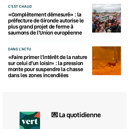
C'EST CHAUD
«Complètement démesuré» : la
préfecture de Gironde autorise le
plus grand projet de ferme à
saumons de l’Union européenne
DANS L'ACTU
«Faire primer l’intérêt de la nature
sur celui d’un loisir» : la pression
monte pour suspendre la chasse
dans les zones incendiées
💌 La quotidienne