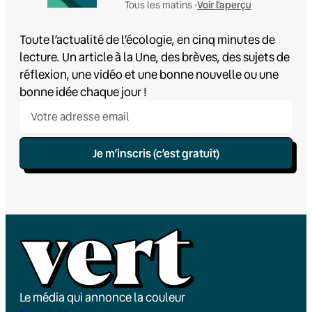
Voir l'aperçu
Tous les matins •
Toute l’actualité de l’écologie, en cinq minutes de
lecture. Un article à la Une, des brèves, des sujets de
réflexion, une vidéo et une bonne nouvelle ou une
bonne idée chaque jour !
Je m’inscris (c’est gratuit)
Le média qui annonce la couleur