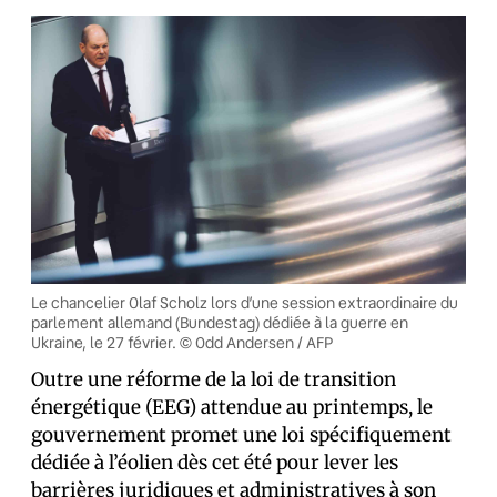
Le chancelier Olaf Scholz lors d’une session extraordinaire du
parlement allemand (Bundestag) dédiée à la guerre en
Ukraine, le 27 février. © Odd Andersen / AFP
Outre une réforme de la loi de transition
énergétique (EEG) attendue au printemps, le
gouvernement promet une loi spécifiquement
dédiée à l’éolien dès cet été pour lever les
barrières juridiques et administratives à son