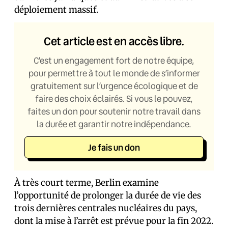
déploiement massif.
Cet article est en accès libre.
C’est un engagement fort de notre équipe,
pour permettre à tout le monde de s’informer
gratuitement sur l’urgence écologique et de
faire des choix éclairés. Si vous le pouvez,
faites un don pour soutenir notre travail dans
la durée et garantir notre indépendance.
Je fais un don
À très court terme, Berlin examine
l’opportunité de prolonger la durée de vie des
trois dernières centrales nucléaires du pays,
dont la mise à l’arrêt est prévue pour la fin 2022.