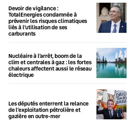
Devoir de vigilance :
TotalEnergies condamnée à
prévenir les risques climatiques
liés à l’utilisation de ses
carburants
Nucléaire à l’arrêt, boom de la
clim et centrales à gaz : les fortes
chaleurs affectent aussi le réseau
électrique
Les députés enterrent la relance
de l’exploitation pétrolière et
gazière en outre-mer