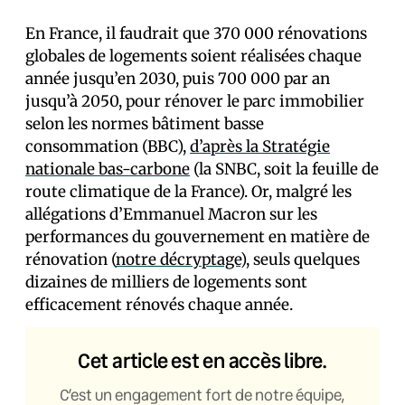
En France, il faudrait que 370 000 rénovations
globales de logements soient réalisées chaque
année jusqu’en 2030, puis 700 000 par an
jusqu’à 2050, pour rénover le parc immobilier
selon les normes bâtiment basse
consommation (BBC),
d’après la Stratégie
nationale bas-carbone
(la SNBC, soit la feuille de
route climatique de la France). Or, malgré les
allégations d’Emmanuel Macron sur les
performances du gouvernement en matière de
rénovation (
notre décryptage
), seuls quelques
dizaines de milliers de logements sont
efficacement rénovés chaque année.
Cet article est en accès libre.
C’est un engagement fort de notre équipe,