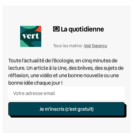
💌 La quotidienne
Voir l'aperçu
Tous les matins •
Toute l’actualité de l’écologie, en cinq minutes de
lecture. Un article à la Une, des brèves, des sujets de
réflexion, une vidéo et une bonne nouvelle ou une
bonne idée chaque jour !
Je m’inscris (c’est gratuit)