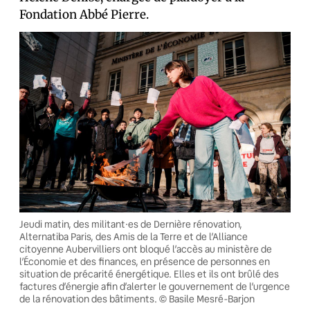
Fondation Abbé Pierre.
Jeudi matin, des militant·es de Dernière rénovation,
Alternatiba Paris, des Amis de la Terre et de l’Alliance
citoyenne Aubervilliers ont bloqué l’accès au ministère de
l’Économie et des finances, en présence de personnes en
situation de précarité énergétique. Elles et ils ont brûlé des
factures d’énergie afin d’alerter le gouvernement de l’urgence
de la rénovation des bâtiments. © Basile Mesré-Barjon