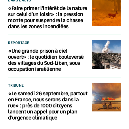
«Faire primer l’intérêt de la nature
sur celui d’un loisir» : la pression
monte pour suspendre la chasse
dans les zones incendiées
REPORTAGE
«Une grande prison à ciel
ouvert» : le quotidien bouleversé
des villages du Sud-Liban, sous
occupation israélienne
TRIBUNE
«Le samedi 26 septembre, partout
en France, nous serons dans la
rue» : près de 1000 citoyens
lancent un appel pour un plan
d’urgence climatique