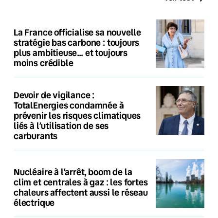
La France officialise sa nouvelle
stratégie bas carbone : toujours
plus ambitieuse… et toujours
moins crédible
Devoir de vigilance :
TotalEnergies condamnée à
prévenir les risques climatiques
liés à l’utilisation de ses
carburants
Nucléaire à l’arrêt, boom de la
clim et centrales à gaz : les fortes
chaleurs affectent aussi le réseau
électrique