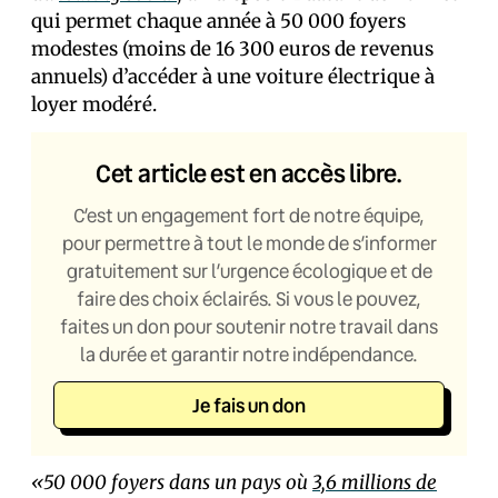
qui permet chaque année à 50 000 foyers
modestes (moins de 16 300 euros de revenus
annuels) d’accéder à une voiture électrique à
loyer modéré.
Cet article est en accès libre.
C’est un engagement fort de notre équipe,
pour permettre à tout le monde de s’informer
gratuitement sur l’urgence écologique et de
faire des choix éclairés. Si vous le pouvez,
faites un don pour soutenir notre travail dans
la durée et garantir notre indépendance.
Je fais un don
«50 000 foyers dans un pays où
3,6 millions de