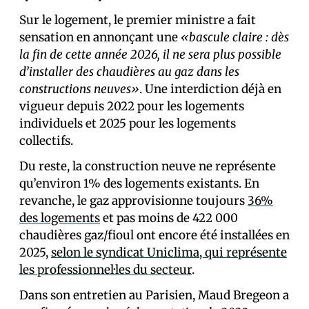
Sur le logement, le premier ministre a fait
sensation en annonçant une
«bascule claire : dès
la fin de cette année 2026, il ne sera plus possible
d’installer des chaudières au gaz dans les
constructions neuves»
. Une interdiction déjà en
vigueur depuis 2022 pour les logements
individuels et 2025 pour les logements
collectifs.
Du reste, la construction neuve ne représente
qu’environ 1% des logements existants. En
revanche, le gaz approvisionne toujours
36%
des logements
et pas moins de 422 000
chaudières gaz/fioul ont encore été installées en
2025,
selon le syndicat Uniclima, qui représente
les professionnel·les du secteur
.
Dans son entretien au Parisien, Maud Bregeon a