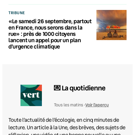
TRIBUNE
«Le samedi 26 septembre, partout
en France, nous serons dans la
rue» : près de 1000 citoyens
lancent un appel pour un plan
d’urgence climatique
💌 La quotidienne
Voir l'aperçu
Tous les matins •
Toute l’actualité de l’écologie, en cinq minutes de
lecture. Un article à la Une, des brèves, des sujets de
réflexion, une vidéo et une bonne nouvelle ou une