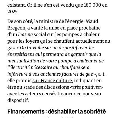
existant. Or il ne s’en est vendu que 180 000 en
2025.
De son côté, la ministre de l’énergie, Maud
Bregeon, a vanté la mise en place prochaine
d’un
leasing
social sur les pompes à chaleur
pour les foyers qui se chauffent actuellement au
gaz.
«On travaille sur un dispositif avec les
énergéticiens qui permettra de garantir que la
mensualisation de votre pompe à chaleur et de
l’électricité nécessaire au chauffage sera
inférieure à vos anciennes factures de gaz»
, a-t-
elle promis
sur France culture
, indiquant en
être au stade des discussions
«très positives»
avec les acteurs censés financer ce nouveau
dispositif.
Financements : déshabiller la sobriété