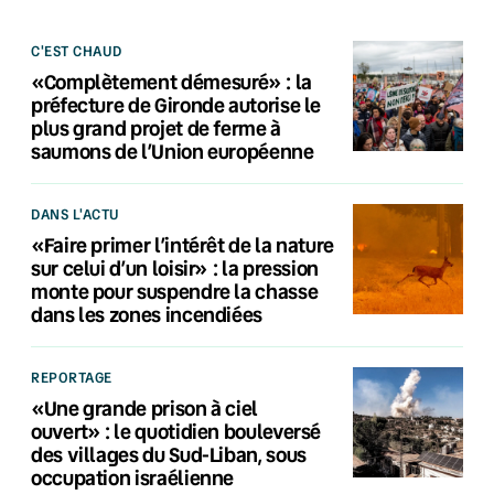
C'EST CHAUD
«Complètement démesuré» : la
préfecture de Gironde autorise le
plus grand projet de ferme à
saumons de l’Union européenne
DANS L'ACTU
«Faire primer l’intérêt de la nature
sur celui d’un loisir» : la pression
monte pour suspendre la chasse
dans les zones incendiées
REPORTAGE
«Une grande prison à ciel
ouvert» : le quotidien bouleversé
des villages du Sud-Liban, sous
occupation israélienne