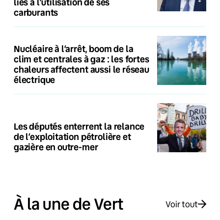
liés à l’utilisation de ses
carburants
Nucléaire à l’arrêt, boom de la
clim et centrales à gaz : les fortes
chaleurs affectent aussi le réseau
électrique
Les députés enterrent la relance
de l’exploitation pétrolière et
gazière en outre-mer
À la une de Vert
Voir tout