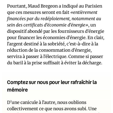
Pourtant, Maud Bregeon a indiqué au Parisien
que ces mesures seront en fait
«entièrement
financées par du redéploiement, notamment au
sein des certificats d’économie d’énergie»
, un
dispositif abondé par les fournisseurs d’énergie
pour financer les économies d’énergie. En clair,
l’argent destiné à la sobriété, c’est-à-dire à la
réduction de la consommation d’énergie,
servira à passer à l’électrique. Comme si passer
du baril à la prise suffisait à éviter la décharge.
Comptez sur nous pour leur rafraîchir la
mémoire
D’une canicule à l’autre, nous oublions
collectivement ce que nous avons subi. Une