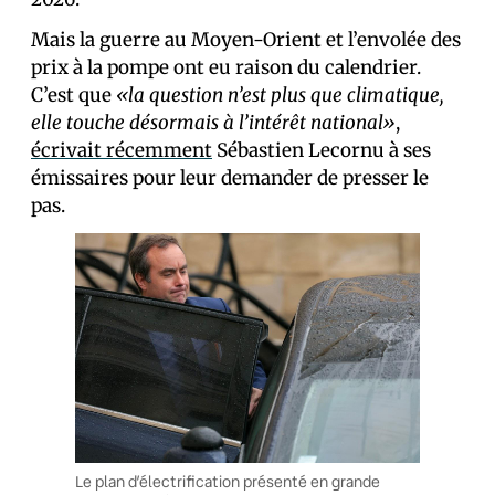
Mais la guerre au Moyen-Orient et l’envolée des
prix à la pompe ont eu raison du calendrier.
C’est que
«la question n’est plus que climatique,
elle touche désormais à l’intérêt national»
,
écrivait récemment
Sébastien Lecornu à ses
émissaires pour leur demander de presser le
pas.
Le plan d’électrification présenté en grande