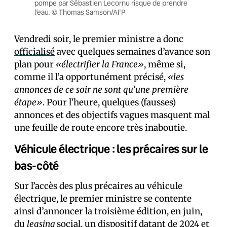
pompe par Sébastien Lecornu risque de prendre
l’eau. © Thomas Samson/AFP
Vendredi soir, le premier ministre a donc
officialisé
avec quelques semaines d’avance son
plan pour
«électrifier la France»
, même si,
comme il l’a opportunément précisé,
«les
annonces de ce soir ne sont qu’une première
étape»
. Pour l’heure, quelques (fausses)
annonces et des objectifs vagues masquent mal
une feuille de route encore très inaboutie.
Véhicule électrique : les précaires sur le
bas-côté
Sur l’accès des plus précaires au véhicule
électrique, le premier ministre se contente
ainsi d’annoncer la troisième édition, en juin,
du
leasing
social
, un dispositif datant de 2024 et