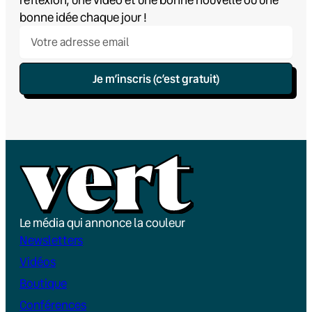
bonne idée chaque jour !
Je m’inscris (c’est gratuit)
Le média qui annonce la couleur
Newsletters
Vidéos
Boutique
Conférences