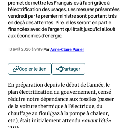
promet de mettre les Français·es à l’abri grâce à
l’électrification des usages. Les mesures présentées
vendredi par le premier ministre sont pourtant très
en deçà des attentes. Pire, elles seront en partie
financées avec de l'argent qui était jusqu'ici alloué
aux économies d'énergie.
13 avril 2026 à 9h19
|
Par
Anne-Claire Poirier
Copier le lien
Partager
En préparation depuis le début de l’année, le
plan électrification du gouvernement, censé
réduire notre dépendance aux fossiles (passer
de la voiture thermique à l’électrique, du
chauffage au fioul/gaz à la pompe à chaleur,
etc.), était initialement attendu
«avant l’été»
2026.