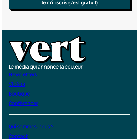
Je m’inscris (c’est gratuit)
Le média qui annonce la couleur
Newsletters
Vidéos
Boutique
Conférences
Qui sommes-nous ?
Contact