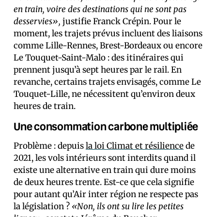
en train, voire des destinations qui ne sont pas
desservies»,
justifie Franck Crépin. Pour le
moment, les trajets prévus incluent des liaisons
comme Lille-Rennes, Brest-Bordeaux ou encore
Le Touquet-Saint-Malo : des itinéraires qui
prennent jusqu’à sept heures par le rail. En
revanche, certains trajets envisagés, comme Le
Touquet-Lille, ne nécessitent qu’environ deux
heures de train.
Une consommation carbone multipliée
Problème : depuis
la loi Climat et résilience
de
2021, les vols intérieurs sont interdits quand il
existe une alternative en train qui dure moins
de deux heures trente. Est-ce que cela signifie
pour autant qu’Air inter région ne respecte pas
la législation ?
«Non, ils ont su lire les petites