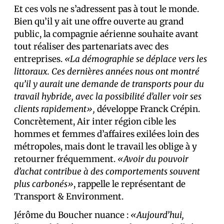
Et ces vols ne s’adressent pas à tout le monde.
Bien qu’il y ait une offre ouverte au grand
public, la compagnie aérienne souhaite avant
tout réaliser des partenariats avec des
entreprises.
«La démographie se déplace vers les
littoraux. Ces dernières années nous ont montré
qu’il y aurait une demande de transports pour du
travail hybride, avec la possibilité d’aller voir ses
clients rapidement»,
développe Franck Crépin.
Concrètement, Air inter région cible les
hommes et femmes d’affaires exilé·es loin des
métropoles, mais dont le travail les oblige à y
retourner fréquemment.
«Avoir du pouvoir
d’achat contribue à des comportements souvent
plus carbonés»
, rappelle le représentant de
Transport & Environment.
Jérôme du Boucher nuance :
«Aujourd’hui,