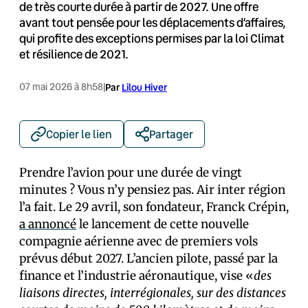
de très courte durée à partir de 2027. Une offre
avant tout pensée pour les déplacements d’affaires,
qui profite des exceptions permises par la loi Climat
et résilience de 2021.
07 mai 2026 à 8h58
|
Par
Lilou Hiver
Copier le lien
Partager
Prendre l’avion pour une durée de vingt
minutes ? Vous n’y pensiez pas. Air inter région
l’a fait. Le 29 avril, son fondateur, Franck Crépin,
a annoncé
le lancement de cette nouvelle
compagnie aérienne avec de premiers vols
prévus début 2027. L’ancien pilote, passé par la
finance et l’industrie aéronautique, vise «
des
liaisons directes, interrégionales, sur des distances