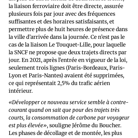
la liaison ferroviaire doit être directe, assurée
plusieurs fois par jour avec des fréquences
suffisantes et des horaires satisfaisants, et
permettre plus de huit heures de présence dans
la ville d’arrivée dans la journée. Ce n’est pas le
cas de la liaison Le Touquet-Lille, pour laquelle
la SNCF ne propose que deux trajets directs par
jour. En 2021, après l’entrée en vigueur de la loi,
seulement trois lignes (Paris-Bordeaux, Paris-
Lyon et Paris-Nantes) avaient été supprimées,
ce qui représentait 2,5% du trafic aérien
intérieur.
«Développer ce nouveau service semble à contre-
courant quand on sait que pour des trajets très
courts, la consommation de carbone par voyageur
est plus élevée»
, souligne Jérôme du Boucher.
Les phases de décollage et de montée, les plus