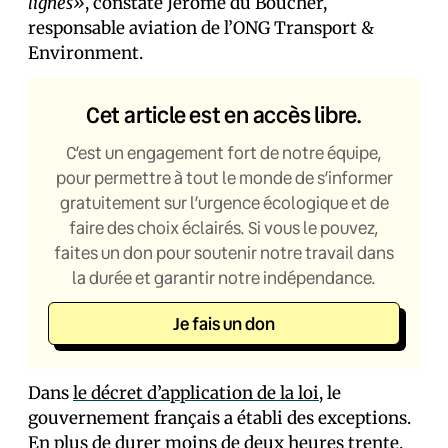
lignes»
, constate Jérôme du Boucher,
responsable aviation de l’ONG Transport &
Environment.
Cet article est en accès libre.
C’est un engagement fort de notre équipe,
pour permettre à tout le monde de s’informer
gratuitement sur l’urgence écologique et de
faire des choix éclairés. Si vous le pouvez,
faites un don pour soutenir notre travail dans
la durée et garantir notre indépendance.
Je fais un don
Dans
le décret d’application de la loi
, le
gouvernement français a établi des exceptions.
En plus de durer moins de deux heures trente,