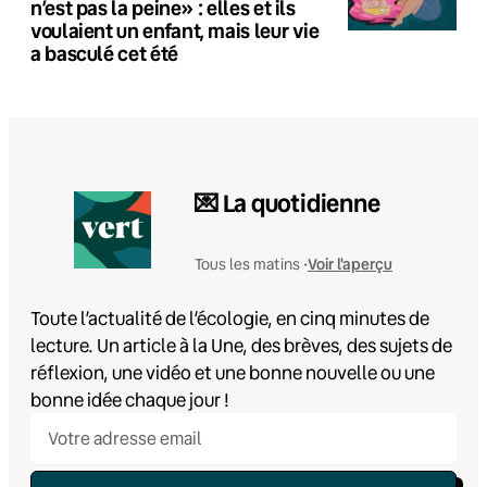
n’est pas la peine» : elles et ils
voulaient un enfant, mais leur vie
a basculé cet été
💌 La quotidienne
Voir l'aperçu
Tous les matins •
Toute l’actualité de l’écologie, en cinq minutes de
lecture. Un article à la Une, des brèves, des sujets de
réflexion, une vidéo et une bonne nouvelle ou une
bonne idée chaque jour !