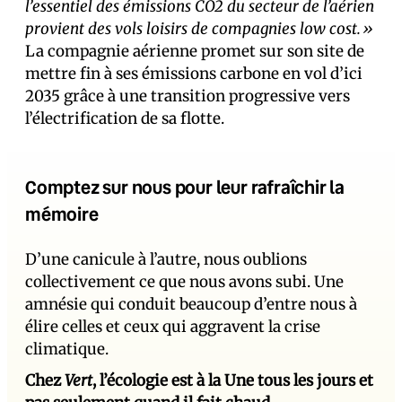
l’essentiel des émissions CO2 du secteur de l’aérien
provient des vols loisirs de compagnies low cost.»
La compagnie aérienne promet sur son site de
mettre fin à ses émissions carbone en vol d’ici
2035 grâce à une transition progressive vers
l’électrification de sa flotte.
Comptez sur nous pour leur rafraîchir la
mémoire
D’une canicule à l’autre, nous oublions
collectivement ce que nous avons subi. Une
amnésie qui conduit beaucoup d’entre nous à
élire celles et ceux qui aggravent la crise
climatique.
Chez
Vert
, l’écologie est à la Une tous les jours et