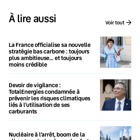
À lire aussi
Voir tout
La France officialise sa nouvelle
stratégie bas carbone : toujours
plus ambitieuse… et toujours
moins crédible
Devoir de vigilance :
TotalEnergies condamnée à
prévenir les risques climatiques
liés à l’utilisation de ses
carburants
Nucléaire à l’arrêt, boom de la