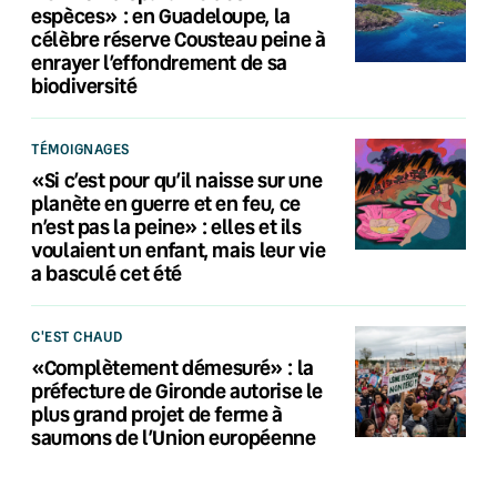
espèces» : en Guadeloupe, la
célèbre réserve Cousteau peine à
enrayer l’effondrement de sa
biodiversité
TÉMOIGNAGES
«Si c’est pour qu’il naisse sur une
planète en guerre et en feu, ce
n’est pas la peine» : elles et ils
voulaient un enfant, mais leur vie
a basculé cet été
C'EST CHAUD
«Complètement démesuré» : la
préfecture de Gironde autorise le
plus grand projet de ferme à
saumons de l’Union européenne