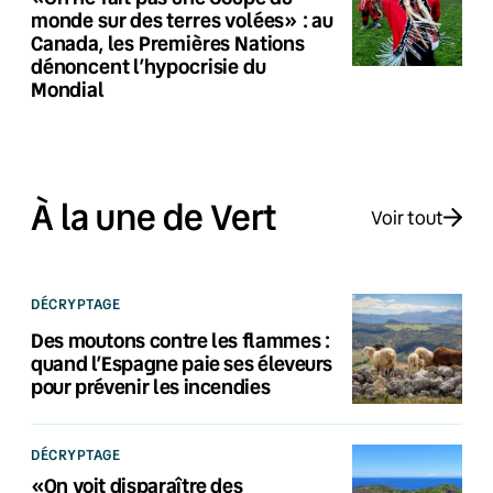
monde sur des terres volées» : au
Canada, les Premières Nations
dénoncent l’hypocrisie du
Mondial
À la une de Vert
Voir tout
DÉCRYPTAGE
Des moutons contre les flammes :
quand l’Espagne paie ses éleveurs
pour prévenir les incendies
DÉCRYPTAGE
«On voit disparaître des