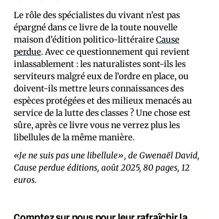
Le rôle des spécialistes du vivant n’est pas
épargné dans ce livre de la toute nouvelle
maison d’édition politico-littéraire
Cause
perdue
. Avec ce questionnement qui revient
inlassablement : les naturalistes sont-ils les
serviteurs malgré eux de l’ordre en place, ou
doivent-ils mettre leurs connaissances des
espèces protégées et des milieux menacés au
service de la lutte des classes ? Une chose est
sûre, après ce livre vous ne verrez plus les
libellules de la même manière.
«Je ne suis pas une libellule», de Gwenaël David,
Cause perdue éditions, août 2025, 80 pages, 12
euros.
Comptez sur nous pour leur rafraîchir la