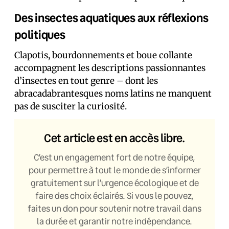
Des insectes aquatiques aux réflexions
politiques
Clapotis, bourdonnements et boue collante
accompagnent les descriptions passionnantes
d’insectes en tout genre – dont les
abracadabrantesques noms latins ne manquent
pas de susciter la curiosité.
Cet article est en accès libre.
C’est un engagement fort de notre équipe,
pour permettre à tout le monde de s’informer
gratuitement sur l’urgence écologique et de
faire des choix éclairés. Si vous le pouvez,
faites un don pour soutenir notre travail dans
la durée et garantir notre indépendance.