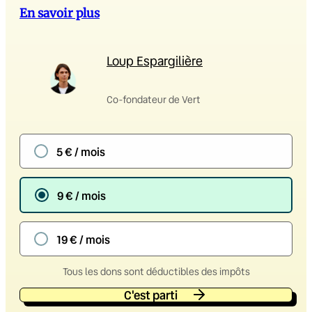
En savoir plus
Loup Espargilière
Co-fondateur de Vert
5 € / mois
9 € / mois
19 € / mois
Tous les dons sont déductibles des impôts
C'est parti