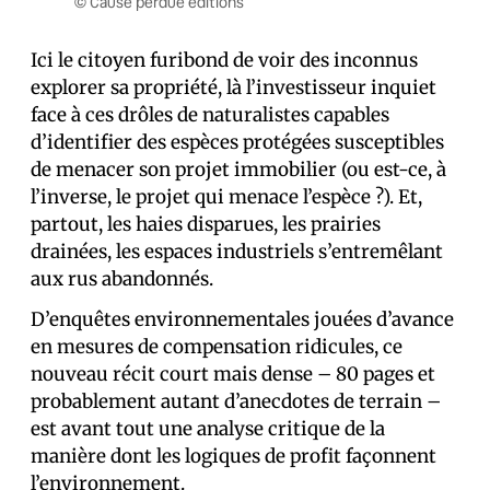
© Cause perdue éditions
Ici le citoyen furibond de voir des inconnus
explorer sa propriété, là l’investisseur inquiet
face à ces drôles de naturalistes capables
d’identifier des espèces protégées susceptibles
de menacer son projet immobilier (ou est-ce, à
l’inverse, le projet qui menace l’espèce ?). Et,
partout, les haies disparues, les prairies
drainées, les espaces industriels s’entremêlant
aux rus abandonnés.
D’enquêtes environnementales jouées d’avance
en mesures de compensation ridicules, ce
nouveau récit court mais dense – 80 pages et
probablement autant d’anecdotes de terrain –
est avant tout une analyse critique de la
manière dont les logiques de profit façonnent
l’environnement.