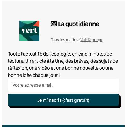
💌 La quotidienne
Voir l'aperçu
Tous les matins •
Toute l’actualité de l’écologie, en cinq minutes de
lecture. Un article à la Une, des brèves, des sujets de
réflexion, une vidéo et une bonne nouvelle ou une
bonne idée chaque jour !
Je m’inscris (c’est gratuit)