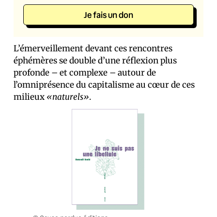
Je fais un don
L’émerveillement devant ces rencontres
éphémères se double d’une réflexion plus
profonde – et complexe – autour de
l’omniprésence du capitalisme au cœur de ces
milieux
«naturels»
.