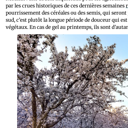
par les crues historiques de ces dernières semaines
pourrissement des céréales ou des semis, qui seront p
sud, c’est plutôt la longue période de douceur qui es
végétaux. En cas de gel au printemps, ils sont d’autan