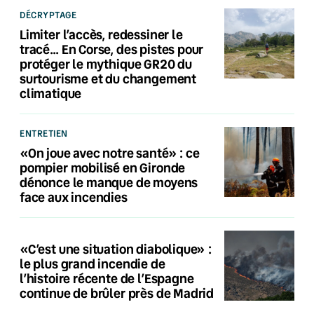
DÉCRYPTAGE
Limiter l’accès, redessiner le
tracé… En Corse, des pistes pour
protéger le mythique GR20 du
surtourisme et du changement
climatique
ENTRETIEN
«On joue avec notre santé» : ce
pompier mobilisé en Gironde
dénonce le manque de moyens
face aux incendies
«C’est une situation diabolique» :
le plus grand incendie de
l’histoire récente de l’Espagne
continue de brûler près de Madrid