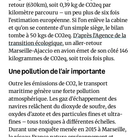
retour (630km), soit 0,39 kg de CO2eq par
kilomètre parcouru – un peu plus de six fois
l’estimation européenne. Si l’on enlève la cabine
et qu’on se contente d’un simple siège, le bilan
tombe à 50 kgs de CO2eq.
D’après l’Agence de la
transition écologique
, un aller-retour
Marseille-Ajaccio en avion émet de son côté 146
kilogrammes de CO2eq, soit trois fois plus.
Une pollution de l’air importante
Outre les émissions de CO2, le transport
maritime génère une forte pollution
atmosphérique. Les gaz d’échappement des
navires relâchent du dioxyde de soufre, des
oxydes d’azote et des particules fines et ultra-
fines – tous toxiques à différentes échelles.
Durant une enquête menée en 2015 à Marseille,