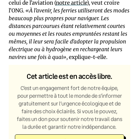
celui de l’aviation (
notre article
), veut croire
l’ONG.
«À l’avenir, les ferries utiliseront des modes
beaucoup plus propres pour naviguer. Les
distances parcourues étant relativement courtes
ou moyennes et les routes empruntées restant les
mêmes, il leur sera facile d’adopter la propulsion
électrique ou à hydrogène en rechargeant leurs
navires une fois à quai»
, explique-t-elle.
Cet article est en accès libre.
C’est un engagement fort de notre équipe,
pour permettre à tout le monde de s’informer
gratuitement sur l’urgence écologique et de
faire des choix éclairés. Si vous le pouvez,
faites un don pour soutenir notre travail dans
la durée et garantir notre indépendance.