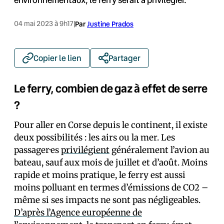
04 mai 2023 à 9h17
|
Par
Justine Prados
Copier le lien
Partager
Le ferry, combien de gaz à effet de serre
?
Pour aller en Corse depuis le continent, il existe
deux possibilités : les airs ou la mer. Les
passager·es
privilégient
généralement l’avion au
bateau, sauf aux mois de juillet et d’août. Moins
rapide et moins pratique, le ferry est aussi
moins polluant en termes d’émissions de CO2 –
même si ses impacts ne sont pas négligeables.
D’après l’Agence européenne de