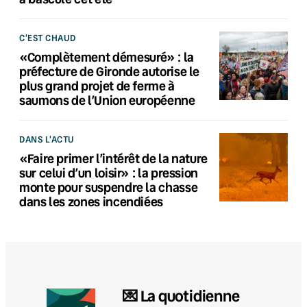
C'EST CHAUD
«Complètement démesuré» : la
préfecture de Gironde autorise le
plus grand projet de ferme à
saumons de l’Union européenne
DANS L'ACTU
«Faire primer l’intérêt de la nature
sur celui d’un loisir» : la pression
monte pour suspendre la chasse
dans les zones incendiées
💌 La quotidienne