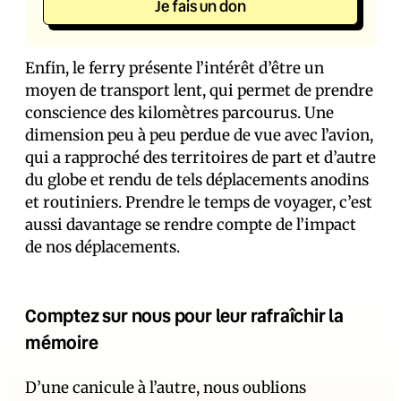
Je fais un don
Enfin, le ferry présente l’intérêt d’être un
moyen de transport lent, qui permet de prendre
conscience des kilomètres parcourus. Une
dimension peu à peu perdue de vue avec l’avion,
qui a rapproché des territoires de part et d’autre
du globe et rendu de tels déplacements anodins
et routiniers. Prendre le temps de voyager, c’est
aussi davantage se rendre compte de l’impact
de nos déplacements.
Comptez sur nous pour leur rafraîchir la
mémoire
D’une canicule à l’autre, nous oublions