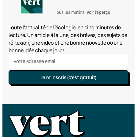
Voir l'aperçu
Tous les matins •
Toute l’actualité de l’écologie, en cinq minutes de
lecture. Un article à la Une, des brèves, des sujets de
réflexion, une vidéo et une bonne nouvelle ou une
bonne idée chaque jour !
Je m’inscris (c’est gratuit)