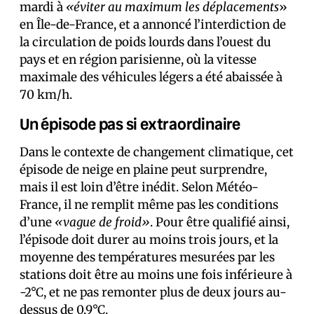
mardi à
«éviter au maximum les déplacements
»
en Île-de-France, et a annoncé l’interdiction de
la circulation de poids lourds dans l’ouest du
pays et en région parisienne, où la vitesse
maximale des véhicules légers a été abaissée à
70 km/h.
Un épisode pas si extraordinaire
Dans le contexte de changement climatique, cet
épisode de neige en plaine peut surprendre,
mais il est loin d’être inédit. Selon Météo-
France, il ne remplit même pas les conditions
d’une
«vague de froid»
. Pour être qualifié ainsi,
l’épisode doit durer au moins trois jours, et la
moyenne des températures mesurées par les
stations doit être au moins une fois inférieure à
-2°C, et ne pas remonter plus de deux jours au-
dessus de 0,9°C.