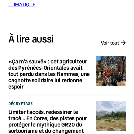
CLIMATIQUE
À lire aussi
Voir tout
«Ça m’a sauvé» : cet agriculteur
des Pyrénées-Orientales avait
tout perdu dans les flammes, une
cagnotte solidaire lui redonne
espoir
DÉCRYPTAGE
Limiter l’accès, redessiner le
tracé… En Corse, des pistes pour
protéger le mythique GR20 du
surtourisme et du changement