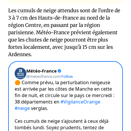
Les cumuls de neige attendus sont de l’ordre de
3 à 7 cm des Hauts-de-France au nord de la
région Centre, en passant par la région
parisienne. Météo-France prévient également
que les chutes de neige pourront être plus
fortes localement, avec jusqu’à 15 cm sur les
Ardennes.