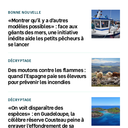
BONNE NOUVELLE
«Montrer qu’il y a d’autres
modèles possibles» : face aux
géants des mers, une initiative
inédite aide les petits pêcheurs à
se lancer
DÉCRYPTAGE
Des moutons contre les flammes :
quand l’Espagne paie ses éleveurs
pour prévenir les incendies
DÉCRYPTAGE
«On voit disparaître des
espèces» : en Guadeloupe, la
célèbre réserve Cousteau peine à
enrayer l’effondrement de sa