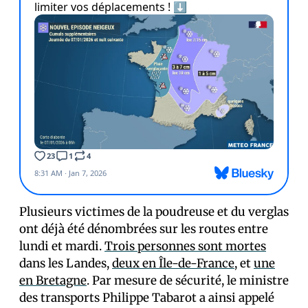
Plusieurs victimes de la poudreuse et du verglas
ont déjà été dénombrées sur les routes entre
lundi et mardi.
Trois personnes sont mortes
dans les Landes,
deux en Île-de-France
, et
une
en Bretagne
. Par mesure de sécurité, le ministre
des transports Philippe Tabarot a ainsi appelé