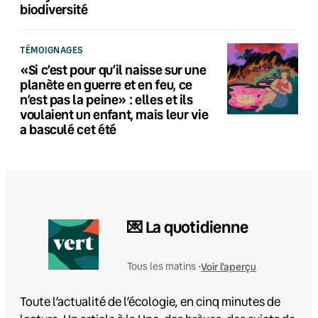
biodiversité
TÉMOIGNAGES
«Si c’est pour qu’il naisse sur une
planète en guerre et en feu, ce
n’est pas la peine» : elles et ils
voulaient un enfant, mais leur vie
a basculé cet été
💌 La quotidienne
Voir l'aperçu
Tous les matins •
Toute l’actualité de l’écologie, en cinq minutes de