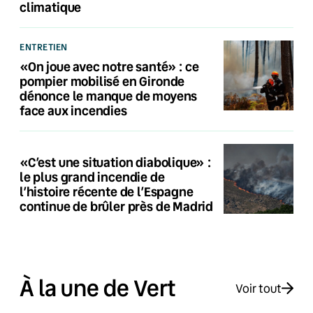
climatique
ENTRETIEN
«On joue avec notre santé» : ce
pompier mobilisé en Gironde
dénonce le manque de moyens
face aux incendies
«C’est une situation diabolique» :
le plus grand incendie de
l’histoire récente de l’Espagne
continue de brûler près de Madrid
À la une de Vert
Voir tout