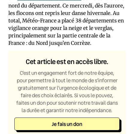
nord du département. Ce mercredi, dès l’aurore,
les flocons ont repris leur danse hivernale. Au
total, Météo-France a placé 38 départements en
vigilance orange pour la neige et le verglas,
principalement sur la partie centrale de la
France : du Nord jusqu’en Corrèze.
Cet article est en accès libre.
C’est un engagement fort de notre équipe,
pour permettre à tout le monde de s’informer
gratuitement sur l’urgence écologique et de
faire des choix éclairés. Si vous le pouvez,
faites un don pour soutenir notre travail dans
la durée et garantir notre indépendance.
Je fais un don