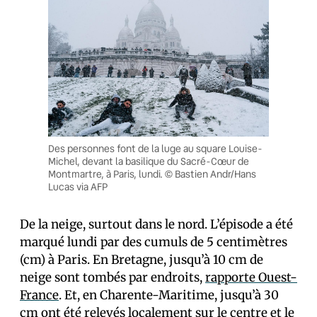
Des personnes font de la luge au square Louise-
Michel, devant la basilique du Sacré-Cœur de
Montmartre, à Paris, lundi. © Bastien Andr/Hans
Lucas via AFP
De la neige, surtout dans le nord. L’épisode a été
marqué lundi par des cumuls de 5 centimètres
(cm) à Paris. En Bretagne, jusqu’à 10 cm de
neige sont tombés par endroits,
rapporte Ouest-
France
. Et, en Charente-Maritime, jusqu’à 30
cm
ont été relevés localement
sur le centre et le