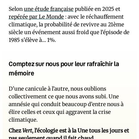
Selon
une étude française
publiée en 2025 et
repérée par Le Monde
: avec le réchauffement
climatique, la probabilité de revivre au 21ème
siècle un événement aussi froid que l’épisode de
1985 s’élève à… 1%.
Comptez sur nous pour leur rafraîchir la
mémoire
D’une canicule à l’autre, nous oublions
collectivement ce que nous avons subi. Une
amnésie qui conduit beaucoup d’entre nous à
élire celles et ceux qui aggravent la crise
climatique.
Chez
Vert
, l’écologie est à la Une tous les jours et
pas seulement quand il fait chaud
.