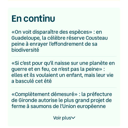
En continu
«On voit disparaître des espèces» : en
Guadeloupe, la célèbre réserve Cousteau
peine à enrayer l’effondrement de sa
biodiversité
«Si c’est pour qu’il naisse sur une planète en
guerre et en feu, ce n’est pas la peine» :
elles et ils voulaient un enfant, mais leur vie
a basculé cet été
«Complètement démesuré» : la préfecture
de Gironde autorise le plus grand projet de
ferme à saumons de l’Union européenne
Voir plus