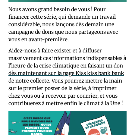
Nous avons grand besoin de vous ! Pour
financer cette série, qui demande un travail
considérable, nous lançons dès demain une
campagne de dons que nous partageons avec
vous en avant-première.
Aidez-nous à faire exister et à diffuser
massivement ces informations indispensables à
l’heure de la crise climatique
en faisant un don
dès maintenant sur la page Kiss kiss bank bank
de notre collecte
. Vous pourrez mettre la main
sur le premier poster de la série, à imprimer
chez vous ou à recevoir par courrier, et vous
contribuerez à mettre enfin le climat à la Une !