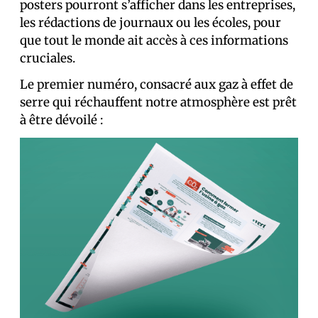
posters pourront s’afficher dans les entreprises,
les rédactions de journaux ou les écoles, pour
que tout le monde ait accès à ces informations
cruciales.
Le premier numéro, consacré aux gaz à effet de
serre qui réchauffent notre atmosphère est prêt
à être dévoilé :