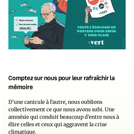
Comptez sur nous pour leur rafraîchir la
mémoire
D’une canicule à l’autre, nous oublions
collectivement ce que nous avons subi. Une
amnésie qui conduit beaucoup d’entre nous à
élire celles et ceux qui aggravent la crise
climatique.