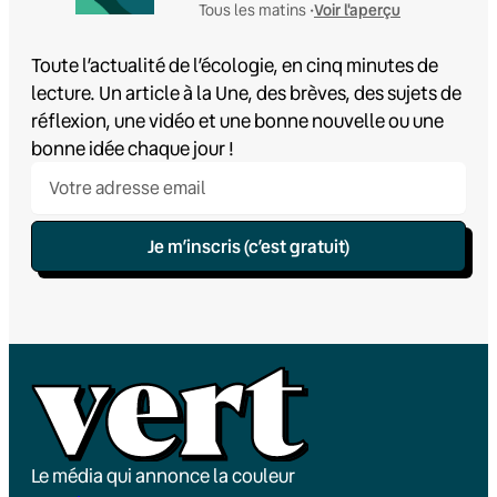
Voir l'aperçu
Tous les matins •
Toute l’actualité de l’écologie, en cinq minutes de
lecture. Un article à la Une, des brèves, des sujets de
réflexion, une vidéo et une bonne nouvelle ou une
bonne idée chaque jour !
Je m’inscris (c’est gratuit)
Le média qui annonce la couleur