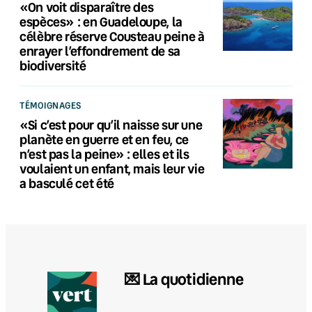
«On voit disparaître des
espèces» : en Guadeloupe, la
célèbre réserve Cousteau peine à
enrayer l’effondrement de sa
biodiversité
TÉMOIGNAGES
«Si c’est pour qu’il naisse sur une
planète en guerre et en feu, ce
n’est pas la peine» : elles et ils
voulaient un enfant, mais leur vie
a basculé cet été
💌 La quotidienne