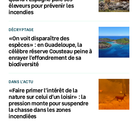
éleveurs pour prévenir les
incendies
DÉCRYPTAGE
«On voit disparaître des
espèces» : en Guadeloupe, la
célèbre réserve Cousteau peine à
enrayer l’effondrement de sa
biodiversité
DANS L'ACTU
«Faire primer l’intérêt de la
nature sur celui d’un loisir» : la
pression monte pour suspendre
la chasse dans les zones
incendiées