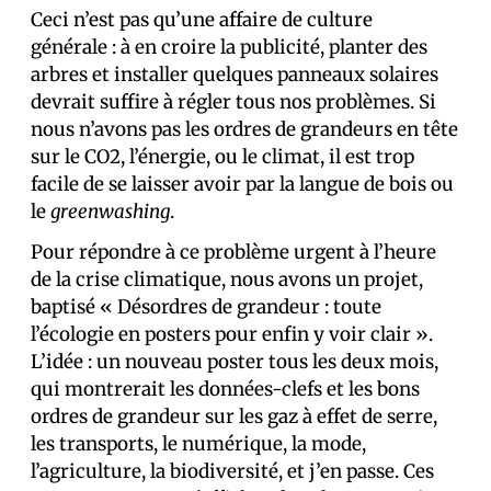
Ceci n’est pas qu’une affaire de culture
générale : à en croire la publicité, planter des
arbres et installer quelques panneaux solaires
devrait suffire à régler tous nos problèmes. Si
nous n’avons pas les ordres de grandeurs en tête
sur le CO2, l’énergie, ou le climat, il est trop
facile de se laisser avoir par la langue de bois ou
le
greenwashing
.
Pour répondre à ce problème urgent à l’heure
de la crise climatique, nous avons un projet,
baptisé « Désordres de grandeur : toute
l’écologie en posters pour enfin y voir clair ».
L’idée : un nouveau poster tous les deux mois,
qui montrerait les données-clefs et les bons
ordres de grandeur sur les gaz à effet de serre,
les transports, le numérique, la mode,
l’agriculture, la biodiversité, et j’en passe. Ces