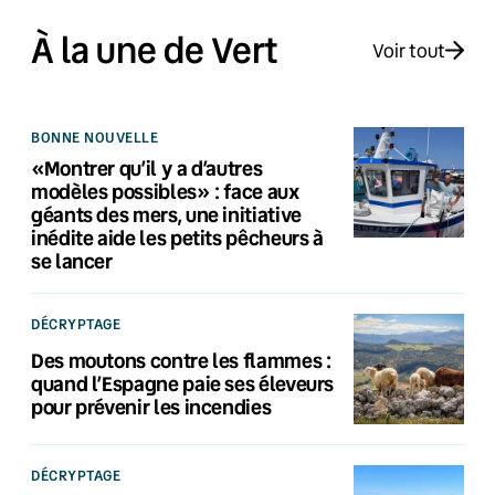
À la une de Vert
Voir tout
BONNE NOUVELLE
«Montrer qu’il y a d’autres
modèles possibles» : face aux
géants des mers, une initiative
inédite aide les petits pêcheurs à
se lancer
DÉCRYPTAGE
Des moutons contre les flammes :
quand l’Espagne paie ses éleveurs
pour prévenir les incendies
DÉCRYPTAGE