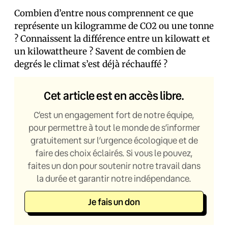
Combien d’entre nous comprennent ce que
représente un kilogramme de CO2 ou une tonne
? Connaissent la différence entre un kilowatt et
un kilowattheure ? Savent de combien de
degrés le climat s’est déjà réchauffé ?
Cet article est en accès libre.
C’est un engagement fort de notre équipe,
pour permettre à tout le monde de s’informer
gratuitement sur l’urgence écologique et de
faire des choix éclairés. Si vous le pouvez,
faites un don pour soutenir notre travail dans
la durée et garantir notre indépendance.
Je fais un don