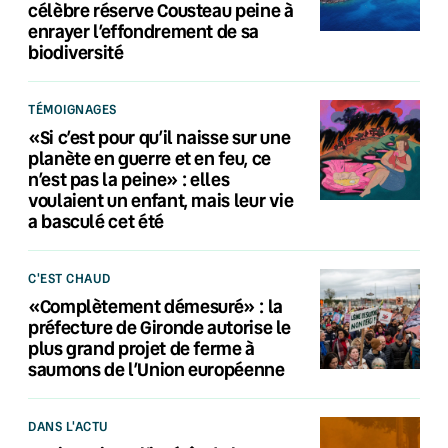
célèbre réserve Cousteau peine à
enrayer l’effondrement de sa
biodiversité
TÉMOIGNAGES
«Si c’est pour qu’il naisse sur une
planète en guerre et en feu, ce
n’est pas la peine» : elles
voulaient un enfant, mais leur vie
a basculé cet été
C'EST CHAUD
«Complètement démesuré» : la
préfecture de Gironde autorise le
plus grand projet de ferme à
saumons de l’Union européenne
DANS L'ACTU