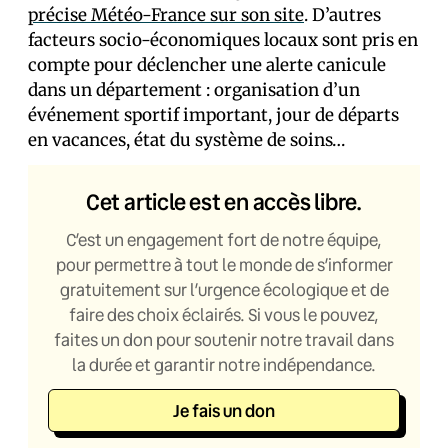
précise Météo-France sur son site
. D’autres
facteurs socio-économiques locaux sont pris en
compte pour déclencher une alerte canicule
dans un département : organisation d’un
événement sportif important, jour de départs
en vacances, état du système de soins…
Cet article est en accès libre.
C’est un engagement fort de notre équipe,
pour permettre à tout le monde de s’informer
gratuitement sur l’urgence écologique et de
faire des choix éclairés. Si vous le pouvez,
faites un don pour soutenir notre travail dans
la durée et garantir notre indépendance.
Je fais un don