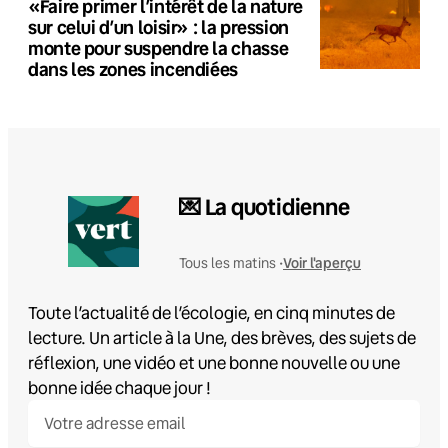
«Faire primer l’intérêt de la nature
sur celui d’un loisir» : la pression
monte pour suspendre la chasse
dans les zones incendiées
💌 La quotidienne
Voir l'aperçu
Tous les matins •
Toute l’actualité de l’écologie, en cinq minutes de
lecture. Un article à la Une, des brèves, des sujets de
réflexion, une vidéo et une bonne nouvelle ou une
bonne idée chaque jour !