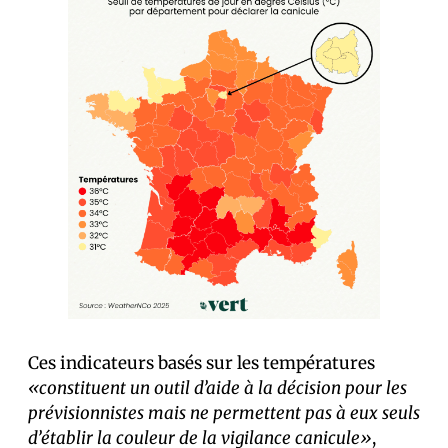
Ces indicateurs basés sur les températures
«constituent un outil d’aide à la décision pour les
prévisionnistes mais ne permettent pas à eux seuls
d’établir la couleur de la vigilance canicule»
,