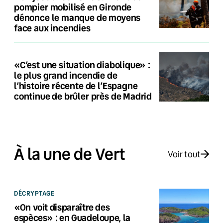
pompier mobilisé en Gironde
dénonce le manque de moyens
face aux incendies
«C’est une situation diabolique» :
le plus grand incendie de
l’histoire récente de l’Espagne
continue de brûler près de Madrid
À la une de Vert
Voir tout
DÉCRYPTAGE
«On voit disparaître des
espèces» : en Guadeloupe, la