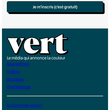
Je m’inscris (c’est gratuit)
Le média qui annonce la couleur
Newsletters
Vidéos
Boutique
Conférences
Qui sommes-nous ?