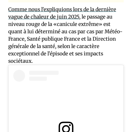
Comme nous l’expliquions lors de la dernière
vague de chaleur de juin 2025
, le passage au
niveau rouge de la «canicule extrême» est
quant à lui déterminé au cas par cas par Météo-
France, Santé publique France et la Direction
générale de la santé, selon le caractère
exceptionnel de l’épisode et ses impacts
sociétaux.