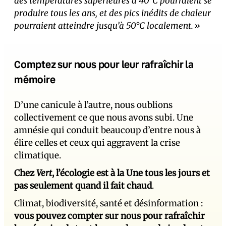
des températures supérieures à 40°C pourraient se
produire tous les ans, et des pics inédits de chaleur
pourraient atteindre jusqu’à 50°C localement.»
Comptez sur nous pour leur rafraîchir la
mémoire
D’une canicule à l’autre, nous oublions
collectivement ce que nous avons subi. Une
amnésie qui conduit beaucoup d’entre nous à
élire celles et ceux qui aggravent la crise
climatique.
Chez
Vert
, l’écologie est à la Une tous les jours et
pas seulement quand il fait chaud
.
Climat, biodiversité, santé et désinformation :
vous pouvez compter sur nous pour rafraîchir