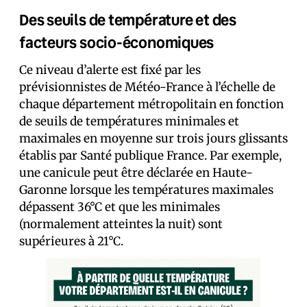
Des seuils de température et des
facteurs socio-économiques
Ce niveau d’alerte est fixé par les
prévisionnistes de Météo-France à l’échelle de
chaque département métropolitain en fonction
de seuils de températures minimales et
maximales en moyenne sur trois jours glissants
établis par Santé publique France. Par exemple,
une canicule peut être déclarée en Haute-
Garonne lorsque les températures maximales
dépassent 36°C et que les minimales
(normalement atteintes la nuit) sont
supérieures à 21°C.