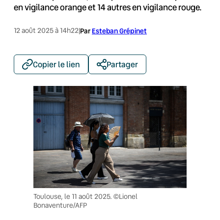
en vigilance orange et 14 autres en vigilance rouge.
12 août 2025 à 14h22
|
Par
Esteban Grépinet
Copier le lien
Partager
Toulouse, le 11 août 2025. ©Lionel
Bonaventure/AFP