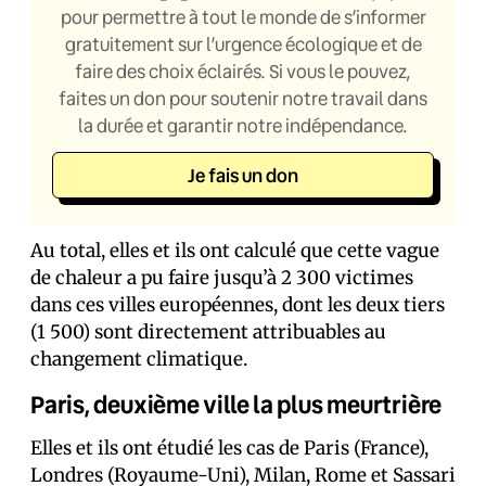
pour permettre à tout le monde de s’informer
gratuitement sur l’urgence écologique et de
faire des choix éclairés. Si vous le pouvez,
faites un don pour soutenir notre travail dans
la durée et garantir notre indépendance.
Je fais un don
Au total, elles et ils ont calculé que cette vague
de chaleur a pu faire jusqu’à 2 300 victimes
dans ces villes européennes, dont les deux tiers
(1 500) sont directement attribuables au
changement climatique.
Paris, deuxième ville la plus meurtrière
Elles et ils ont étudié les cas de Paris (France),
Londres (Royaume-Uni), Milan, Rome et Sassari