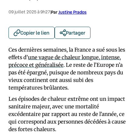
09 juillet 2025 à 9h27
|
Par
Justine Prados
Copier le lien
Partager
Ces dernières semaines, la France a sué sous les
effets d’
une vague de chaleur longue, intense,
précoce et généralisée
. Le reste de l’Europe n’a
pas été épargné, puisque de nombreux pays du
vieux continent ont aussi subi des
températures brûlantes.
Les épisodes de chaleur extrême ont un impact
sanitaire majeur, avec une mortalité
excédentaire par rapport au reste de l’année, ce
qui correspond aux personnes décédées à cause
des fortes chaleurs.