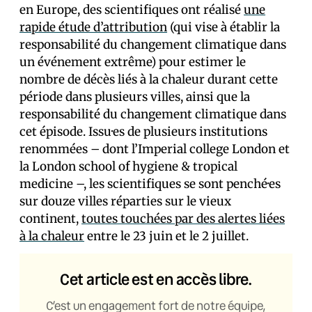
en Europe, des scientifiques ont réalisé
une
rapide étude d’attribution
(qui vise à établir la
responsabilité du changement climatique dans
un événement extrême) pour estimer le
nombre de décès liés à la chaleur durant cette
période dans plusieurs villes, ainsi que la
responsabilité du changement climatique dans
cet épisode. Issu·es de plusieurs institutions
renommées – dont l’Imperial college London et
la London school of hygiene & tropical
medicine –, les scientifiques se sont penché·es
sur douze villes réparties sur le vieux
continent,
toutes touchées par des alertes liées
à la chaleur
entre le 23 juin et le 2 juillet.
Cet article est en accès libre.
C’est un engagement fort de notre équipe,