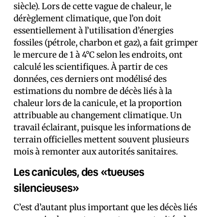
siècle). Lors de cette vague de chaleur, le
dérèglement climatique, que l’on doit
essentiellement à l’utilisation d’énergies
fossiles (pétrole, charbon et gaz), a fait grimper
le mercure de 1 à 4°C selon les endroits, ont
calculé les scientifiques. À partir de ces
données, ces derniers ont modélisé des
estimations du nombre de décès liés à la
chaleur lors de la canicule, et la proportion
attribuable au changement climatique. Un
travail éclairant, puisque les informations de
terrain officielles mettent souvent plusieurs
mois à remonter aux autorités sanitaires.
Les canicules, des «tueuses
silencieuses»
C’est d’autant plus important que les décès liés