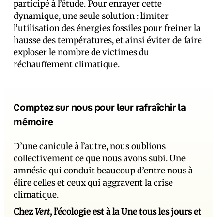
participé à l’étude. Pour enrayer cette
dynamique, une seule solution : limiter
l’utilisation des énergies fossiles pour freiner la
hausse des températures, et ainsi éviter de faire
exploser le nombre de victimes du
réchauffement climatique.
Comptez sur nous pour leur rafraîchir la
mémoire
D’une canicule à l’autre, nous oublions
collectivement ce que nous avons subi. Une
amnésie qui conduit beaucoup d’entre nous à
élire celles et ceux qui aggravent la crise
climatique.
Chez
Vert
, l’écologie est à la Une tous les jours et