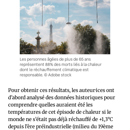
Les personnes âgées de plus de 65 ans
représentent 88% des morts liés à la chaleur
dont le réchauffement climatique est
responsable. © Adobe stock
Pour obtenir ces résultats, les auteur·ices ont
d’abord analysé des données historiques pour
comprendre quelles auraient été les
températures de cet épisode de chaleur si le
monde ne s’était pas déjà réchauffé de +1,3°C
depuis l’ère préindustrielle (milieu du 19ème