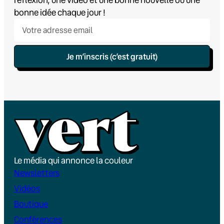
bonne idée chaque jour !
Je m’inscris (c’est gratuit)
Le média qui annonce la couleur
Newsletters
Vidéos
Boutique
Conférences