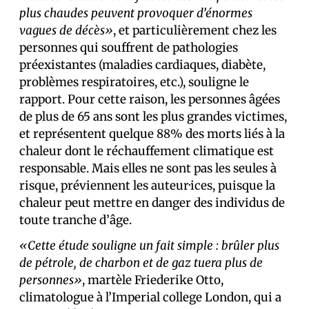
plus chaudes peuvent provoquer d’énormes
vagues de décès»
, et particulièrement chez les
personnes qui souffrent de pathologies
préexistantes (maladies cardiaques, diabète,
problèmes respiratoires, etc.), souligne le
rapport. Pour cette raison, les personnes âgées
de plus de 65 ans sont les plus grandes victimes,
et représentent quelque 88% des morts liés à la
chaleur dont le réchauffement climatique est
responsable. Mais elles ne sont pas les seules à
risque, préviennent les auteur·ices, puisque la
chaleur peut mettre en danger des individus de
toute tranche d’âge.
«Cette étude souligne un fait simple : brûler plus
de pétrole, de charbon et de gaz tuera plus de
personnes»
, martèle Friederike Otto,
climatologue à l’Imperial college London, qui a