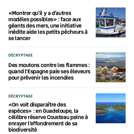
«Montrer qu’il y a d’autres
modèles possibles» : face aux
géants des mers, une initiative
inédite aide les petits pêcheurs à
se lancer
DÉCRYPTAGE
Des moutons contre les flammes :
quand l’Espagne paie ses éleveurs
pour prévenir les incendies
DÉCRYPTAGE
«On voit disparaître des
espèces» : en Guadeloupe, la
célèbre réserve Cousteau peine à
enrayer l’effondrement de sa
biodiversité