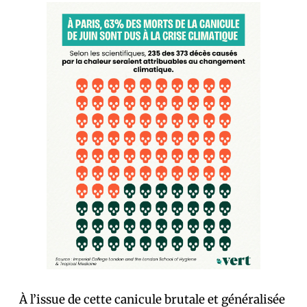
À l’issue de cette canicule brutale et généralisée