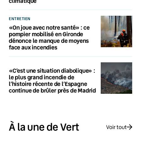
climatique
ENTRETIEN
«On joue avec notre santé» : ce
pompier mobilisé en Gironde
dénonce le manque de moyens
face aux incendies
«C’est une situation diabolique» :
le plus grand incendie de
l’histoire récente de l’Espagne
continue de brûler près de Madrid
À la une de Vert
Voir tout